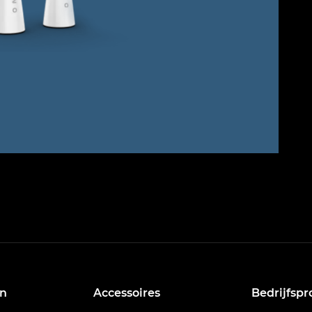
n
Accessoires
Bedrijfspr