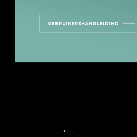
GEBRUIKERSHANDLEIDING