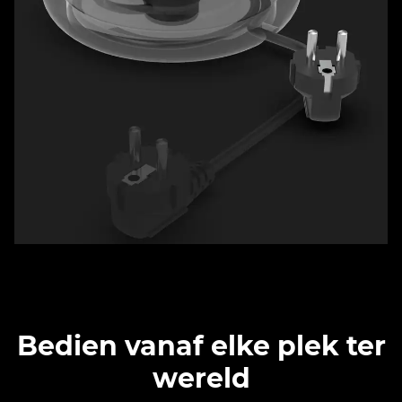
Bedien vanaf elke plek ter
wereld