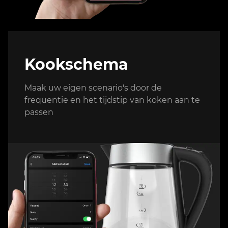
Kookschema
Maak uw eigen scenario's door de
frequentie en het tijdstip van koken aan te
passen