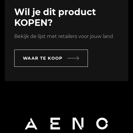
Wil je dit product
KOPEN?
Bekijk de lijst met retailers voor jouw land
WAAR TE KOOP