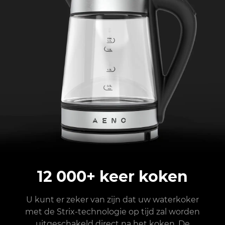
12 000+ keer koken
U kunt er zeker van zijn dat uw waterkoker
met de Strix-technologie op tijd zal worden
uitgeschakeld direct na het koken. De