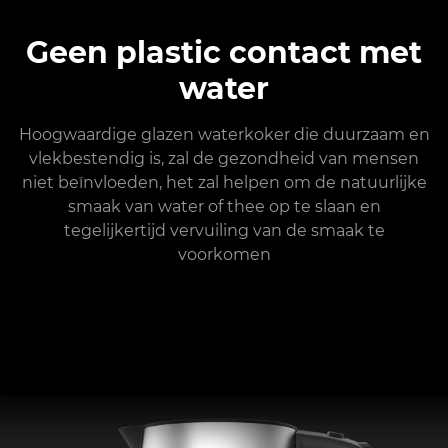
Geen plastic contact met
water
Hoogwaardige glazen waterkoker die duurzaam en
vlekbestendig is, zal de gezondheid van mensen
niet beïnvloeden, het zal helpen om de natuurlijke
smaak van water of thee op te slaan en
tegelijkertijd vervuiling van de smaak te
voorkomen