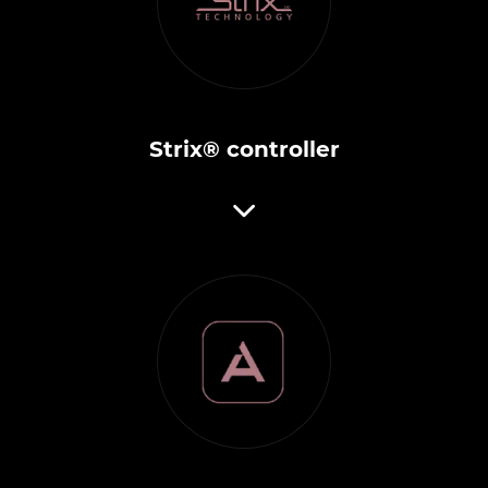
Strix® controller