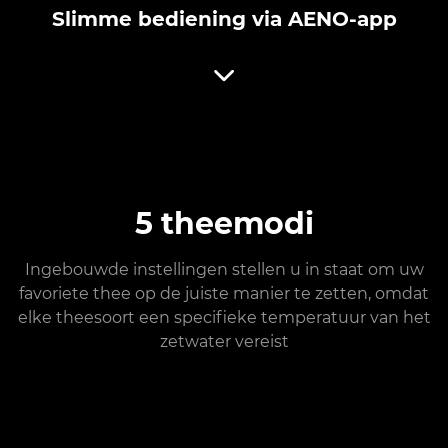
Slimme bediening via AENO-app
5 theemodi
Ingebouwde instellingen stellen u in staat om uw
favoriete thee op de juiste manier te zetten, omdat
elke theesoort een specifieke temperatuur van het
zetwater vereist