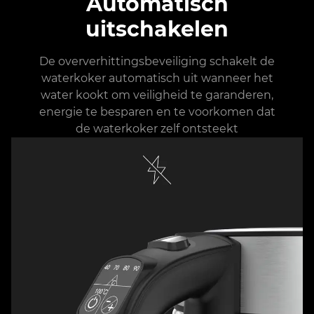
Automatisch
uitschakelen
De oververhittingsbeveiliging schakelt de
waterkoker automatisch uit wanneer het
water kookt om veiligheid te garanderen,
energie te besparen en te voorkomen dat
de waterkoker zelf ontsteekt