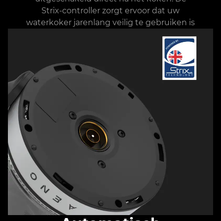
Strix-controller zorgt ervoor dat uw
waterkoker jarenlang veilig te gebruiken is