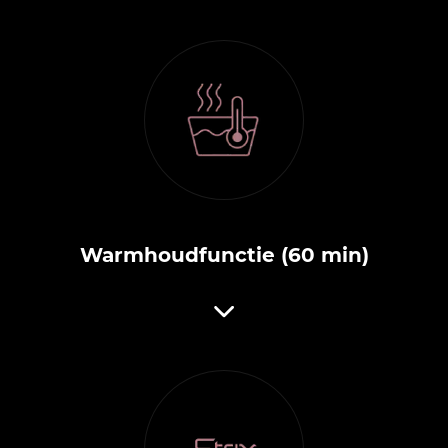
Warmhoudfunctie (60 min)