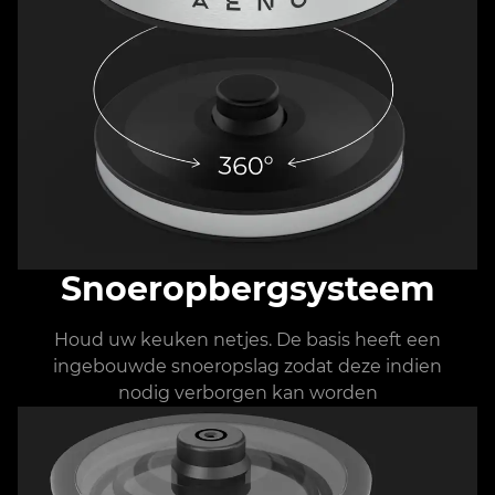
Snoeropbergsysteem
Houd uw keuken netjes. De basis heeft een
ingebouwde snoeropslag zodat deze indien
nodig verborgen kan worden