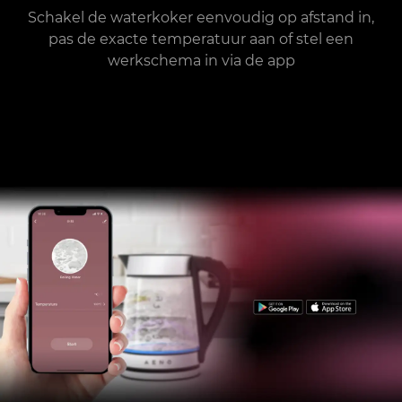
Schakel de waterkoker eenvoudig op afstand in,
pas de exacte temperatuur aan of stel een
werkschema in via de app