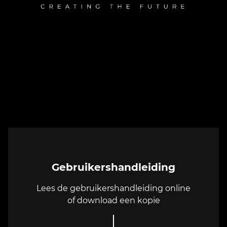
Gebruikershandleiding
Lees de gebruikershandleiding online
of download een kopie