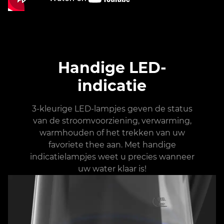
Handige LED-
indicatie
3-kleurige LED-lampjes geven de status
van de stroomvoorziening, verwarming,
warmhouden of het trekken van uw
favoriete thee aan. Met handige
indicatielampjes weet u precies wanneer
uw water klaar is!