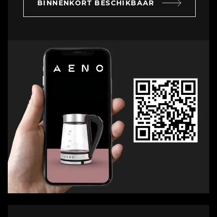
BINNENKORT BESCHIKBAAR