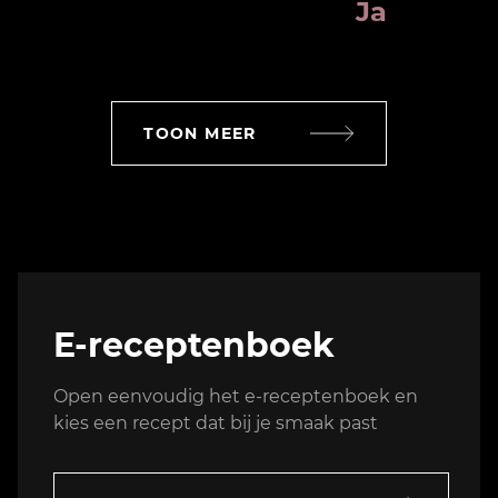
Ja
TOON MEER
E-receptenboek
Open eenvoudig het e-receptenboek en
kies een recept dat bij je smaak past