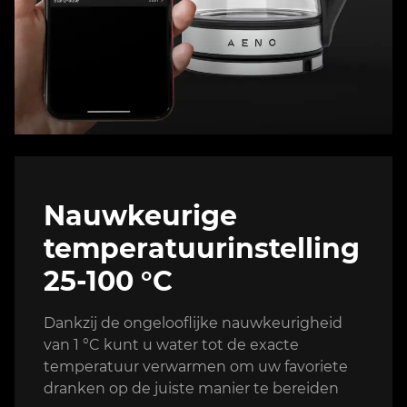
Nauwkeurige
temperatuurinstelling
25-100 °C
Dankzij de ongelooflijke nauwkeurigheid
van 1 °C kunt u water tot de exacte
temperatuur verwarmen om uw favoriete
dranken op de juiste manier te bereiden