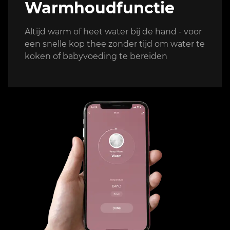
Warmhoudfunctie
Altijd warm of heet water bij de hand - voor
een snelle kop thee zonder tijd om water te
koken of babyvoeding te bereiden