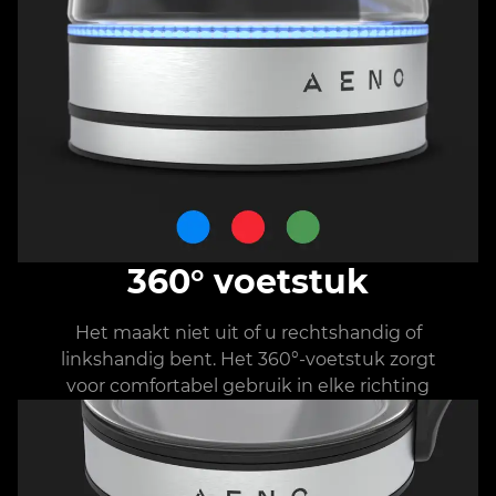
360° voetstuk
Het maakt niet uit of u rechtshandig of
linkshandig bent. Het 360°-voetstuk zorgt
voor comfortabel gebruik in elke richting