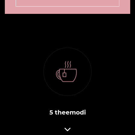
5 theemodi