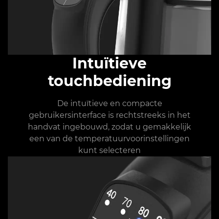
Intuïtieve
touchbediening
De intuïtieve en compacte
gebruikersinterface is rechtstreeks in het
handvat ingebouwd, zodat u gemakkelijk
een van de temperatuurvoorinstellingen
kunt selecteren