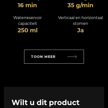
16 min
35 g/min
Waterreservoir
Verticaal en horizontaal
capaciteit
stomen
250 ml
Ja
TOON MEER
Wilt u dit product