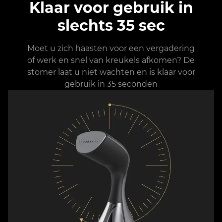
Klaar voor gebruik in
slechts 35 sec
Moet u zich haasten voor een vergadering
of werk en snel van kreukels afkomen? De
stomer laat u niet wachten en is klaar voor
gebruik in 35 seconden