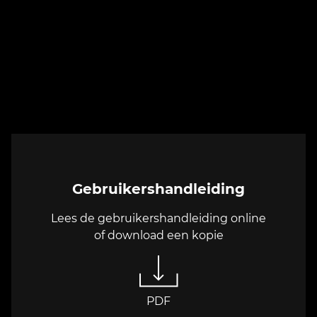
Gebruikershandleiding
Lees de gebruikershandleiding online
of download een kopie
PDF