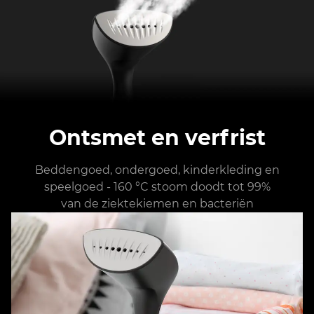
Ontsmet en verfrist
Beddengoed, ondergoed, kinderkleding en
speelgoed - 160 °C stoom doodt tot 99%
van de ziektekiemen en bacteriën