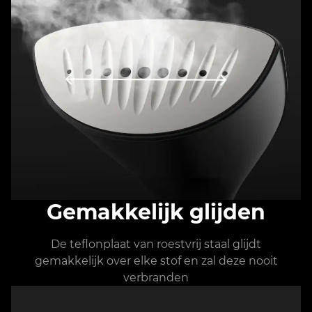
Gemakkelijk glijden
De teflonplaat van roestvrij staal glijdt
gemakkelijk over elke stof en zal deze nooit
verbranden