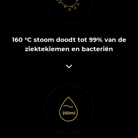
160 °C stoom doodt tot 99% van de
ziektekiemen en bacteriën