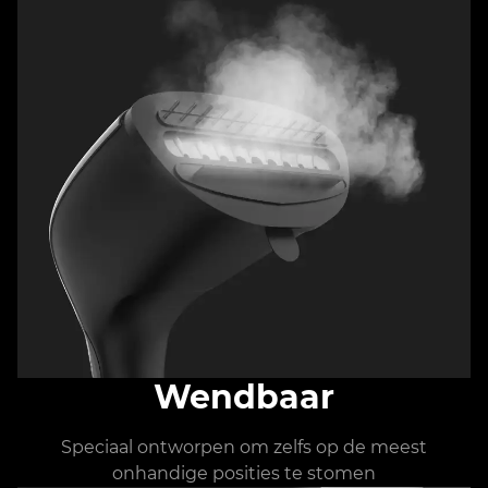
Wendbaar
Speciaal ontworpen om zelfs op de meest
onhandige posities te stomen