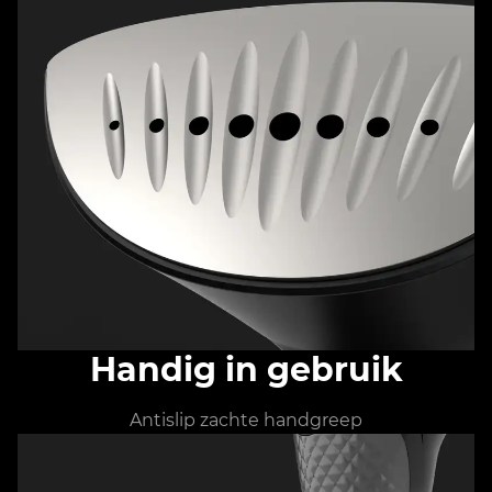
Handig in gebruik
Antislip zachte handgreep