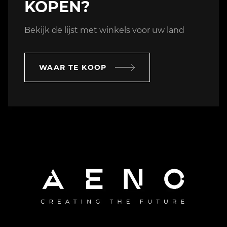
KOPEN?
Bekijk de lijst met winkels voor uw land
WAAR TE KOOP