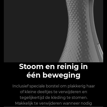
Stoom en reinig in
één beweging
Inclusief speciale borstel om plakkerig haar
of kleine deeltjes te verwijderen en
tegelijkertijd de kleding te stomen.
Makkelijk te verwijderen wanneer nodig