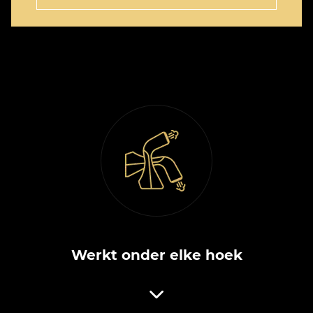
Werkt onder elke hoek