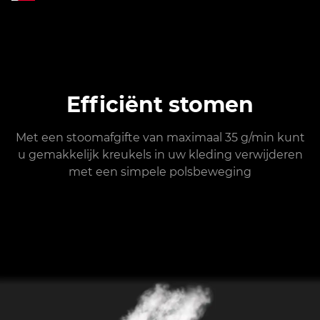
Efficiënt stomen
Met een stoomafgifte van maximaal 35 g/min kunt
u gemakkelijk kreukels in uw kleding verwijderen
met een simpele polsbeweging