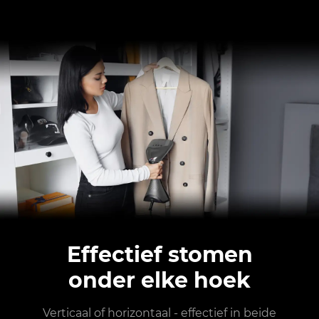
Effectief stomen
onder elke hoek
Verticaal of horizontaal - effectief in beide