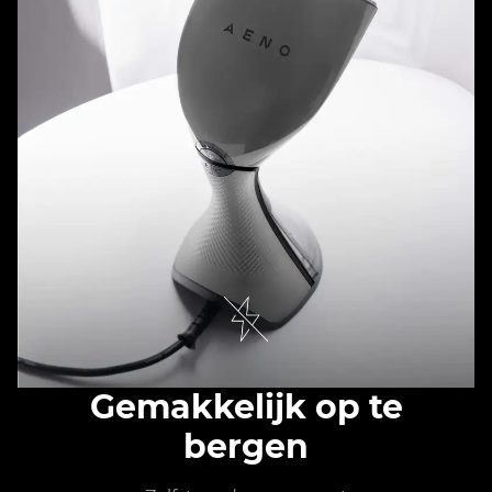
Gemakkelijk op te
bergen