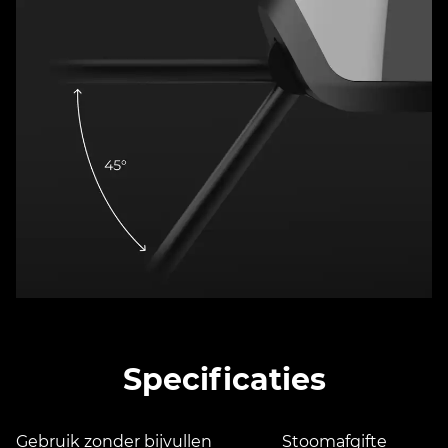
Specificaties
Gebruik zonder bijvullen
Stoomafgifte