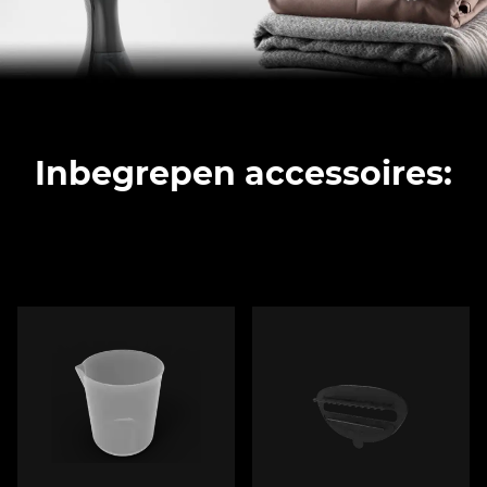
Inbegrepen accessoires: