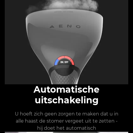
Automatische
uitschakeling
U hoeft zich geen zorgen te maken dat u in
alle haast de stomer vergeet uit te zetten -
hij doet het automatisch