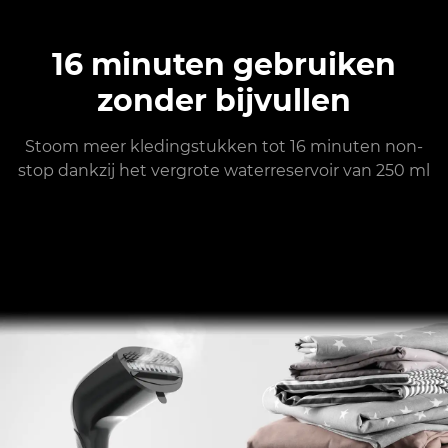
16 minuten gebruiken
zonder bijvullen
Stoom meer kledingstukken tot 16 minuten non-
stop dankzij het vergrote waterreservoir van 250 ml