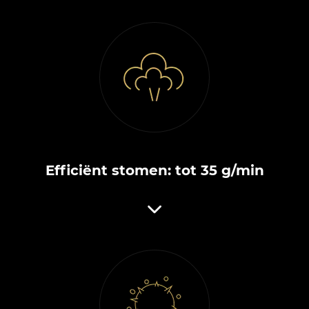
Efficiënt stomen: tot 35 g/min