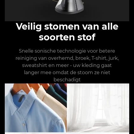
Veilig stomen van alle
soorten stof
Snelle sonische technologie voor betere
reiniging van overhemd, broek, T-shirt, jurk,
sweatshirt en meer - uw kleding gaat
langer mee omdat de stoom ze niet
beschadigt