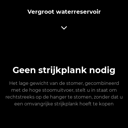
Vergroot waterreservoir
Geen strijkplank nodig
Het lage gewicht van de stomer, gecombineerd
met de hoge stoomuitvoer, stelt u in staat om
rechtstreeks op de hanger te stomen, zonder dat u
een omvangrijke strijkplank hoeft te kopen