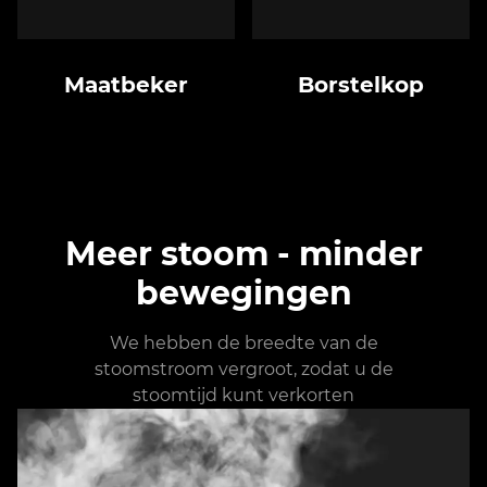
Maatbeker
Borstelkop
Meer stoom - minder
bewegingen
We hebben de breedte van de
stoomstroom vergroot, zodat u de
stoomtijd kunt verkorten