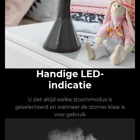
Handige LED-
indicatie
U ziet altijd welke stoommodus is
geselecteerd en wanneer de stomer klaar is
voor gebruik