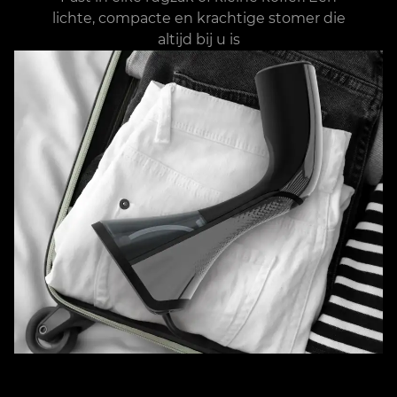
lichte, compacte en krachtige stomer die
altijd bij u is