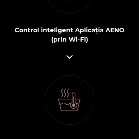
Control inteligent Aplicația AENO
(prin Wi-Fi)