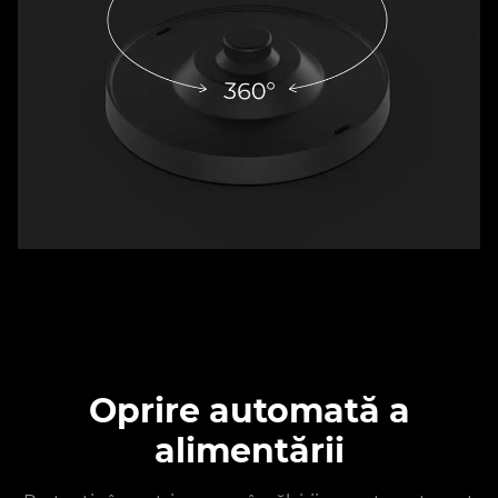
Oprire automată a
alimentării