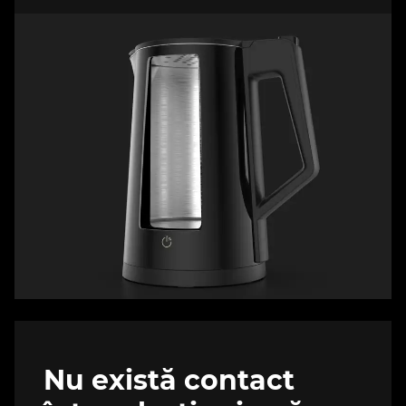
Nu există contact