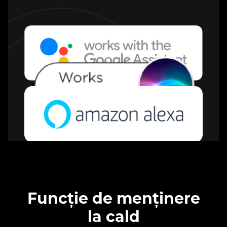
Funcție de menținere
la cald