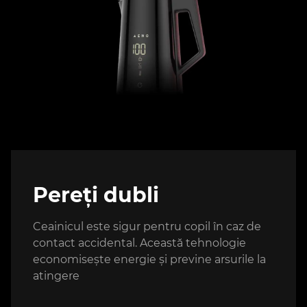
Pereți dubli
Ceainicul este sigur pentru copil în caz de
contact accidental. Această tehnologie
economisește energie și previne arsurile la
atingere