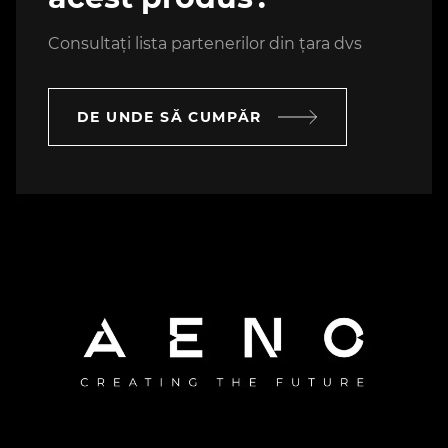
Consultați lista partenerilor din țara dvs
DE UNDE SĂ CUMPĂR