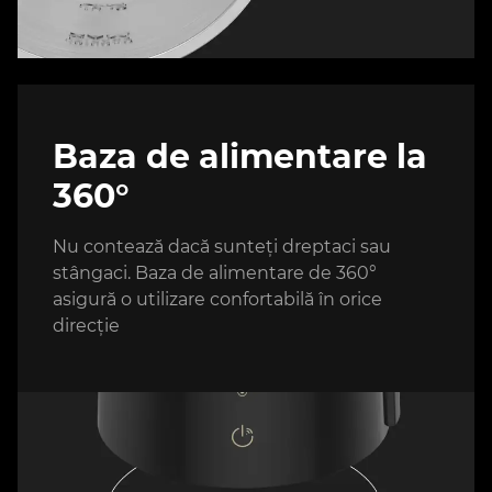
Baza de alimentare la
360°
Nu contează dacă sunteți dreptaci sau
stângaci. Baza de alimentare de 360°
asigură o utilizare confortabilă în orice
direcție