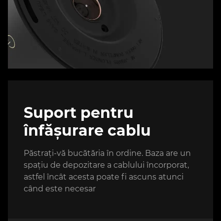
Suport pentru
înfășurare cablu
Păstrați-vă bucătăria în ordine. Baza are un
spațiu de depozitare a cablului încorporat,
astfel încât acesta poate fi ascuns atunci
când este necesar