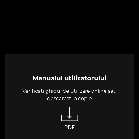
Manualul utilizatorului
Verificați ghidul de utilizare online sau
descărcați o copie
PDF