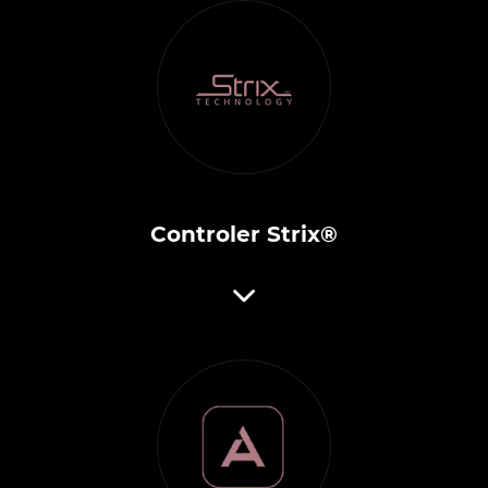
Controler Strix®