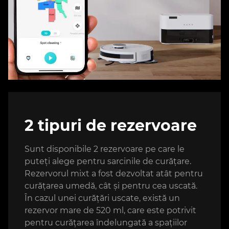
2 tipuri de rezervoare
Sunt disponibile 2 rezervoare pe care le
puteți alege pentru sarcinile de curățare.
Rezervorul mixt a fost dezvoltat atât pentru
curățarea umedă, cât și pentru cea uscată.
În cazul unei curățări uscate, există un
rezervor mare de 520 ml, care este potrivit
pentru curățarea îndelungată a spațiilor