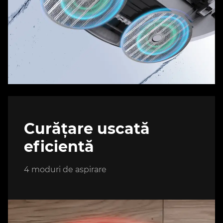
Curățare uscată
eficientă
4 moduri de aspirare