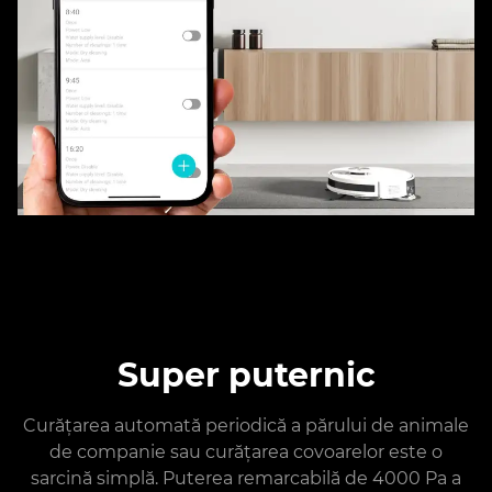
Super puternic
Curățarea automată periodică a părului de animale
de companie sau curățarea covoarelor este o
sarcină simplă. Puterea remarcabilă de 4000 Pa a