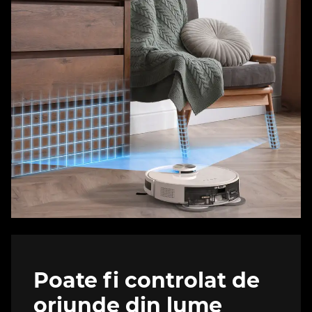
Poate fi controlat de
oriunde din lume