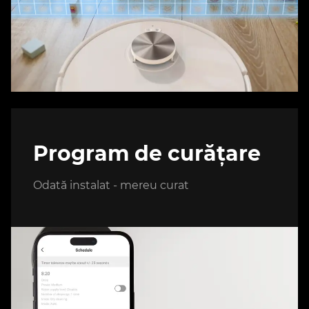
Program de curățare
Odată instalat - mereu curat