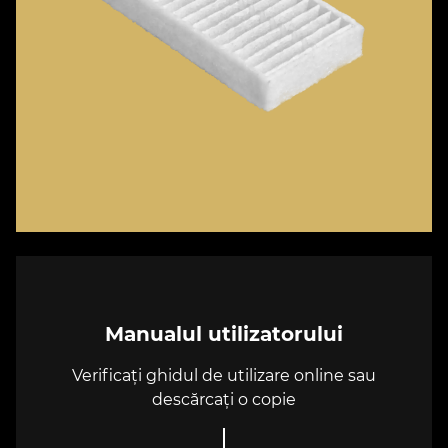
Manualul utilizatorului
Verificați ghidul de utilizare online sau
descărcați o copie