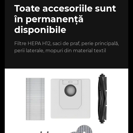
Toate accesoriile sunt
în permanență
disponibile
Filtre HEPA H12, saci de praf, perie principală,
perii laterale, mopuri din material textil