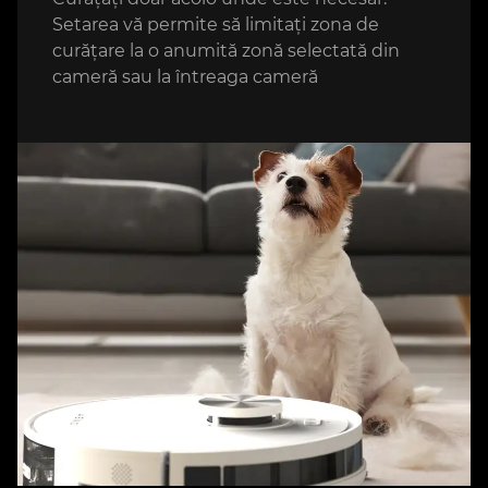
Setarea vă permite să limitați zona de
curățare la o anumită zonă selectată din
cameră sau la întreaga cameră