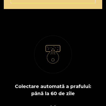
Colectare automată a prafului:
până la 60 de zile