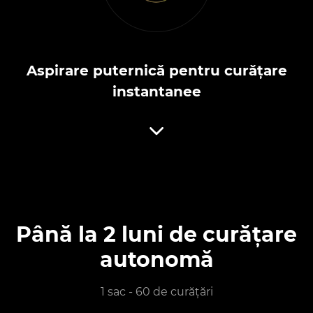
Aspirare puternică pentru curățare
instantanee
Până la 2 luni de curățare
autonomă
1 sac - 60 de curățări