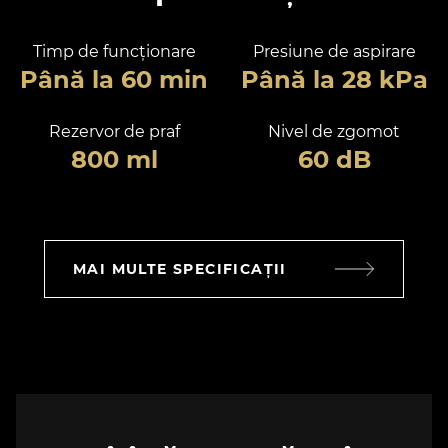
Timp de funcționare
Presiune de aspirare
Până la 60 min
Până la 28 kPa
Rezervor de praf
Nivel de zgomot
800 ml
60 dB
MAI MULTE SPECIFICAȚII