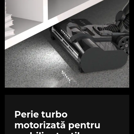
Perie turbo
motorizată pentru