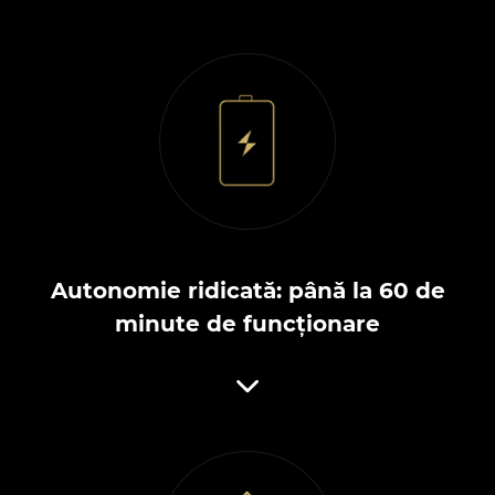
Autonomie ridicată: până la 60 de
minute de funcționare