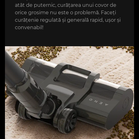
atât de puternic, curățarea unui covor de
orice grosime nu este o problemă. Faceți
curățenie regulată și generală rapid, ușor și
convenabil!