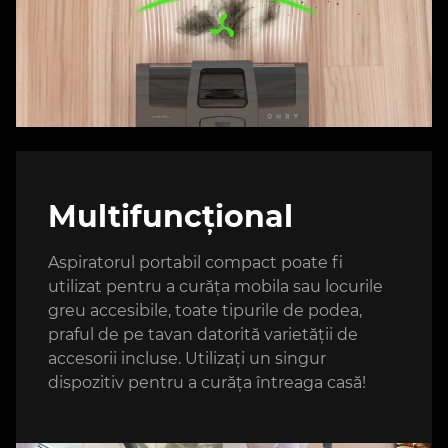
Multifuncțional
Aspiratorul portabil compact poate fi
utilizat pentru a curăța mobila sau locurile
greu accesibile, toate tipurile de podea,
praful de pe tavan datorită varietății de
accesorii incluse. Utilizați un singur
dispozitiv pentru a curăța întreaga casă!