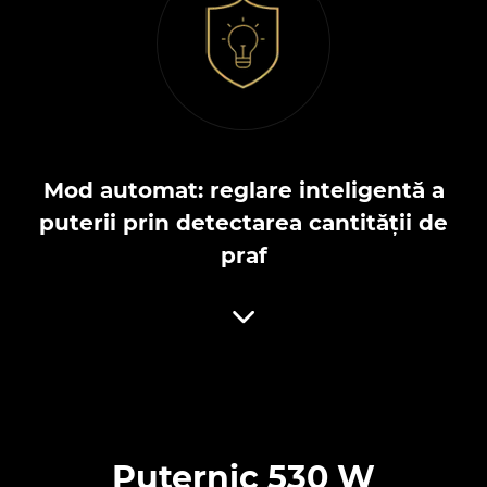
Mod automat: reglare inteligentă a
puterii prin detectarea cantității de
praf
Puternic 530 W