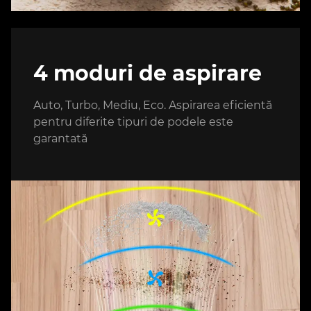
4 moduri de aspirare
Auto, Turbo, Mediu, Eco. Aspirarea eficientă
pentru diferite tipuri de podele este
garantată