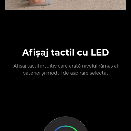
Afișaj tactil cu LED
Afișaj tactil intuitiv care arată nivelul rămas al
bateriei și modul de aspirare selectat