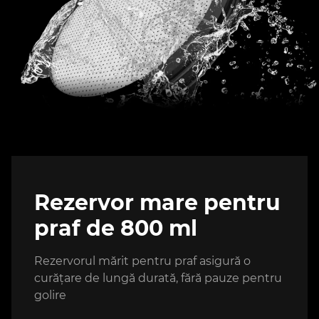
Rezervor mare pentru
praf de 800 ml
Rezervorul mărit pentru praf asigură o
curățare de lungă durată, fără pauze pentru
golire