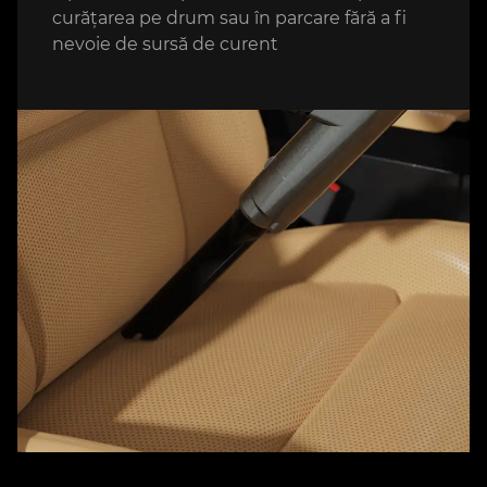
curățarea pe drum sau în parcare fără a fi
nevoie de sursă de curent