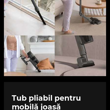
Tub pliabil pentru
mobilă joasă