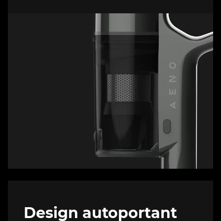
Design autoportant