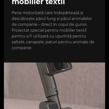
mobilier textil
Peria motorizată care îndepărtează și
descâlcește părul lung și părul animalelor
de companie - direct în coșul de gunoi.
Proiectat special pentru mobilier textil
pentru a fi utilizată cu ușurință pentru
saltele, canapele, paturi pentru animale de
companie