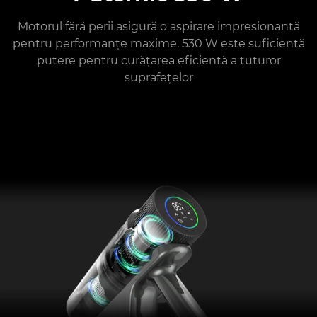
Motorul fără perii asigură o aspirare impresionantă
pentru performanțe maxime. 530 W este suficientă
putere pentru curățarea eficientă a tuturor
suprafețelor