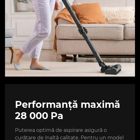
Performanță maximă
28 000 Pa
Puterea optimă de aspirare asigură o
curățare de înaltă calitate. Pentru un model