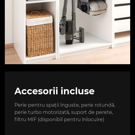
Accesorii incluse
Perie pentru spații înguste, perie rotundă,
perie turbo motorizată, suport de perete,
filtru MIF (disponibil pentru înlocuire)