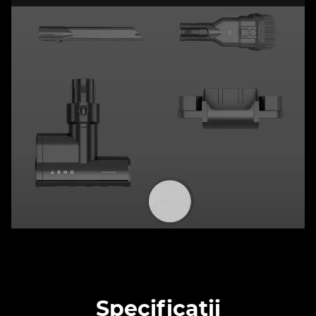
Specificații