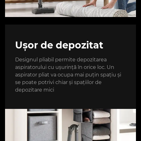
Ușor de depozitat
Designul pliabil permite depozitarea
aspiratorului cu ușurință în orice loc. Un
aspirator pliat va ocupa mai puțin spațiu și
se poate potrivi chiar și spațiilor de
depozitare mici