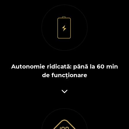
Autonomie ridicată: până la 60 min
de funcționare