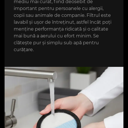
mediu mai curat, fiind deosebit de
important pentru persoanele cu alergii,
copii sau animale de companie. Filtrul este
lavabil și ușor de întreținut, astfel încât poți
menține performanța ridicată și o calitate
mai bună a aerului cu efort minim. Se
clătește pur și simplu sub apă pentru
curățare.