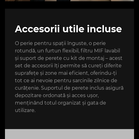
Accesorii utile incluse
O perie pentru spații înguste, o perie
rotundă, un furtun flexibil, filtru MIF lavabil
și suport de perete cu kit de montaj – acest
set de accesorii îți permite să cureți diferite
suprafețe și zone mai eficient, oferindu-ți
tot ce ai nevoie pentru sarcinile zilnice de
curățenie. Suportul de perete inclus asigură
depozitare ordonată și acces ușor,
menținând totul organizat și gata de
utilizare.