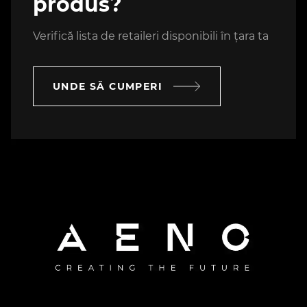
produs?
Verifică lista de retaileri disponibili în țara ta
UNDE SĂ CUMPERI