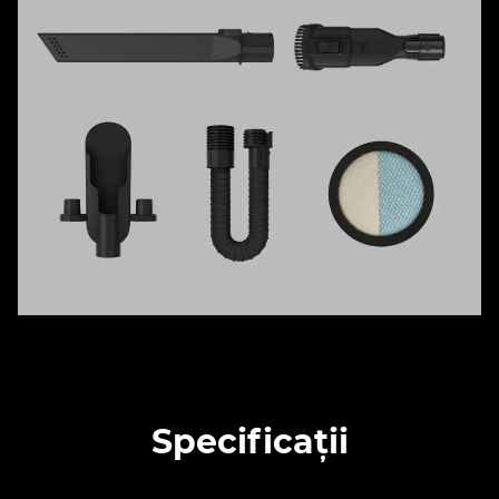
Specificații