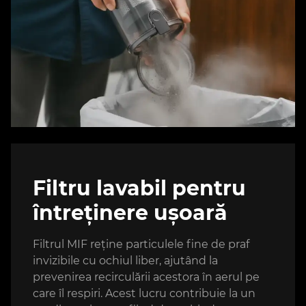
Filtru lavabil pentru
întreținere ușoară
Filtrul MIF reține particulele fine de praf
invizibile cu ochiul liber, ajutând la
prevenirea recirculării acestora în aerul pe
care îl respiri. Acest lucru contribuie la un