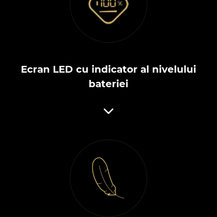
Ecran LED cu indicator al nivelului
bateriei