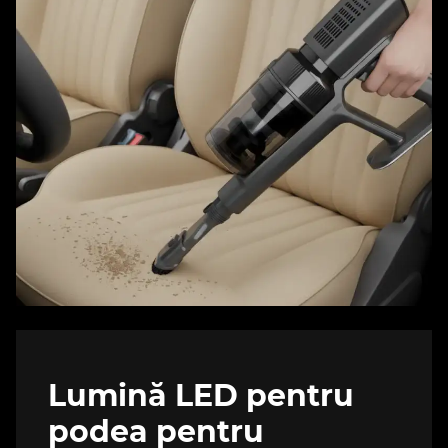
Lumină LED pentru
podea pentru