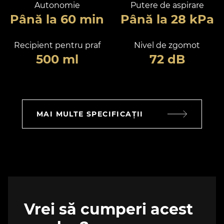
Autonomie
Putere de aspirare
Până la 60 min
Până la 28 kPa
Recipient pentru praf
Nivel de zgomot
500 ml
72 dB
MAI MULTE SPECIFICAȚII
Vrei să cumperi acest