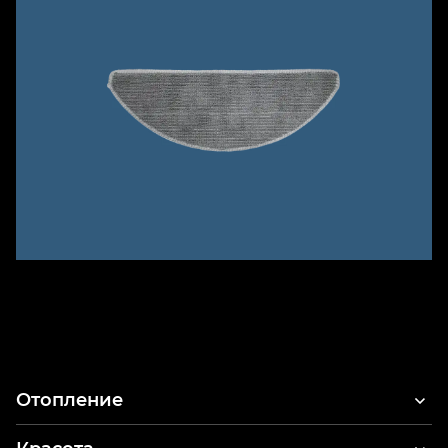
Отопление