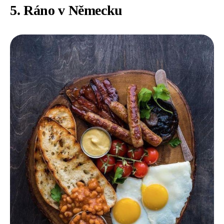
5. Ráno v Německu