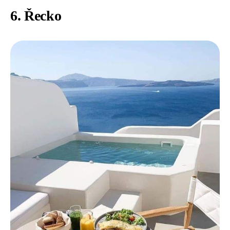
6. Řecko