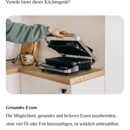
Vorteile bietet dieses Küchengerät?
Gesundes Essen
Die Möglichkeit, gesundes und leckeres Essen zuzubereiten,
ohne viel Öl oder Fett hinzuzufügen, ist wirklich unbezahlbar.