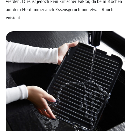
werden. Dies ist jedoch kein kritischer Faktor, da beim Kochen
auf dem Herd immer auch Essensgeruch und etwas Rauch
entsteht.