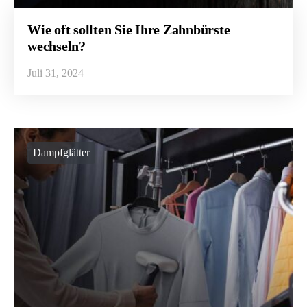
Wie oft sollten Sie Ihre Zahnbürste
wechseln?
Juli 31, 2024
Dampfglätter