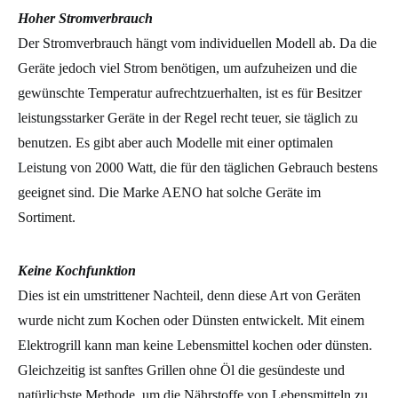
Hoher Stromverbrauch
Der Stromverbrauch hängt vom individuellen Modell ab. Da die
Geräte jedoch viel Strom benötigen, um aufzuheizen und die
gewünschte Temperatur aufrechtzuerhalten, ist es für Besitzer
leistungsstarker Geräte in der Regel recht teuer, sie täglich zu
benutzen. Es gibt aber auch Modelle mit einer optimalen
Leistung von 2000 Watt, die für den täglichen Gebrauch bestens
geeignet sind. Die Marke AENO hat solche Geräte im
Sortiment.
Keine Kochfunktion
Dies ist ein umstrittener Nachteil, denn diese Art von Geräten
wurde nicht zum Kochen oder Dünsten entwickelt. Mit einem
Elektrogrill kann man keine Lebensmittel kochen oder dünsten.
Gleichzeitig ist sanftes Grillen ohne Öl die gesündeste und
natürlichste Methode, um die Nährstoffe von Lebensmitteln zu