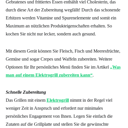
Gebratenes und frittiertes Essen enthählt viel Cholesterin, das
durch diese Art der Zubereitung wegfällt! Durch das schonende
Erhitzen werden Vitamine und Spurenelemente und somit ein
Maximum an nützlichen Produkteigenschaften erhalten. So
kochen Sie nicht nur lecker, sondern auch gesund.
Mit diesem Gerät können Sie Fleisch, Fisch und Meeresfrüchte,
Gemüse und sogar Crepes und Waffeln zubereiten. Weitere
Optionen für Ihr persönliches Menü finden Sie im Artikel
„Was
man auf einem Elektrogrill zubereiten kann“
.
Schnelle Zubereitung
Das Grillen mit einem
Elektrogrill
nimmt in der Regel viel
weniger Zeit in Anspruch und erfordert nur minimales
persönliches Engagement von Ihnen. Legen Sie einfach die
Zutaten auf die Grillplatte und stellen Sie die gewünschte