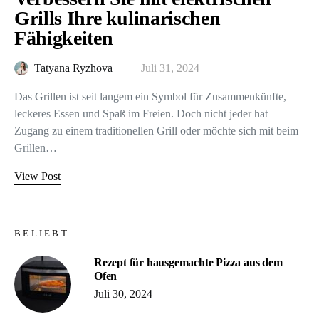
Grills Ihre kulinarischen
Fähigkeiten
Tatyana Ryzhova
Juli 31, 2024
Das Grillen ist seit langem ein Symbol für Zusammenkünfte,
leckeres Essen und Spaß im Freien. Doch nicht jeder hat
Zugang zu einem traditionellen Grill oder möchte sich mit beim
Grillen…
View Post
BELIEBT
Rezept für hausgemachte Pizza aus dem
Ofen
Juli 30, 2024