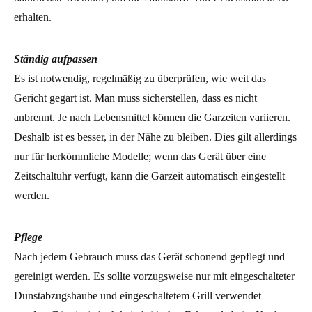
erhalten.
Ständig aufpassen
Es ist notwendig, regelmäßig zu überprüfen, wie weit das
Gericht gegart ist. Man muss sicherstellen, dass es nicht
anbrennt. Je nach Lebensmittel können die Garzeiten variieren.
Deshalb ist es besser, in der Nähe zu bleiben. Dies gilt allerdings
nur für herkömmliche Modelle; wenn das Gerät über eine
Zeitschaltuhr verfügt, kann die Garzeit automatisch eingestellt
werden.
Pflege
Nach jedem Gebrauch muss das Gerät schonend gepflegt und
gereinigt werden. Es sollte vorzugsweise nur mit eingeschalteter
Dunstabzugshaube und eingeschaltetem Grill verwendet