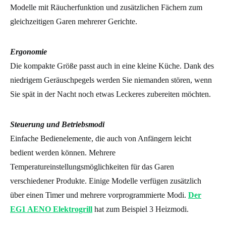
Modelle mit Räucherfunktion und zusätzlichen Fächern zum
gleichzeitigen Garen mehrerer Gerichte.
Ergonomie
Die kompakte Größe passt auch in eine kleine Küche. Dank des
niedrigem Geräuschpegels werden Sie niemanden stören, wenn
Sie spät in der Nacht noch etwas Leckeres zubereiten möchten.
Steuerung und Betriebsmodi
Einfache Bedienelemente, die auch von Anfängern leicht
bedient werden können. Mehrere
Temperatureinstellungsmöglichkeiten für das Garen
verschiedener Produkte. Einige Modelle verfügen zusätzlich
über einen Timer und mehrere vorprogrammierte Modi.
Der
EG1 AENO Elektrogrill
hat zum Beispiel 3 Heizmodi.