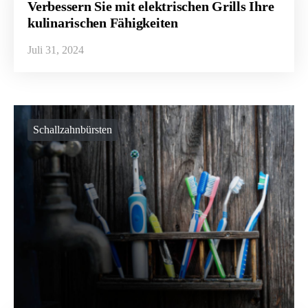
Verbessern Sie mit elektrischen Grills Ihre
kulinarischen Fähigkeiten
Juli 31, 2024
Schallzahnbürsten