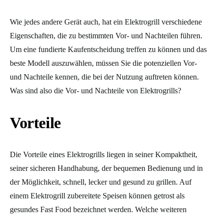
Wie jedes andere Gerät auch, hat ein Elektrogrill verschiedene
Eigenschaften, die zu bestimmten Vor- und Nachteilen führen.
Um eine fundierte Kaufentscheidung treffen zu können und das
beste Modell auszuwählen, müssen Sie die potenziellen Vor-
und Nachteile kennen, die bei der Nutzung auftreten können.
Was sind also die Vor- und Nachteile von Elektrogrills?
Vorteile
Die Vorteile eines Elektrogrills liegen in seiner Kompaktheit,
seiner sicheren Handhabung, der bequemen Bedienung und in
der Möglichkeit, schnell, lecker und gesund zu grillen. Auf
einem Elektrogrill zubereitete Speisen können getrost als
gesundes Fast Food bezeichnet werden. Welche weiteren