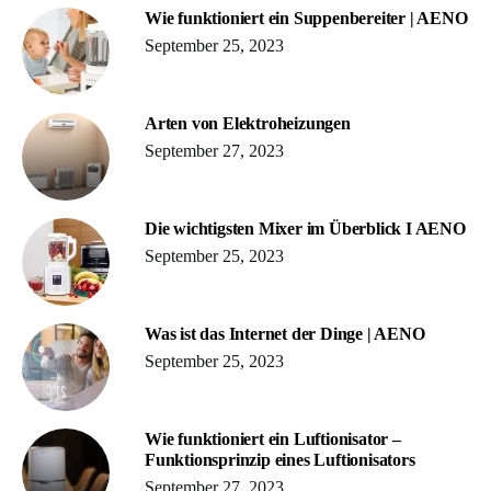
Wie funktioniert ein Suppenbereiter | AENO
September 25, 2023
Arten von Elektroheizungen
September 27, 2023
Die wichtigsten Mixer im Überblick I AENO
September 25, 2023
Was ist das Internet der Dinge | AENO
September 25, 2023
Wie funktioniert ein Luftionisator –
Funktionsprinzip eines Luftionisators
September 27, 2023