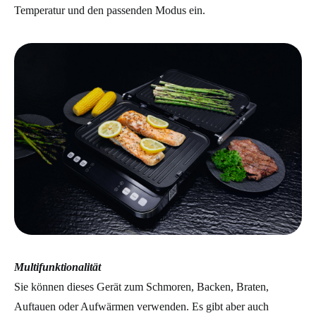
Temperatur und den passenden Modus ein.
Multifunktionalität
Sie können dieses Gerät zum Schmoren, Backen, Braten,
Auftauen oder Aufwärmen verwenden. Es gibt aber auch