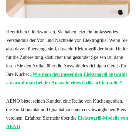
Herzlichen Glückwunsch, Sie haben jetzt ein umfassendes
Verständnis der Vor- und Nachteile von Elektrogrills! Wenn Sie
also davon überzeugt sind, dass ein Elektrogrill der beste Helfer
für die Zubereitung köstlicher und gesunder Speisen ist, dann
lesen Sie den Artikel über die Auswahl des richtigen Geräts für
Ihre Küche:
„Wie man den passenden Elektrogrill auswählt
– worauf man bei der Auswahl eines Grills achten sollte“
.
AENO bietet seinen Kunden eine Reihe von Küchengeräten,
die Funktionalität und Qualität zu einem erschwinglichen Preis
vereinen. Erfahren Sie mehr über die
Elektrogrill-Modelle von
AENO
.