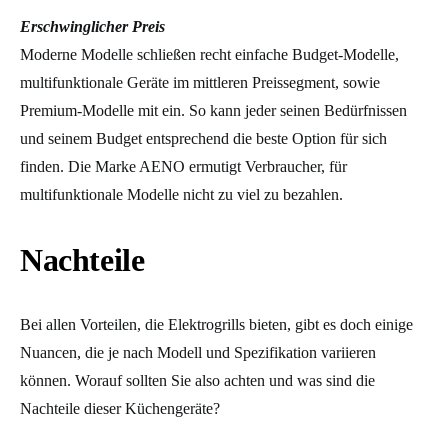
Erschwinglicher Preis
Moderne Modelle schließen recht einfache Budget-Modelle,
multifunktionale Geräte im mittleren Preissegment, sowie
Premium-Modelle mit ein. So kann jeder seinen Bedürfnissen
und seinem Budget entsprechend die beste Option für sich
finden. Die Marke AENO ermutigt Verbraucher, für
multifunktionale Modelle nicht zu viel zu bezahlen.
Nachteile
Bei allen Vorteilen, die Elektrogrills bieten, gibt es doch einige
Nuancen, die je nach Modell und Spezifikation variieren
können. Worauf sollten Sie also achten und was sind die
Nachteile dieser Küchengeräte?