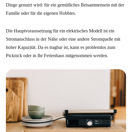
Dinge genutzt wird: für ein gemütliches Beisammensein mit der
Familie oder für die eigenen Hobbies.
Die Hauptvoraussetzung für ein elektrisches Modell ist ein
Stromanschluss in der Nähe oder eine andere Stromquelle mit
hoher Kapazität. Da es tragbar ist, kann es problemlos zum
Picknick oder in Ihr Ferienhaus mitgenommen werden.