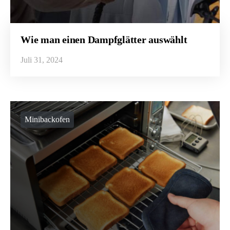
Wie man einen Dampfglätter auswählt
Juli 31, 2024
Minibackofen