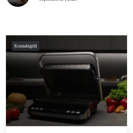
Kontaktgrill