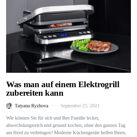
Was man auf einem Elektrogrill
zubereiten kann
Tatyana Ryzhova
September 25, 2023
Wie können Sie für sich und Ihre Familie lecker,
abwechslungsreich und gesund kochen, ohne den ganzen Tag
am Herd zu verbringen? Moderne Küchengeräte helfen Ihnen,