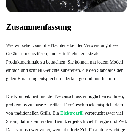
Zusammenfassung
Wie wir sehen, sind die Nachteile bei der Verwendung dieser
Geräte sehr spezifisch, und es trifft eher zu, sie als
Produktmerkmale zu betrachten. Sie können mit jedem Modell
einfach und schnell Gerichte zubereiten, die den Standards der
guten Ernährung entsprechen – lecker, gesund und fettarm.
Die Kompaktheit und der Netzanschluss ermöglichen es Ihnen,
problemlos zuhause zu grillen. Der Geschmack entspricht dem
von traditionellen Grills. Ein
Elektrogrill
verbraucht zwar viel
Strom, dafür spart er dem Benutzer jedoch viel Energie und Zeit.
Das ist umso wertvoller, wenn die freie Zeit für andere wichtige