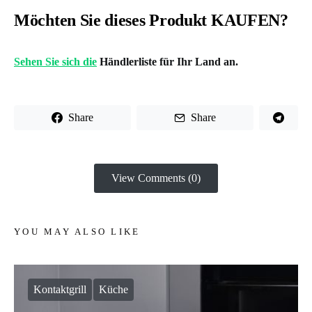
Möchten Sie dieses Produkt KAUFEN?
Sehen Sie sich die
Händlerliste für Ihr Land an.
Share
Share
View Comments (0)
YOU MAY ALSO LIKE
Kontaktgrill
Küche