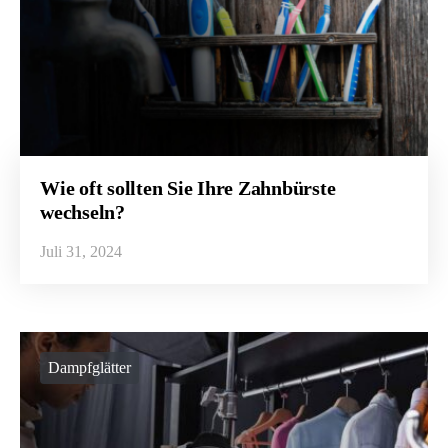
Wie oft sollten Sie Ihre Zahnbürste
wechseln?
Juli 31, 2024
Dampfglätter