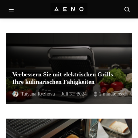
Verbessern Sie mit elektrischen Grills
Ihre kulinarischen Fähigkeiten
Tatyana Ryzhova
Juli 31, 2024
2 minute read