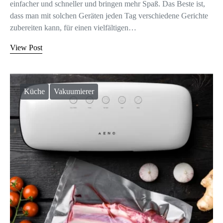
einfacher und schneller und bringen mehr Spaß. Das Beste ist,
dass man mit solchen Geräten jeden Tag verschiedene Gerichte
zubereiten kann, für einen vielfältigen…
View Post
Küche
Vakuumierer