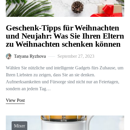
Geschenk-Tipps für Weihnachten
und Neujahr: Was Sie Ihren Eltern
zu Weihnachten schenken können
Tatyana Ryzhova
September 27, 2023
Wählen Sie nützliche und intelligente Gadgets fürs Zuhause, um
Ihren Liebsten zu zeigen, dass Sie an sie denken.
Aufmerksamkeiten und Fürsorge sind nicht nur an Feiertagen,
sondern an jedem Tag…
View Post
Mixer