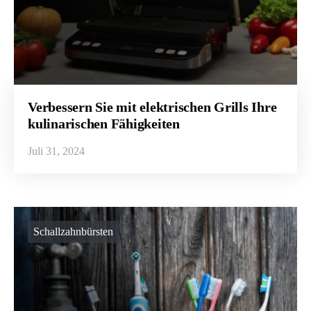
Verbessern Sie mit elektrischen Grills Ihre
kulinarischen Fähigkeiten
Juli 31, 2024
Schallzahnbürsten