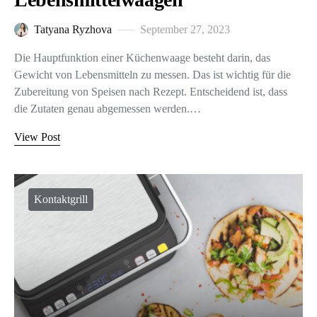
Tatyana Ryzhova
September 27, 2023
Die Hauptfunktion einer Küchenwaage besteht darin, das
Gewicht von Lebensmitteln zu messen. Das ist wichtig für die
Zubereitung von Speisen nach Rezept. Entscheidend ist, dass
die Zutaten genau abgemessen werden.…
View Post
Kontaktgrill