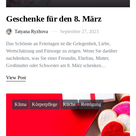
Geschenke für den 8. März
Tatyana Ryzhova
September 27, 2023
Das Schönste an Feiertagen ist die Gelegenheit, Liebe,
Wertschätzung und Fürsorge zu zeigen. Wenn Sie darüber
nachdenken, was Sie einer Freundin, Ehefrau, Mutter,
Großmutter oder Schwester am 8. März schenken…
View Post
Klima
Körperpflege
Küche
Reinigung