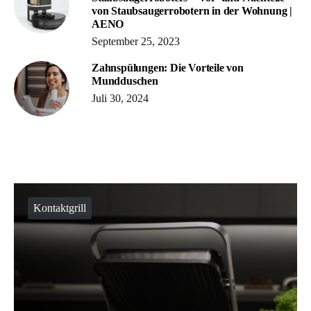
von Staubsaugerrobotern in der Wohnung |
AENO
September 25, 2023
Zahnspülungen: Die Vorteile von
Mundduschen
Juli 30, 2024
Kontaktgrill