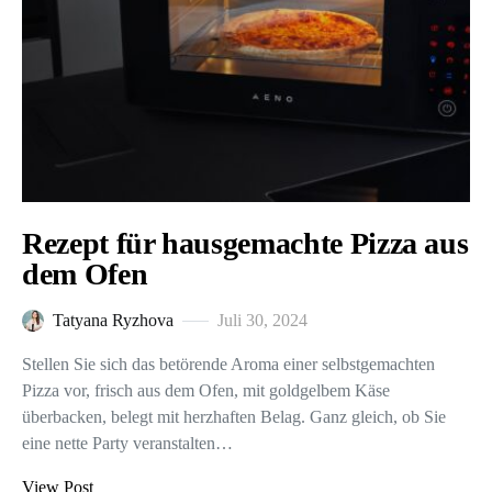
Rezept für hausgemachte Pizza aus
dem Ofen
Tatyana Ryzhova
Juli 30, 2024
Stellen Sie sich das betörende Aroma einer selbstgemachten
Pizza vor, frisch aus dem Ofen, mit goldgelbem Käse
überbacken, belegt mit herzhaften Belag. Ganz gleich, ob Sie
eine nette Party veranstalten…
View Post