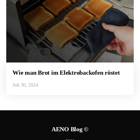
Wie man Brot im Elektrobackofen röstet
Juli 30, 2024
AENO Blog ©