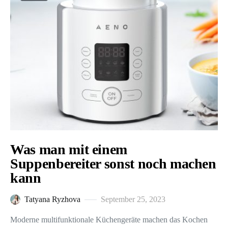
Was man mit einem
Suppenbereiter sonst noch machen
kann
Tatyana Ryzhova
September 25, 2023
Moderne multifunktionale Küchengeräte machen das Kochen