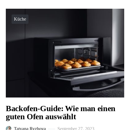
Küche
Backofen-Guide: Wie man einen
guten Ofen auswählt
Tatyana Ryzhova
September 27, 2023