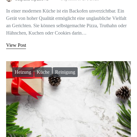
In einer modernen Küche ist ein Backofen unverzichtbar. Ein
Gerät von hoher Qualität ermöglicht eine unglaubliche Vielfalt
an Gerichten. Sie können selbstgemachte Pizza, Truthahn oder
Hähnchen, Kuchen oder Cookies darin…
View Post
Heizung
Küche
Reinigung