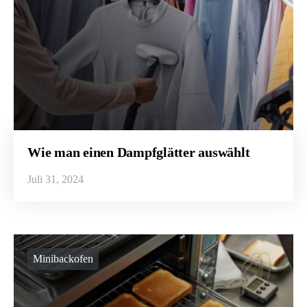
Wie man einen Dampfglätter auswählt
Juli 31, 2024
Minibackofen