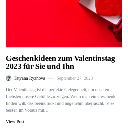
Geschenkideen zum Valentinstag
2023 für Sie und Ihn
Tatyana Ryzhova
September 27, 2023
Der Valentinstag ist die perfekte Gelegenheit, um unseren
Liebsten unsere Gefühle zu zeigen. Wenn man ein Geschenk
finden will, das beeindruckt und angenehm überrascht, ist es
besser, im Voraus mit…
View Post