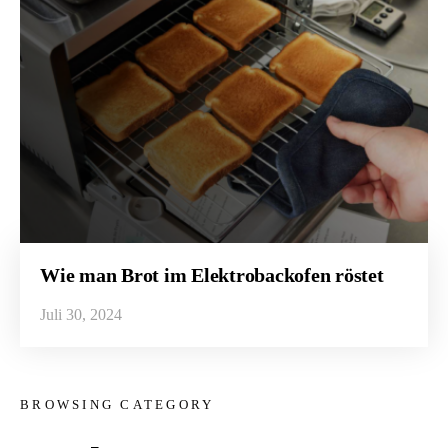
Wie man Brot im Elektrobackofen röstet
Juli 30, 2024
BROWSING CATEGORY