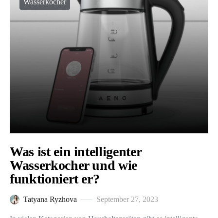
Wasserkocher
Was ist ein intelligenter
Wasserkocher und wie
funktioniert er?
Tatyana Ryzhova
September 27, 2023