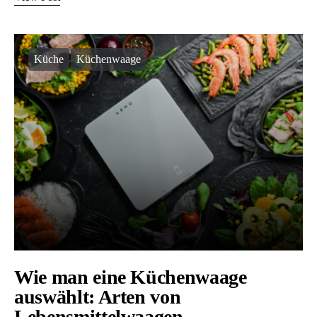
Küche
Küchenwaage
Wie man eine Küchenwaage
auswählt: Arten von
Lebensmittelwaagen