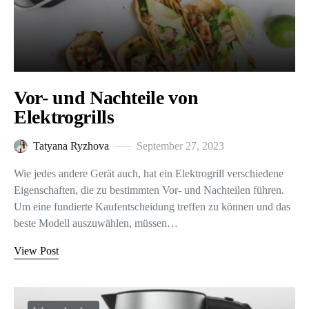
Vor- und Nachteile von
Elektrogrills
Tatyana Ryzhova
September 27, 2023
Wie jedes andere Gerät auch, hat ein Elektrogrill verschiedene
Eigenschaften, die zu bestimmten Vor- und Nachteilen führen.
Um eine fundierte Kaufentscheidung treffen zu können und das
beste Modell auszuwählen, müssen…
View Post