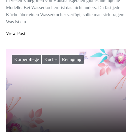
In vielen Kategorien von Haushaltsgeräten gibt es intelligente
Modelle. Bei Wasserkochern ist das nicht anders. Da fast jede
Küche über einen Wasserkocher verfügt, sollte man sich fragen:
Was ist ein…
View Post
Körperpflege
Küche
Reinigung