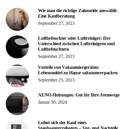
Wie man die richtige Zahnseide auswählt:
Eine Kaufberatung
September 27, 2023
Luftbefeuchter oder Luftreiniger: Der
Unterschied zwischen Luftreinigern und
Luftbefeuchtern
September 27, 2023
Vorteile von Vakuumiergeräten:
Lebensmittel zu Hause vakuumverpacken
September 25, 2023
AENO-Heizungen: Gut für Ihre Atemwege
Januar 30, 2024
Lohnt sich der Kauf eines
Staubsaugerroboters – Vor- und Nachteile