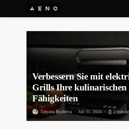
Verbessern Sie mit elektr
Grills Ihre kulinarischen
Fähigkeiten
Tatyana Ryzhova
Juli 31, 2024
2 minute