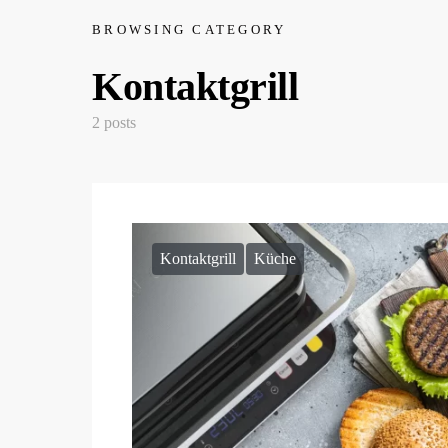
BROWSING CATEGORY
Kontaktgrill
2 posts
Kontaktgrill
Küche