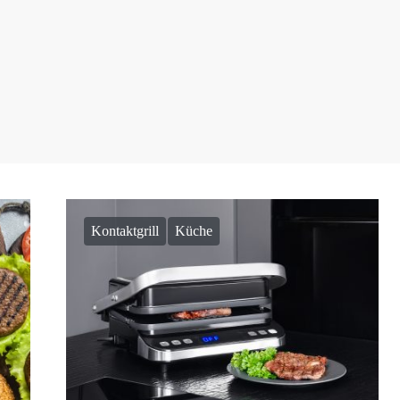
Kontaktgrill
Küche