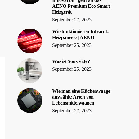
Innovation” geht an das
AENO Premium Eco Smart
Heizgerät
September 27, 2023
Wie funktionieren Infrarot-
Heizpaneele | AENO
September 25, 2023
Was ist Sous-vide?
September 25, 2023
Wie man eine Küchenwaage
auswählt: Arten von
Lebensmittelwaagen
September 27, 2023