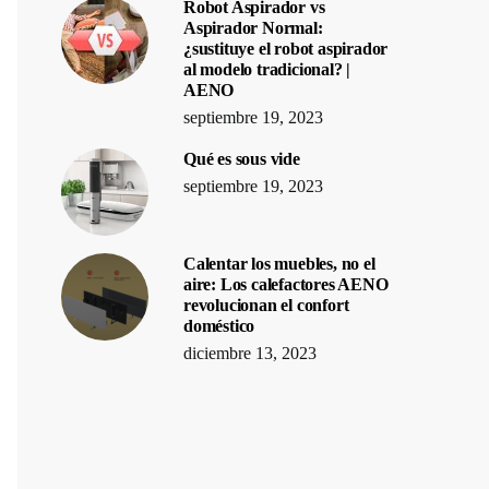
Robot Aspirador vs
Aspirador Normal:
¿sustituye el robot aspirador
al modelo tradicional? |
AENO
septiembre 19, 2023
Qué es sous vide
septiembre 19, 2023
Calentar los muebles, no el
aire: Los calefactores AENO
revolucionan el confort
doméstico
diciembre 13, 2023