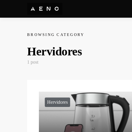
BROWSING CATEGORY
Hervidores
1 post
Hervidores