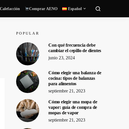
Calefacción
Comprar AENO
Español
POPULAR
Con qué frecuencia debe
cambiar el cepillo de dientes
junio 23, 2024
Cómo elegir una balanza de
cocina: tipos de balanzas
para alimentos
septiembre 21, 2023
Cómo elegir una mopa de
vapor: guía de compra de
mopas de vapor
septiembre 21, 2023