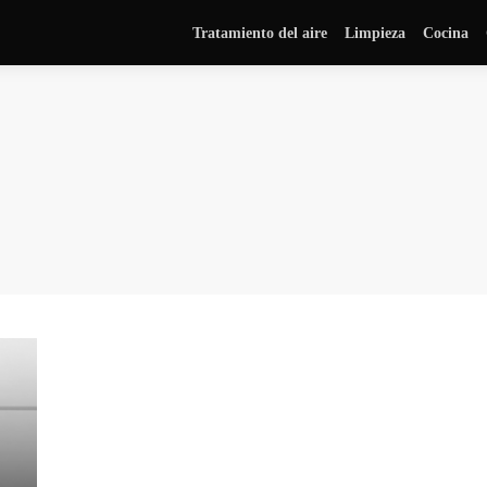
Tratamiento del aire
Limpieza
Cocina