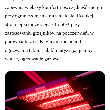
zapewnia większy komfort i oszczędność energii
przy ograniczonych stratach ciepła. Redukcja
strat ciepła może sięgać 45-50% przy
zastosowaniu grzejników na podczerwień, w
porównaniu z tradycyjnymi metodami
ogrzewania takimi jak klimatyzacja, pompy
wodne, ogrzewanie gazowe.