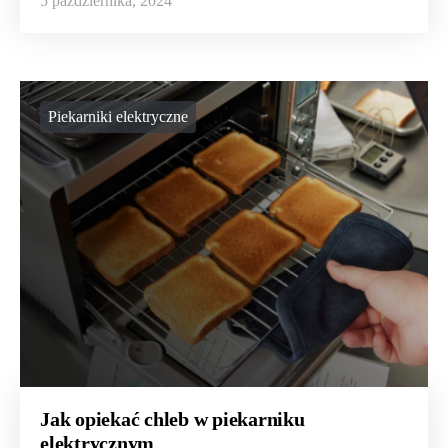
5 października, 2024
Piekarniki elektryczne
Jak opiekać chleb w piekarniku
elektrycznym