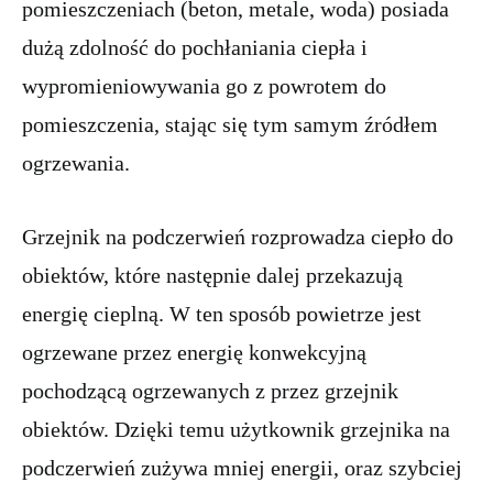
pomieszczeniach (beton, metale, woda) posiada
dużą zdolność do pochłaniania ciepła i
wypromieniowywania go z powrotem do
pomieszczenia, stając się tym samym źródłem
ogrzewania.
Grzejnik na podczerwień rozprowadza ciepło do
obiektów, które następnie dalej przekazują
energię cieplną. W ten sposób powietrze jest
ogrzewane przez energię konwekcyjną
pochodzącą ogrzewanych z przez grzejnik
obiektów. Dzięki temu użytkownik grzejnika na
podczerwień zużywa mniej energii, oraz szybciej