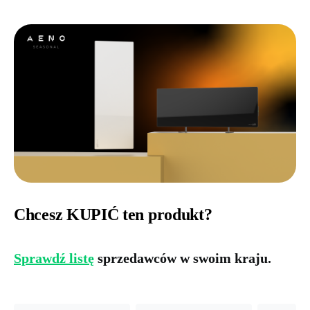
Chcesz KUPIĆ ten produkt?
Sprawdź listę
sprzedawców w swoim kraju.