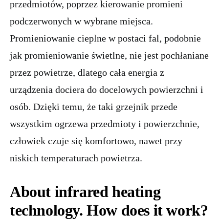
przedmiotów, poprzez kierowanie promieni
podczerwonych w wybrane miejsca.
Promieniowanie cieplne w postaci fal, podobnie
jak promieniowanie świetlne, nie jest pochłaniane
przez powietrze, dlatego cała energia z
urządzenia dociera do docelowych powierzchni i
osób. Dzięki temu, że taki grzejnik przede
wszystkim ogrzewa przedmioty i powierzchnie,
człowiek czuje się komfortowo, nawet przy
niskich temperaturach powietrza.
About infrared heating
technology. How does it work?