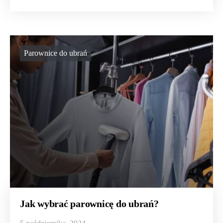
Parownice do ubrań
Jak wybrać parownicę do ubrań?