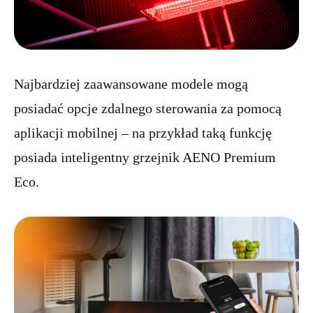
Najbardziej zaawansowane modele mogą
posiadać opcje zdalnego sterowania za pomocą
aplikacji mobilnej – na przykład taką funkcję
posiada inteligentny grzejnik AENO Premium
Eco.