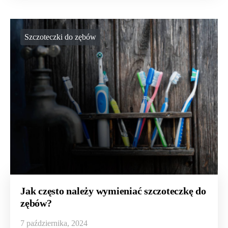
Szczoteczki do zębów
Jak często należy wymieniać szczoteczkę do
zębów?
7 października, 2024