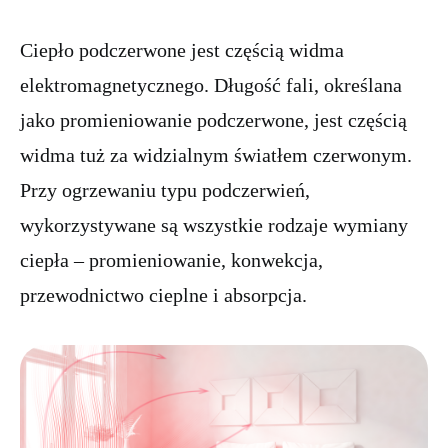
Ciepło podczerwone jest częścią widma
elektromagnetycznego. Długość fali, określana
jako promieniowanie podczerwone, jest częścią
widma tuż za widzialnym światłem czerwonym.
Przy ogrzewaniu typu podczerwień,
wykorzystywane są wszystkie rodzaje wymiany
ciepła – promieniowanie, konwekcja,
przewodnictwo cieplne i absorpcja.