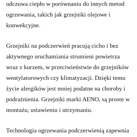
odczuwa ciepło w porównaniu do innych metod
ogrzewania, takich jak grzejniki olejowe i
konwekcyjne.
Grzejniki na podczerwień pracują cicho i bez
aktywnego uruchamiania strumieni powietrza
wraz z kurzem, w przeciwieństwie do grzejników
wentylatorowych czy klimatyzacji. Dzięki temu
życie alergików jest mniej podatne na choroby i
podrażnienia. Grzejniki marki AENO, są proste w
montażu, ustawieniu i utrzymaniu.
Technologia ogrzewania podczerwienią zapewnia