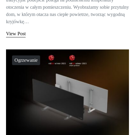
otoczenia w całym pomieszczeniu. Wyobrażamy sobie przytulny
dom, w którym otacza nas ciepłe powietrze, tworząc wygodną
kryjówkę…
View Post
Ogrzewanie