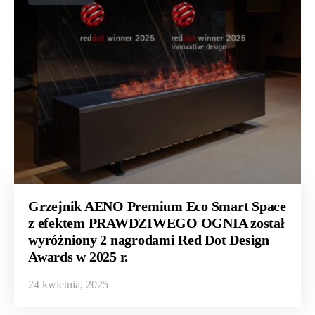
Grzejnik AENO Premium Eco Smart Space
z efektem PRAWDZIWEGO OGNIA został
wyróżniony 2 nagrodami Red Dot Design
Awards w 2025 r.
24 kwietnia, 2025