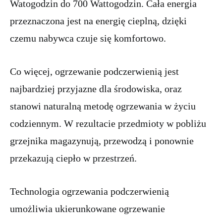
Watogodzin do 700 Wattogodzin. Cała energia
przeznaczona jest na energię cieplną, dzięki
czemu nabywca czuje się komfortowo.
Co więcej, ogrzewanie podczerwienią jest
najbardziej przyjazne dla środowiska, oraz
stanowi naturalną metodę ogrzewania w życiu
codziennym. W rezultacie przedmioty w pobliżu
grzejnika magazynują, przewodzą i ponownie
przekazują ciepło w przestrzeń.
Technologia ogrzewania podczerwienią
umożliwia ukierunkowane ogrzewanie