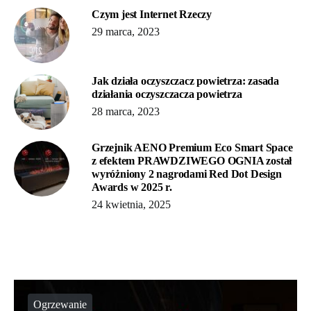
Czym jest Internet Rzeczy
29 marca, 2023
Jak działa oczyszczacz powietrza: zasada
działania oczyszczacza powietrza
28 marca, 2023
Grzejnik AENO Premium Eco Smart Space
z efektem PRAWDZIWEGO OGNIA został
wyróżniony 2 nagrodami Red Dot Design
Awards w 2025 r.
24 kwietnia, 2025
Ogrzewanie