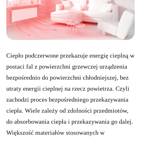
Ciepło podczerwone przekazuje energię cieplną w
postaci fal z powierzchni grzewczej urządzenia
bezpośrednio do powierzchni chłodniejszej, bez
utraty energii cieplnej na rzecz powietrza. Czyli
zachodzi proces bezpośredniego przekazywania
ciepła. Wiele zależy od zdolności przedmiotów,
do absorbowania ciepła i przekazywania go dalej.
Większość materiałów stosowanych w