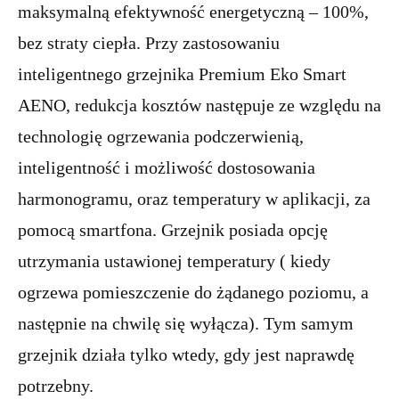
maksymalną efektywność energetyczną – 100%,
bez straty ciepła. Przy zastosowaniu
inteligentnego grzejnika Premium Eko Smart
AENO, redukcja kosztów następuje ze względu na
technologię ogrzewania podczerwienią,
inteligentność i możliwość dostosowania
harmonogramu, oraz temperatury w aplikacji, za
pomocą smartfona. Grzejnik posiada opcję
utrzymania ustawionej temperatury ( kiedy
ogrzewa pomieszczenie do żądanego poziomu, a
następnie na chwilę się wyłącza). Tym samym
grzejnik działa tylko wtedy, gdy jest naprawdę
potrzebny.