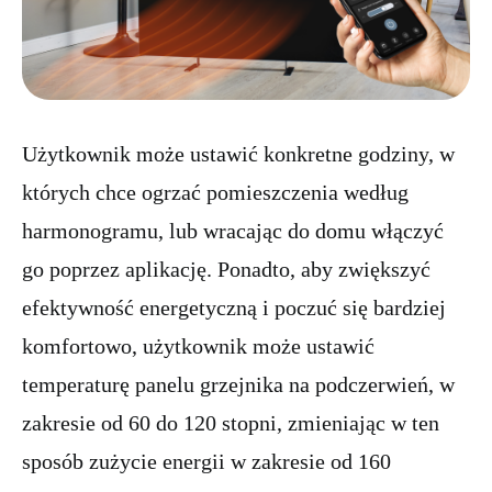
Użytkownik może ustawić konkretne godziny, w
których chce ogrzać pomieszczenia według
harmonogramu, lub wracając do domu włączyć
go poprzez aplikację. Ponadto, aby zwiększyć
efektywność energetyczną i poczuć się bardziej
komfortowo, użytkownik może ustawić
temperaturę panelu grzejnika na podczerwień, w
zakresie od 60 do 120 stopni, zmieniając w ten
sposób zużycie energii w zakresie od 160