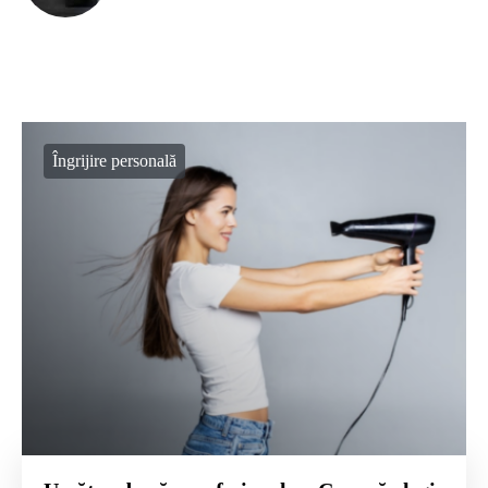
Îngrijire personală