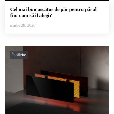
Cel mai bun uscător de păr pentru părul
fin: cum să îl alegi?
martie 29, 2026
Încălzire