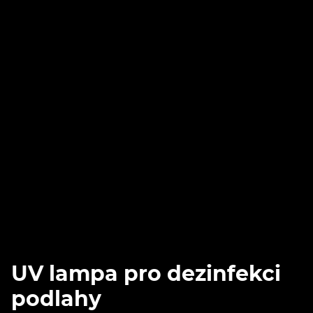
UV lampa pro dezinfekci
podlahy