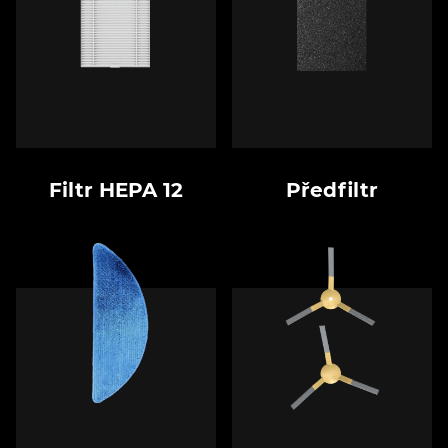
Filtr HEPA 12
Předfiltr