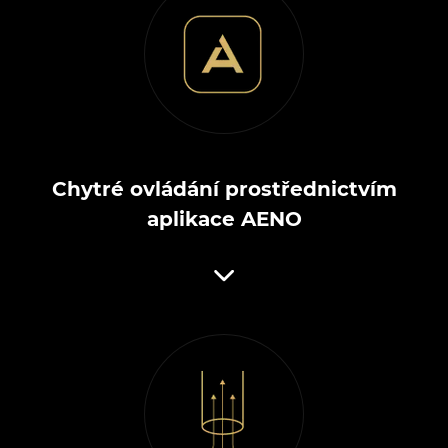
Chytré ovládání prostřednictvím
aplikace AENO