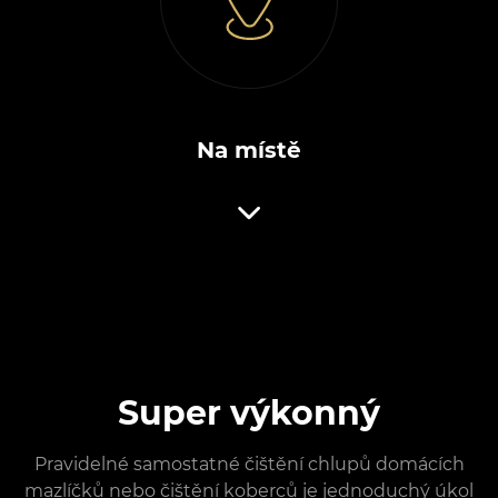
Na místě
Super výkonný
Pravidelné samostatné čištění chlupů domácích
mazlíčků nebo čištění koberců je jednoduchý úkol