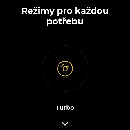
Režimy pro každou
potřebu
Turbo