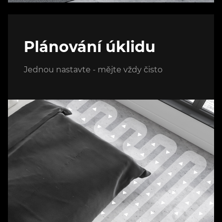
Plánování úklidu
Jednou nastavte - mějte vždy čisto