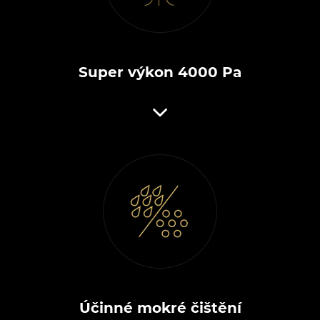
Super výkon 4000 Pa
Účinné mokré čištění