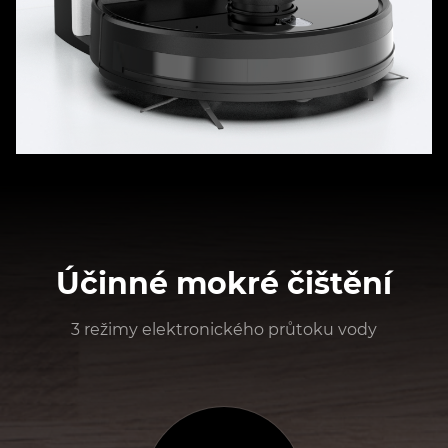
Účinné mokré čištění
3 režimy elektronického průtoku vody