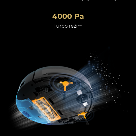
4000 Pa
Turbo režim