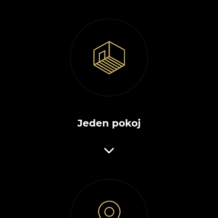
Jeden pokoj