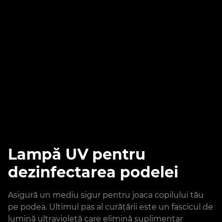
Lampă UV pentru
dezinfectarea podelei
Asigură un mediu sigur pentru joaca copilului tău
pe podea. Ultimul pas al curățării este un fascicul de
lumină ultravioletă care elimină suplimentar