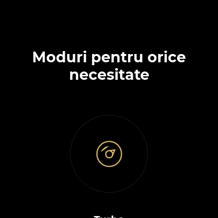
Moduri pentru orice
necesitate