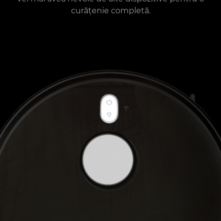
curățenie completă.