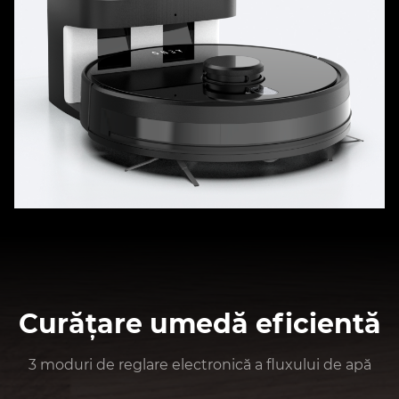
Curățare umedă eficientă
3 moduri de reglare electronică a fluxului de apă