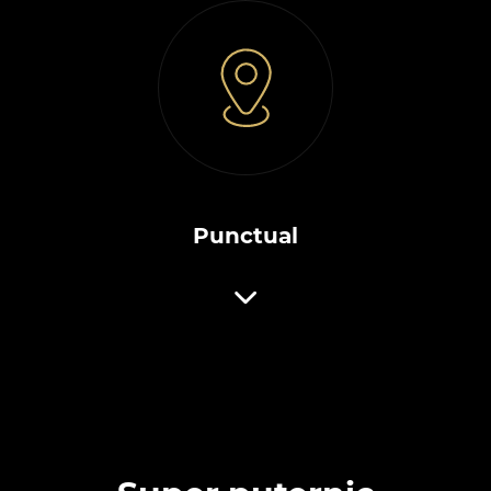
Punctual