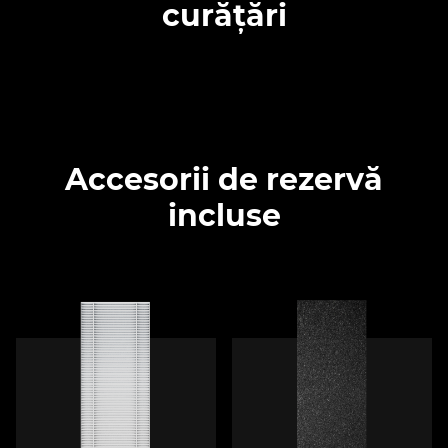
curățări
Accesorii de rezervă
incluse