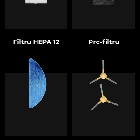
Filtru HEPA 12
Pre-filtru