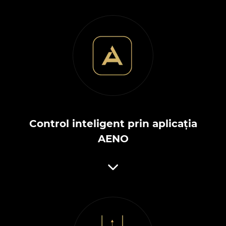
Control inteligent prin aplicația
AENO