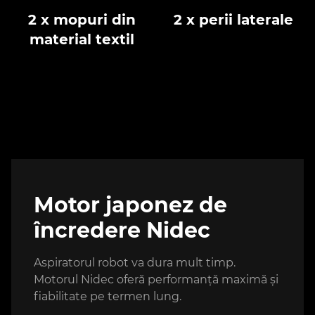
2 x mopuri din
2 x perii laterale
material textil
Motor japonez de
încredere Nidec
Aspiratorul robot va dura mult timp.
Motorul Nidec oferă performanță maximă și
fiabilitate pe termen lung.