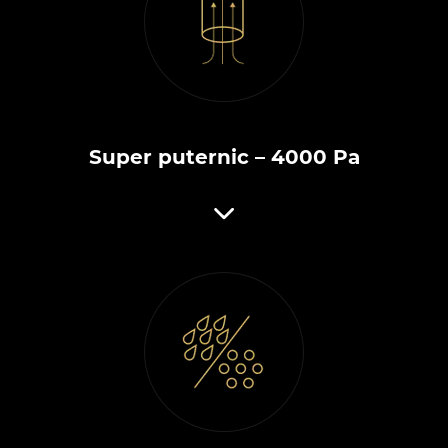
Super puternic – 4000 Pa