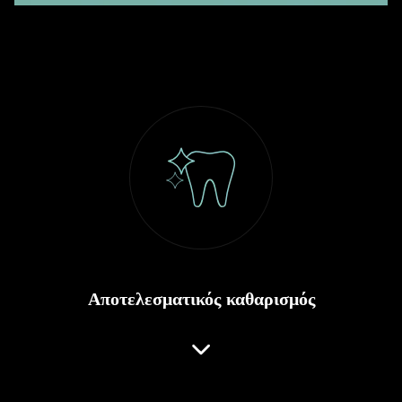
Αποτελεσματικός καθαρισμός