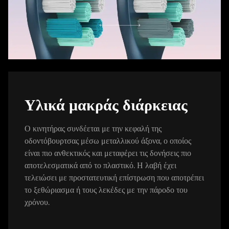
Υλικά μακράς διάρκειας
Ο κινητήρας συνδέεται με την κεφαλή της
οδοντόβουρτσας μέσω μεταλλικού άξονα, ο οποίος
είναι πιο ανθεκτικός και μεταφέρει τις δονήσεις πιο
αποτελεσματικά από το πλαστικό. Η λαβή έχει
τελειώσει με προστατευτική επίστρωση που αποτρέπει
το ξεθώριασμα ή τους λεκέδες με την πάροδο του
χρόνου.