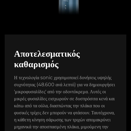
Αποτελεσματικός
καθαρισμός
Η τεχνολογία sonic χρησιμοποιεί δονήσεις υψηλής
συχνότητας (48.600 ανά λεπτό) για να δημιουργήσει
'μικροφυσαλίδες' από την οδοντόκρεμα. Αυτές οι
μικρές φυσαλίδες εισχωρούν σε δυσπρόσιτα κενά και
κάτω από τα ούλα, διασπώντας την πλάκα που οι
φυσικές τρίχες δεν μπορούν να φτάσουν. Ταυτόχρονα,
η κάθετη κίνηση σάρωσης των τριχών απομακρύνει
μηχανικά την αποσπασμένη πλάκα, μιμούμενη την