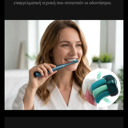
επαγγελματική τεχνική που συνιστούν οι οδοντίατροι.