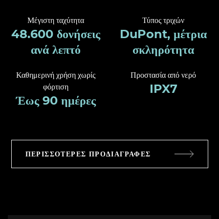
Μέγιστη ταχύτητα
Τύπος τριχών
48.600 δονήσεις
DuPont, μέτρια
ανά λεπτό
σκληρότητα
Καθημερινή χρήση χωρίς
Προστασία από νερό
IPX7
φόρτιση
Έως 90 ημέρες
ΠΕΡΙΣΣΌΤΕΡΕΣ ΠΡΟΔΙΑΓΡΑΦΈΣ