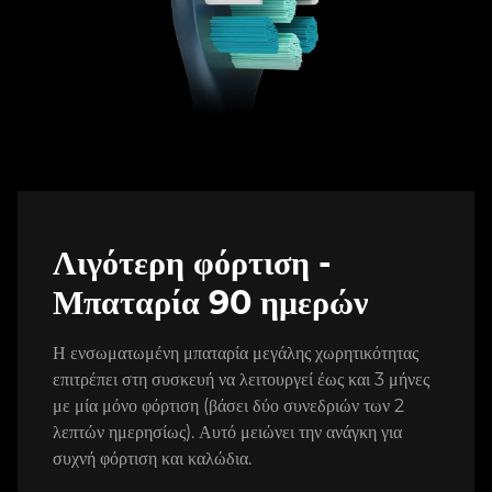
Λιγότερη φόρτιση -
Μπαταρία 90 ημερών
Η ενσωματωμένη μπαταρία μεγάλης χωρητικότητας
επιτρέπει στη συσκευή να λειτουργεί έως και 3 μήνες
με μία μόνο φόρτιση (βάσει δύο συνεδριών των 2
λεπτών ημερησίως). Αυτό μειώνει την ανάγκη για
συχνή φόρτιση και καλώδια.