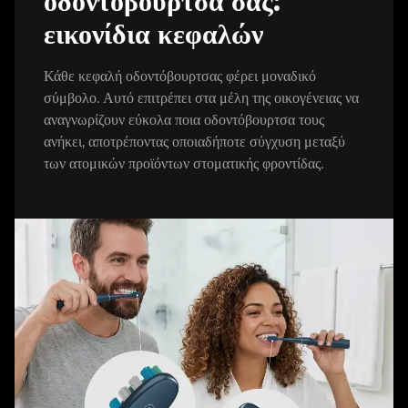
οδοντόβουρτσά σας:
εικονίδια κεφαλών
Κάθε κεφαλή οδοντόβουρτσας φέρει μοναδικό
σύμβολο. Αυτό επιτρέπει στα μέλη της οικογένειας να
αναγνωρίζουν εύκολα ποια οδοντόβουρτσα τους
ανήκει, αποτρέποντας οποιαδήποτε σύγχυση μεταξύ
των ατομικών προϊόντων στοματικής φροντίδας.