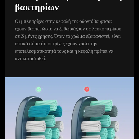
βακτηρίων
Οι μπλε τρίχες στην κεφαλή της οδοντόβουρτσας
έχουν βαφτεί ώστε να ξεθωριάζουν σε λευκό περίπου
σε 3 μήνες χρήσης. Όταν το χρώμα εξαφανιστεί, είναι
οπτικό σήμα ότι οι τρίχες έχουν χάσει την
αποτελεσματικότητά τους και η κεφαλή πρέπει να
αντικατασταθεί.