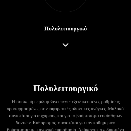
Πολυλειτουργικό
Πολυλειτουργικό
Η συσκευή περιλαμβάνει πέντε εξειδικευμένες ρυθμίσεις
προσαρμοσμένες σε διαφορετικές οδοντικές ανάγκες. Μαλακό:
συνιστάται για αρχάριους και για το βούρτσισμα ευαίσθητων
δοντιών. Καθαρισμός: συνιστάται για τον καθημερινό
βούρτσισμα με κανονική ευαισθησία. Λεύκανση: σχεδιασμένο