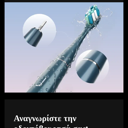
Αναγνωρίστε την