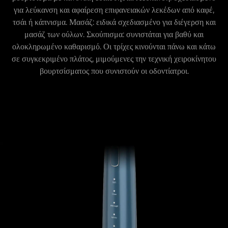
για λεύκανση και αφαίρεση επιφανειακών λεκέδων από καφέ,
τσάι ή κάπνισμα. Μασάζ: ειδικά σχεδιασμένο για διέγερση και
μασάζ των ούλων. Σκούπισμα: συνιστάται για βαθύ και
ολοκληρωμένο καθαρισμό. Οι τρίχες κινούνται πάνω και κάτω
σε συγκεκριμένο πλάτος, μιμούμενες την τεχνική χειροκίνητου
βουρτσίσματος που συνιστούν οι οδοντίατροι.