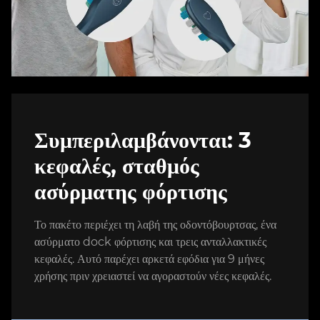
Συμπεριλαμβάνονται: 3
κεφαλές, σταθμός
ασύρματης φόρτισης
Το πακέτο περιέχει τη λαβή της οδοντόβουρτσας, ένα
ασύρματο dock φόρτισης και τρεις ανταλλακτικές
κεφαλές. Αυτό παρέχει αρκετά εφόδια για 9 μήνες
χρήσης πριν χρειαστεί να αγοραστούν νέες κεφαλές.