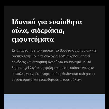
Ιδανικό για ευαίσθητα
ούλα, σιδεράκια,
εμφυτεύματα
Σε αντίθεση με το χειροκίνητο βούρτσισμα που απαιτεί
φυσικό τρίψιμο, η τεχνολογία sonic χρησιμοποιεί
δονήσεις και δυναμική υγρού για καθαρισμό. Αυτό
δημιουργεί λιγότερη τριβή και πίεση, καθιστώντας το
ασφαλές για χρήση γύρω από ορθοδοντικά σιδεράκια,
εμφυτεύματα και ευαίσθητους ιστούς ούλων.