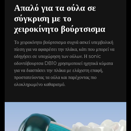
Απαλό για τα ούλα σε
σύγκριση με το
χειροκίνητο βούρτσισμα
Το χειροκίνητο βούρτσισμα συχνά ασκεί υπερβολική
πίεση για να αφαιρέσει την πλάκα, κάτι που μπορεί να
οδηγήσει σε υποχώρηση των ούλων. Η sonic
οδοντόβουρτσα DB10 χρησιμοποιεί ηχητικά κύματα
για να διασπάσει την πλάκα με ελάχιστη επαφή,
προστατεύοντας τα ούλα και παρέχοντας πιο
ολοκληρωμένο καθαρισμό.