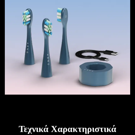
Τεχνικά Χαρακτηριστικά