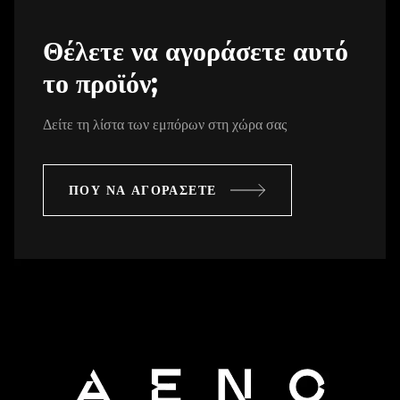
Θέλετε να αγοράσετε αυτό
το προϊόν;
Δείτε τη λίστα των εμπόρων στη χώρα σας
ΠΟΥ ΝΑ ΑΓΟΡΑΣΕΤΕ