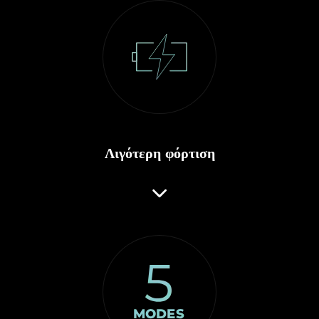
Λιγότερη φόρτιση