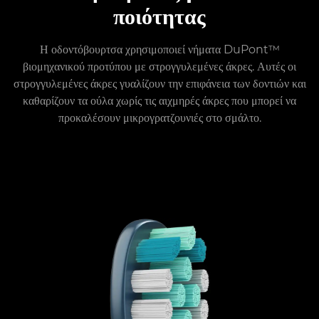
ποιότητας
Η οδοντόβουρτσα χρησιμοποιεί νήματα DuPont™
βιομηχανικού προτύπου με στρογγυλεμένες άκρες. Αυτές οι
στρογγυλεμένες άκρες γυαλίζουν την επιφάνεια των δοντιών και
καθαρίζουν τα ούλα χωρίς τις αιχμηρές άκρες που μπορεί να
προκαλέσουν μικρογρατζουνιές στο σμάλτο.