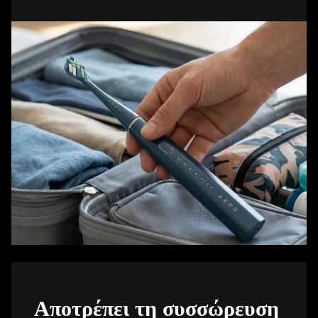
Αποτρέπει τη συσσώρευση