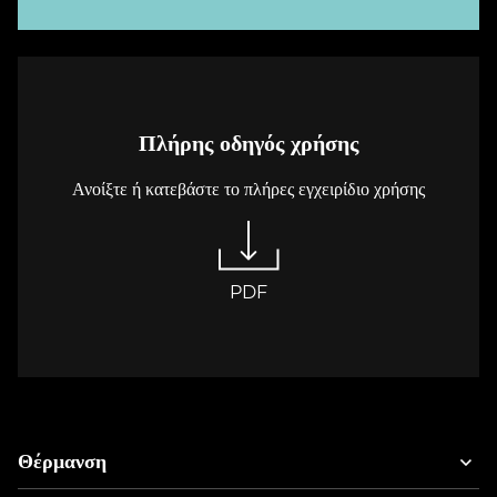
Πλήρης οδηγός χρήσης
Ανοίξτε ή κατεβάστε το πλήρες εγχειρίδιο χρήσης
PDF
Θέρμανση