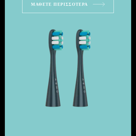
ΜΆΘΕΤΕ ΠΕΡΙΣΣΌΤΕΡΑ