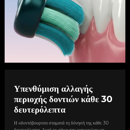
Υπενθύμιση αλλαγής
περιοχής δοντιών κάθε 30
δευτερόλεπτα
Η οδοντόβουρτσα σταματά τη δόνησή της κάθε 30
δευτερόλεπτα. Αυτό το σήμα σας ενημερώνει να