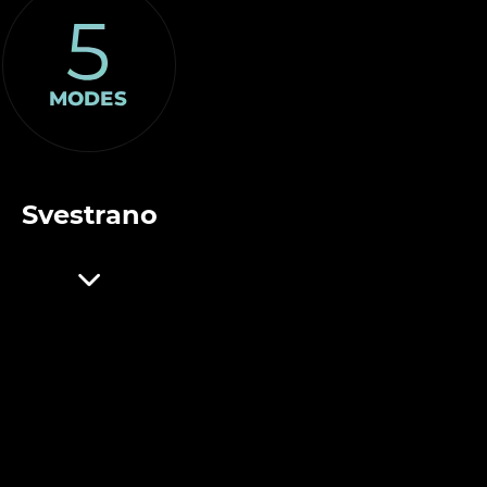
Svestrano