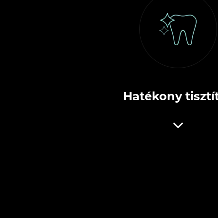
Hatékony tisztí