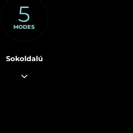
Sokoldalú