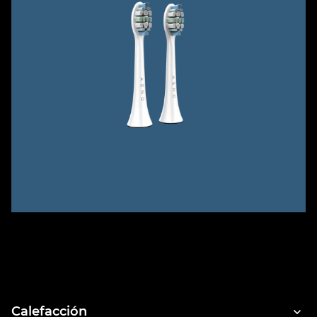
Calefacción