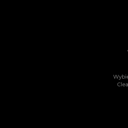
Wybie
Clea