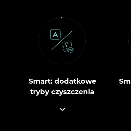
Smart: dodatkowe
Sma
tryby czyszczenia