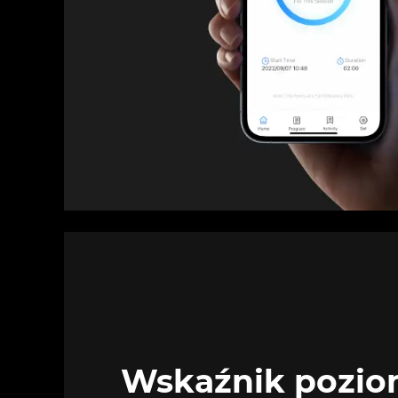
Wskaźnik pozi