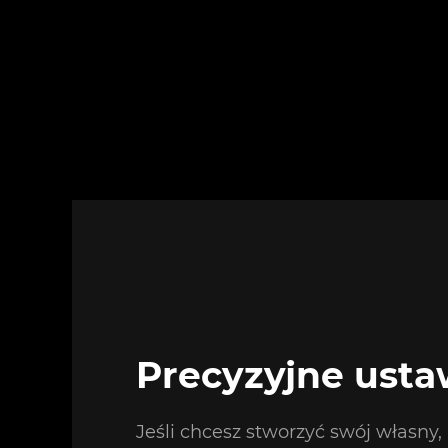
Precyzyjne usta
Jeśli chcesz stworzyć swój własny, 