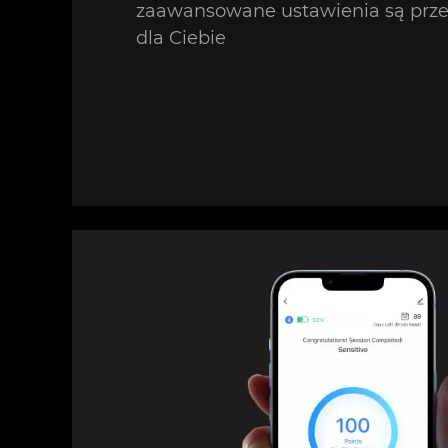
zaawansowane ustawienia są prze
dla Ciebie