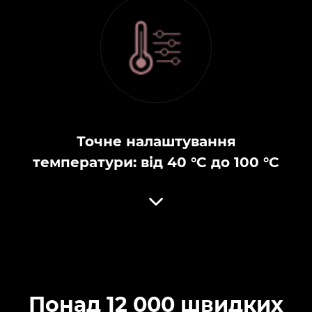
Точне налаштування
температури: від 40 °C до 100 °C
Понад 12 000 швидких