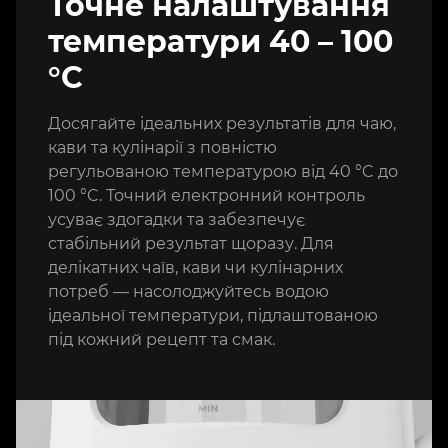
Точне налаштування
температури 40 – 100
°C
Досягайте ідеальних результатів для чаю,
кави та кулінарії з повністю
регульованою температурою від 40 °C до
100 °C. Точний електронний контроль
усуває здогадки та забезпечує
стабільний результат щоразу. Для
делікатних чаїв, кави чи кулінарних
потреб — насолоджуйтесь водою
ідеальної температури, підлаштованою
під кожний рецепт та смак.