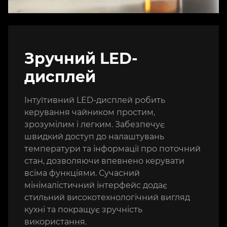
Зручний LED-
дисплей
Інтуїтивний LED-дисплей робить
керування чайником простим,
зрозумілим і легким. Забезпечує
швидкий доступ до налаштувань
температури та інформації про поточний
стан, дозволяючи впевнено керувати
всіма функціями. Сучасний
мінімалістичний інтерфейс додає
стильний високотехнологічний вигляд
кухні та покращує зручність
використання.