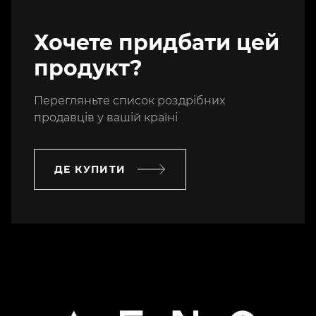
Хочете придбати цей
продукт?
Перегляньте список роздрібних
продавців у вашій країні
ДЕ КУПИТИ