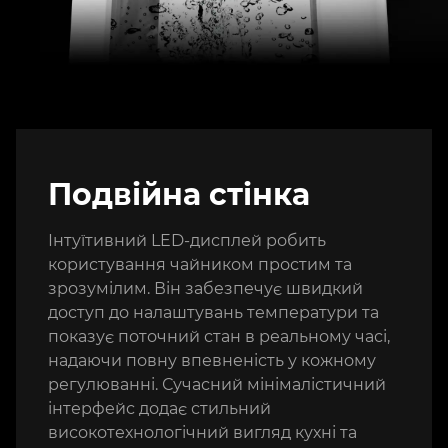
Подвійна стінка
Інтуїтивний LED-дисплей робить
користування чайником простим та
зрозумілим. Він забезпечує швидкий
доступ до налаштувань температури та
показує поточний стан в реальному часі,
надаючи повну впевненість у кожному
регулюванні. Сучасний мінімалістичний
інтерфейс додає стильний
високотехнологічний вигляд кухні та