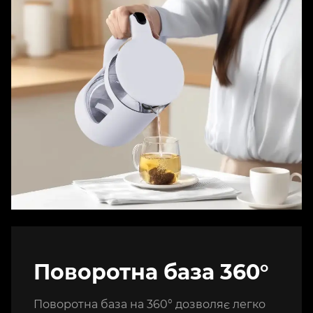
Поворотна база 360°
Поворотна база на 360° дозволяє легко