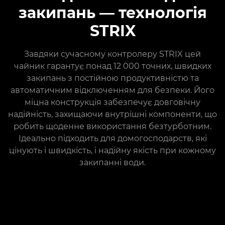
закипань — технологія
STRIX
Завдяки сучасному контролеру STRIX цей
чайник гарантує понад 12 000 точних, швидких
закипань з постійною продуктивністю та
автоматичним відключенням для безпеки. Його
міцна конструкція забезпечує довговічну
надійність, захищаючи внутрішні компоненти, що
робить щоденне використання безтурботним.
Ідеально підходить для домогосподарств, які
цінують і швидкість, і надійну якість при кожному
закипанні води.