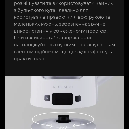
розміщувати та використовувати чайник
з будь-якого кута. Ідеально для
користувачів правою чи лівою рукою та
маленьких кухонь, забезпечує зручне
використання у обмеженому просторі.
При наливанні або заправленні
насолоджуйтесь гнучким розташуванням
і легким підйомом, що додає комфорту та
практичності.