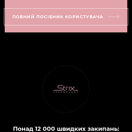
ПОВНИЙ ПОСІБНИК КОРИСТУВАЧА
Понад 12 000 швидких закипань: