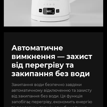
Автоматичне
вимкнення — захист
від перегріву та
закипання без води
Закипання води безпечно завдяки
автоматичному відключенню та захисту
від закипання без води. Ця функція
запобігає перегріву, економить енергію