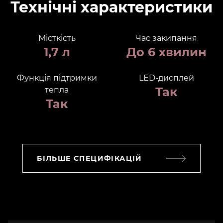
Технічні характеристики
Місткість
Час закипання
1,7 л
До 6 хвилин
Функція підтримки
LED-дисплей
Так
тепла
Так
БІЛЬШЕ СПЕЦИФІКАЦІЙ