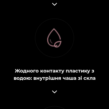
Жодного контакту пластику з
водою: внутрішня чаша зі скла