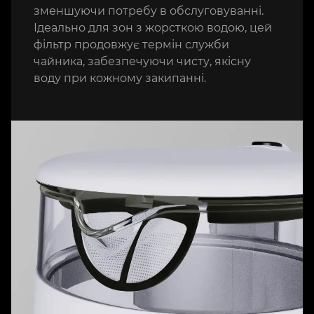
зменшуючи потребу в обслуговуванні.
Ідеально для зон з жорсткою водою, цей
фільтр продовжує термін служби
чайника, забезпечуючи чисту, якісну
воду при кожному закипанні.