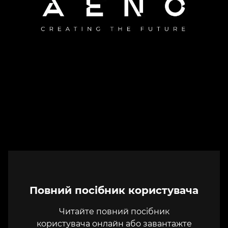
Повний посібник користувача
Читайте повний посібник
користувача онлайн або завантажте