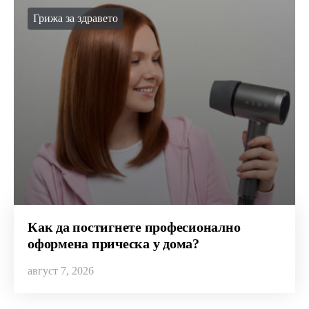
Грижа за здравето
Как да постигнете професионално
оформена прическа у дома?
август 7, 2026