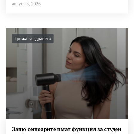
август 3, 2026
Грижа за здравето
Защо сешоарите имат функция за студен