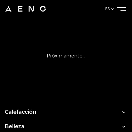
ES
Próximamente...
Calefacción
Belleza