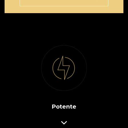
Potente