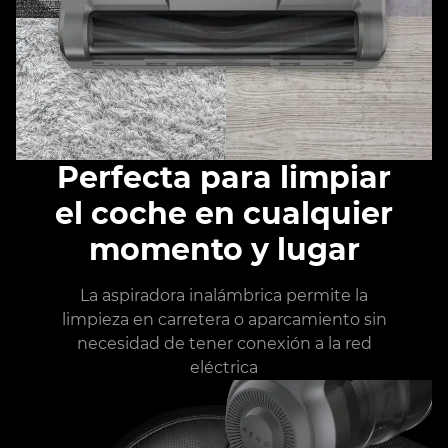
Perfecta para limpiar
el coche en cualquier
momento y lugar
La aspiradora inalámbrica permite la
limpieza en carretera o aparcamiento sin
necesidad de tener conexión a la red
eléctrica