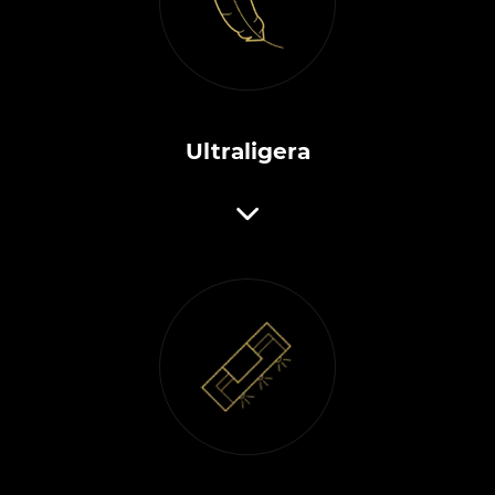
Ultraligera