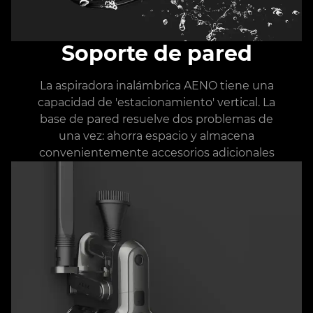
Soporte de pared
La aspiradora inalámbrica AENO tiene una
capacidad de 'estacionamiento' vertical. La
base de pared resuelve dos problemas de
una vez: ahorra espacio y almacena
convenientemente accesorios adicionales