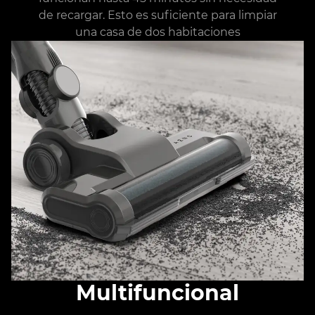
de recargar. Esto es suficiente para limpiar
una casa de dos habitaciones
Multifuncional