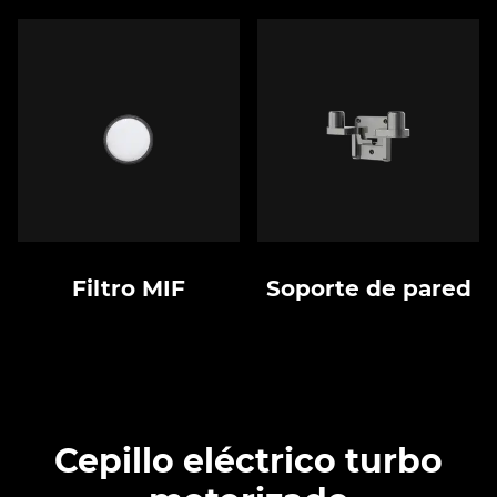
Filtro MIF
Soporte de pared
Cepillo eléctrico turbo