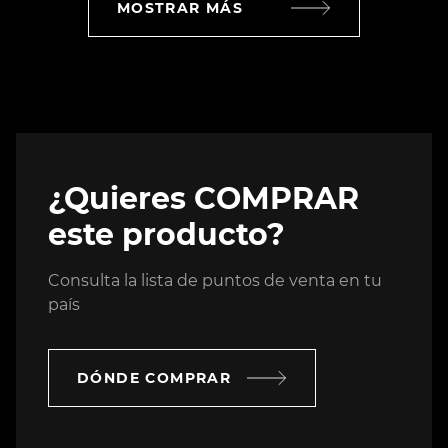
MOSTRAR MÁS
¿Quieres COMPRAR
este producto?
Consulta la lista de puntos de venta en tu
país
DÓNDE COMPRAR