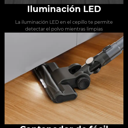
Iluminación LED
La iluminación LED en el cepillo te permite
detectar el polvo mientras limpias