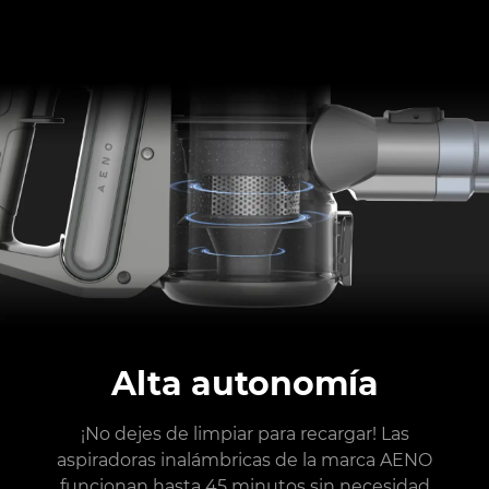
Alta autonomía
¡No dejes de limpiar para recargar! Las
aspiradoras inalámbricas de la marca AENO
funcionan hasta 45 minutos sin necesidad