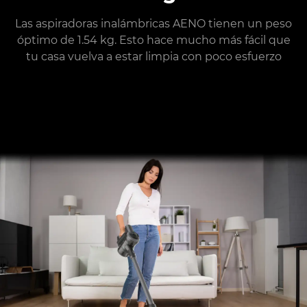
Las aspiradoras inalámbricas AENO tienen un peso
óptimo de 1.54 kg. Esto hace mucho más fácil que
tu casa vuelva a estar limpia con poco esfuerzo