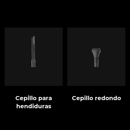
Cepillo para
Cepillo redondo
hendiduras