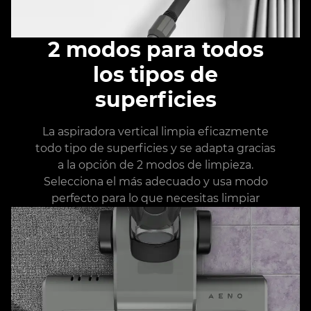
2 modos para todos
los tipos de
superficies
La aspiradora vertical limpia eficazmente
todo tipo de superficies y se adapta gracias
a la opción de 2 modos de limpieza.
Selecciona el más adecuado y usa modo
perfecto para lo que necesitas limpiar