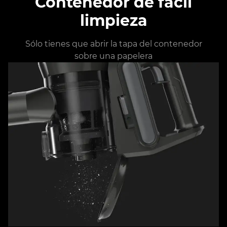
Contenedor de fácil
limpieza
Sólo tienes que abrir la tapa del contenedor
sobre una papelera