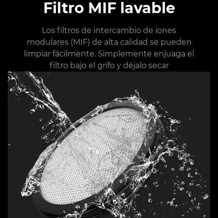
Filtro MIF lavable
Los filtros de intercambio de iones
modulares (MIF) de alta calidad se pueden
limpiar fácilmente. Simplemente enjuaga el
filtro bajo el grifo y déjalo secar