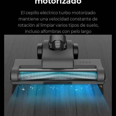
motorizado
El cepillo eléctrico turbo motorizado
mantiene una velocidad constante de
rotación al limpiar varios tipos de suelo,
incluso alfombras con pelo largo