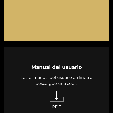
Manual del usuario
Lea el manual del usuario en línea o
descargue una copia
PDF