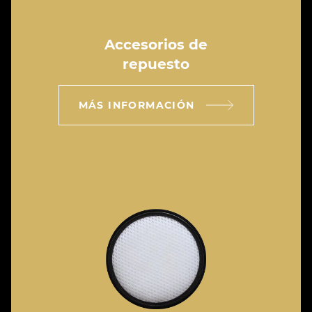
Accesorios de
repuesto
MÁS INFORMACIÓN