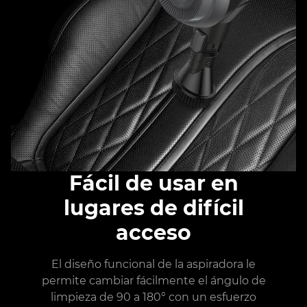
Fácil de usar en
lugares de difícil
acceso
El diseño funcional de la aspiradora le
permite cambiar fácilmente el ángulo de
limpieza de 90 a 180° con un esfuerzo