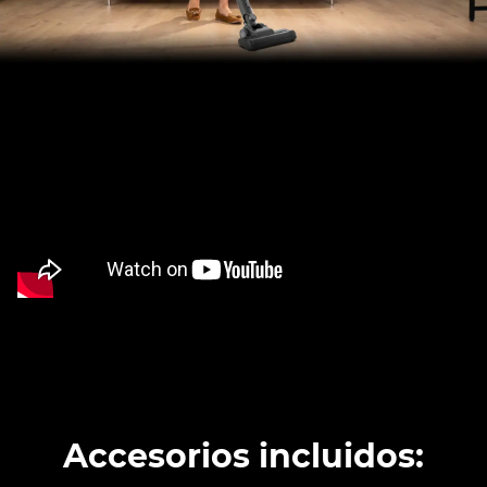
Accesorios incluidos: