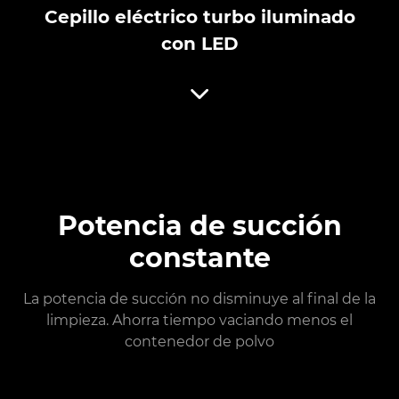
Cepillo eléctrico turbo iluminado
con LED
Potencia de succión
constante
La potencia de succión no disminuye al final de la
limpieza. Ahorra tiempo vaciando menos el
contenedor de polvo