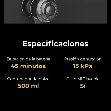
Especificaciones
Duración de la batería
Presión de succión
45 minutos
15 kPa
Contenedor de polvo
Filtro MIF lavable
500 ml
Sí