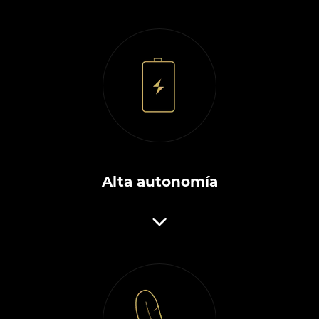
Alta autonomía