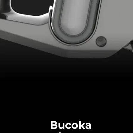
Висока