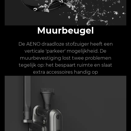
Muurbeugel
De AENO draadloze stofzuiger heeft een
verticale 'parkeer' mogelijkheid. De
muurbevestiging lost twee problemen
tegelijk op: het bespaart ruimte en slaat
extra accessoires handig op