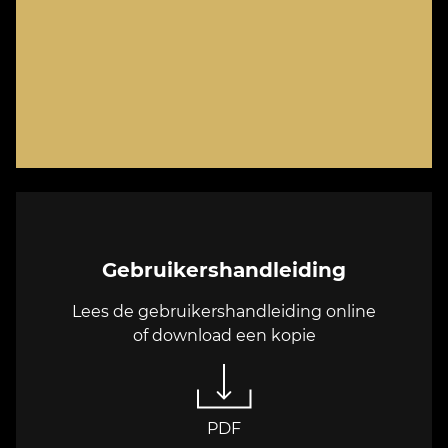
Gebruikershandleiding
Lees de gebruikershandleiding online
of download een kopie
PDF