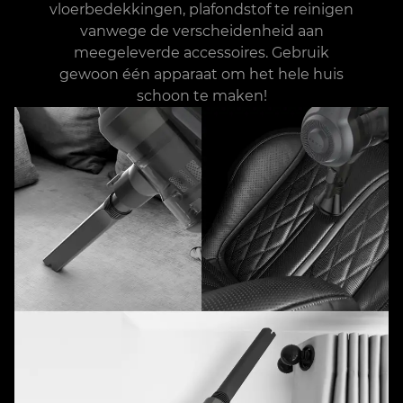
vloerbedekkingen, plafondstof te reinigen
vanwege de verscheidenheid aan
meegeleverde accessoires. Gebruik
gewoon één apparaat om het hele huis
schoon te maken!