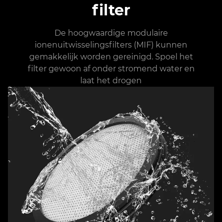
filter
De hoogwaardige modulaire
ionenuitwisselingsfilters (MIF) kunnen
gemakkelijk worden gereinigd. Spoel het
filter gewoon af onder stromend water en
laat het drogen