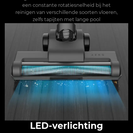
een constante rotatiesnelheid bij het
reinigen van verschillende soorten vloeren,
zelfs tapijten met lange pool
LED-verlichting