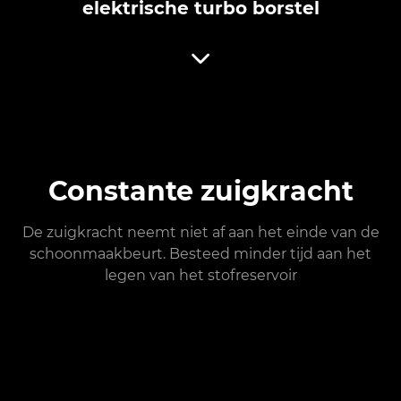
elektrische turbo borstel
Constante zuigkracht
De zuigkracht neemt niet af aan het einde van de
schoonmaakbeurt. Besteed minder tijd aan het
legen van het stofreservoir