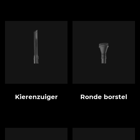
Kierenzuiger
Ronde borstel