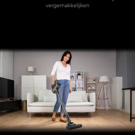
vergemakkelijken