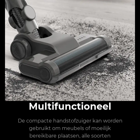
Multifunctioneel
De compacte handstofzuiger kan worden
gebruikt om meubels of moeilijk
bereikbare plaatsen, alle soorten