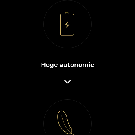
Hoge autonomie