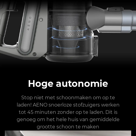
Hoge autonomie
Stop niet met schoonmaken om op te
laden! AENO snoerloze stofzuigers werken
tot 45 minuten zonder op te laden. Dit is
genoeg om het hele huis van gemiddelde
grootte schoon te maken