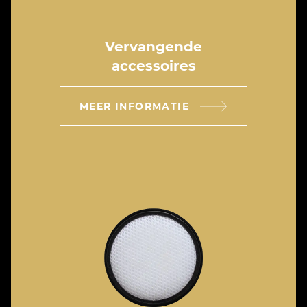
Vervangende
accessoires
MEER INFORMATIE