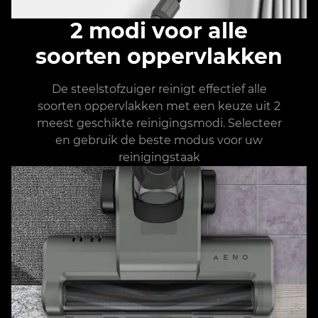
2 modi voor alle
soorten oppervlakken
De steelstofzuiger reinigt effectief alle
soorten oppervlakken met een keuze uit 2
meest geschikte reinigingsmodi. Selecteer
en gebruik de beste modus voor uw
reinigingstaak