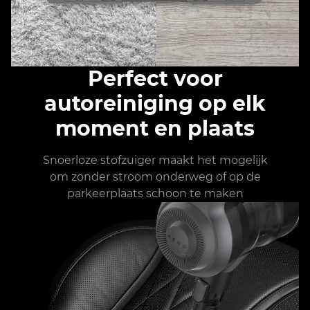
Perfect voor
autoreiniging op elk
moment en plaats
Snoerloze stofzuiger maakt het mogelijk
om zonder stroom onderweg of op de
parkeerplaats schoon te maken