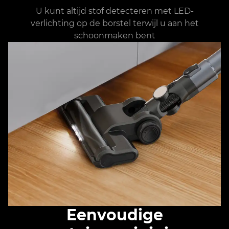
U kunt altijd stof detecteren met LED-
verlichting op de borstel terwijl u aan het
schoonmaken bent
Eenvoudige