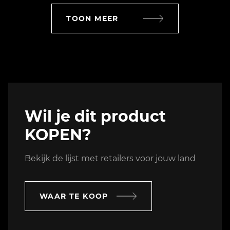
TOON MEER
Wil je dit product
KOPEN?
Bekijk de lijst met retailers voor jouw land
WAAR TE KOOP