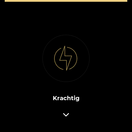
Krachtig