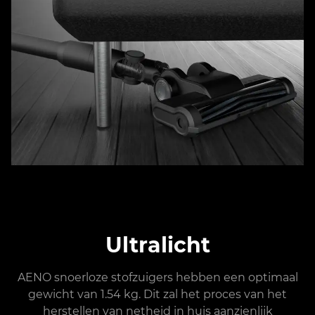
Ultralicht
AENO snoerloze stofzuigers hebben een optimaal
gewicht van 1.54 kg. Dit zal het proces van het
herstellen van netheid in huis aanzienlijk