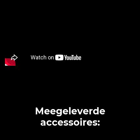
Meegeleverde
accessoires: