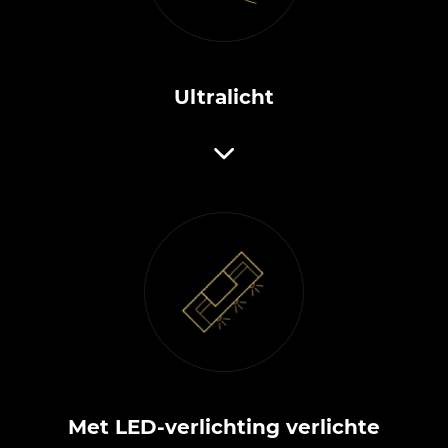
Ultralicht
Met LED-verlichting verlichte