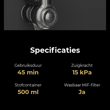
Specificaties
Gebruiksduur
Zuigkracht
45 min
15 kPa
Stofcontainer
Wasbaar MIF-filter
500 ml
Ja