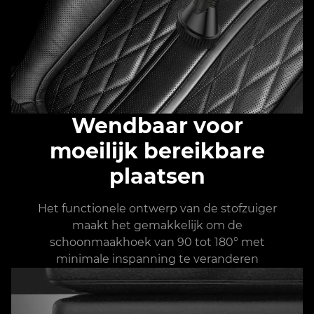
Wendbaar voor
moeilijk bereikbare
plaatsen
Het functionele ontwerp van de stofzuiger
maakt het gemakkelijk om de
schoonmaakhoek van 90 tot 180° met
minimale inspanning te veranderen