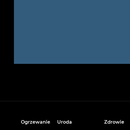
Ogrzewanie
Uroda
Zdrowie