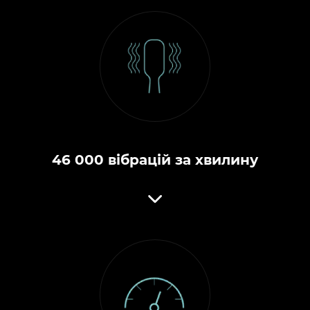
46 000 вібрацій за хвилину