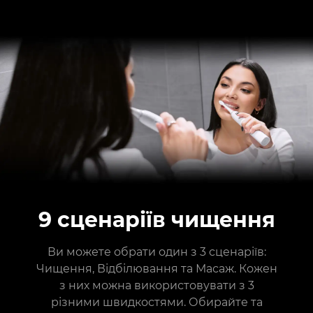
9 сценаріїв чищення
Ви можете обрати один з 3 сценаріїв:
Чищення, Відбілювання та Масаж. Кожен
з них можна використовувати з 3
різними швидкостями. Обирайте та