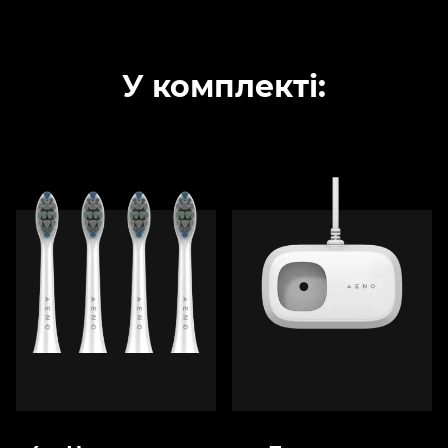
У комплекті: