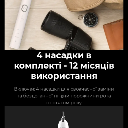
4 насадки в
комплекті - 12 місяців
використання
Включає 4 насадки для своєчасної заміни
та бездоганної гігієни порожнини рота
протягом року