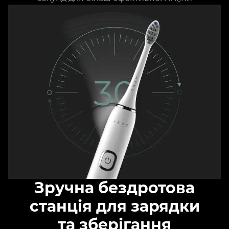
Зручна бездротова
станція для зарядки
та зберігання