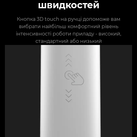
швидкостей
Кнопка 3D touch на ручці допоможе вам
вибрати найбільш комфортний рівень
інтенсивності роботи приладу - високий,
стандартний або низький