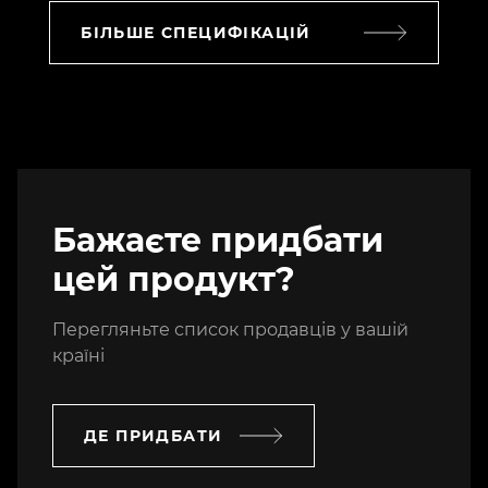
БІЛЬШЕ СПЕЦИФІКАЦІЙ
Бажаєте придбати
цей продукт?
Перегляньте список продавців у вашій
країні
ДЕ ПРИДБАТИ