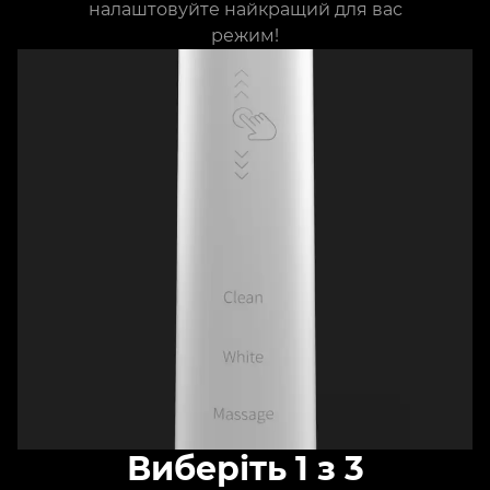
налаштовуйте найкращий для вас
режим!
Виберіть 1 з 3