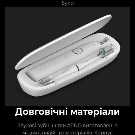
були
Довговічні матеріали
Звукові зубні щітки AENO виготовлені з
міцних, надійних матеріалів. Корпус