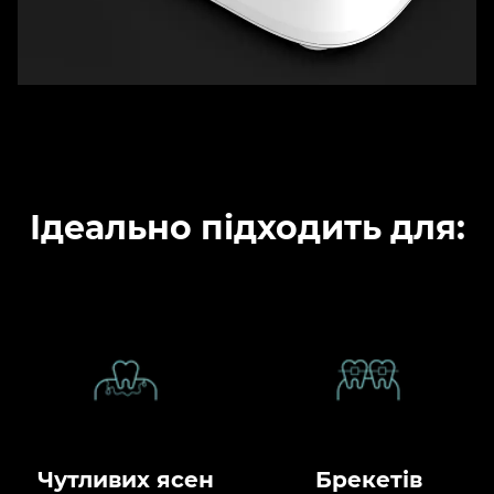
Ідеально підходить для:
Чутливих ясен
Брекетів