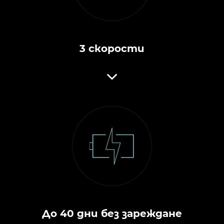
3 скорости
До 40 дни без зареждане