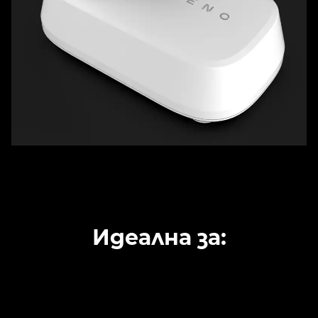
Идеална за: