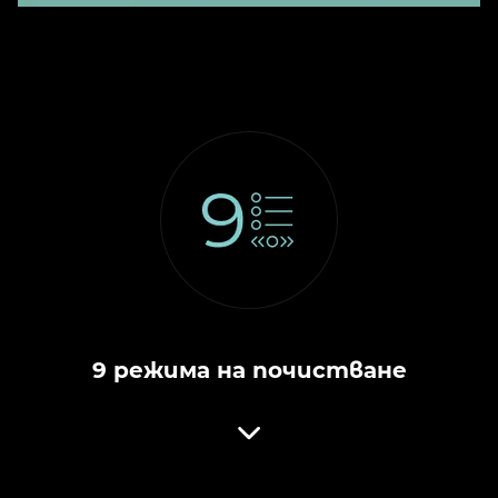
9 режима на почистване