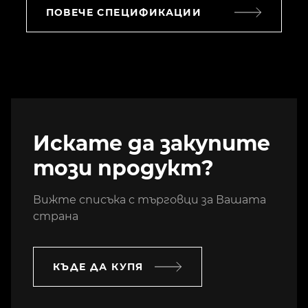
ПОВЕЧЕ СПЕЦИФИКАЦИИ
Искате да закупите
този продукт?
Вижте списъка с търговци за Вашата
страна
КЪДЕ ДА КУПЯ