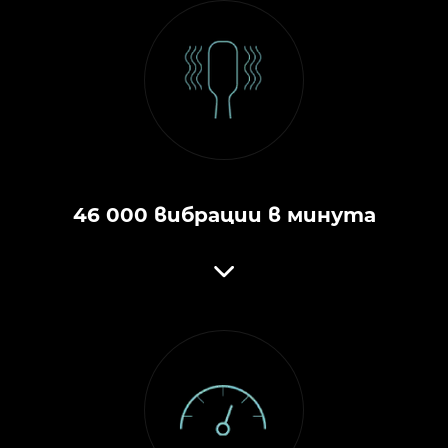
46 000 вибрации в минута