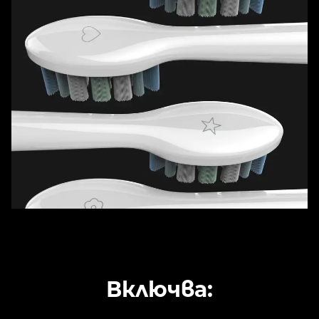
Включва: