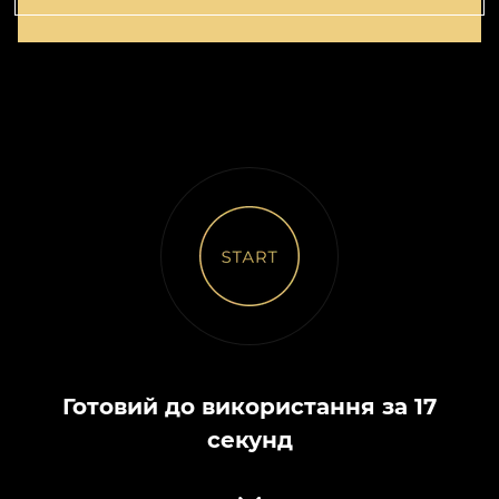
Готовий до використання за 17
секунд