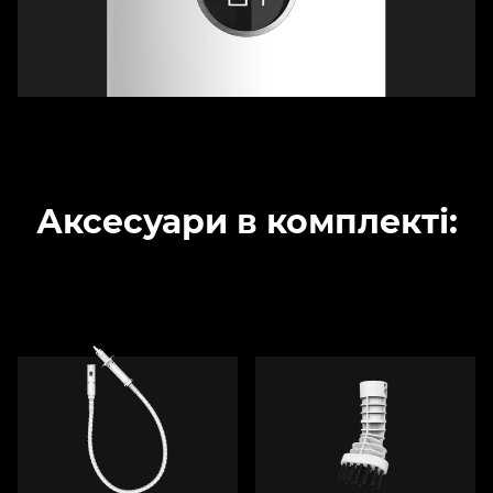
Аксесуари в комплекті: