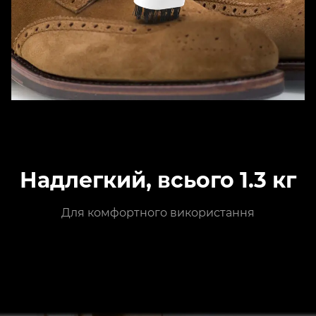
Надлегкий, всього 1.3 кг
Для комфортного використання