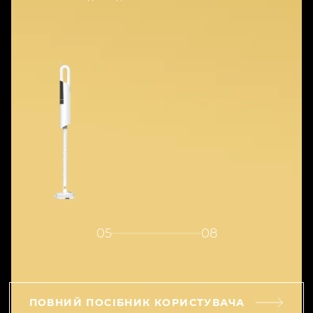
05
08
ПОВНИЙ ПОСІБНИК КОРИСТУВАЧА