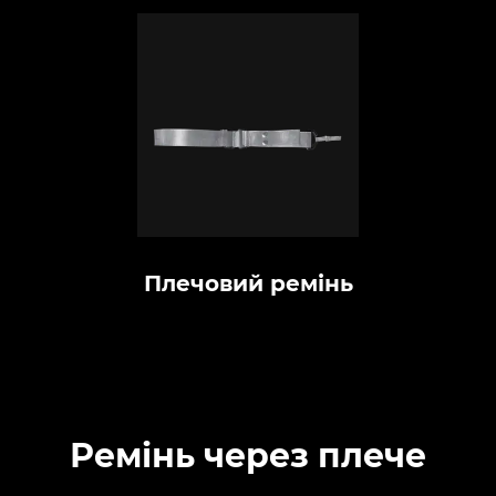
Плечовий ремінь
Ремінь через плече