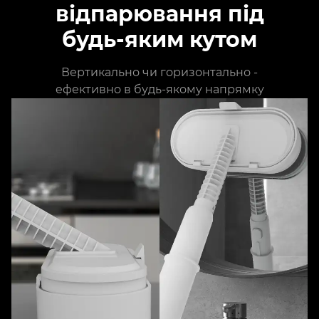
відпарювання під
будь-яким кутом
Вертикально чи горизонтально -
ефективно в будь-якому напрямку