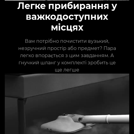
Легке прибирання у
важкодоступних
місцях
Вам потрібно почистити вузький,
незручний простір або предмет? Пара
легко впорається з цим завданням. А
гнучкий шланг у комплекті зробить це
ще легше