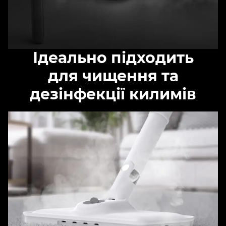
Ідеально підходить
для чищення та
дезінфекції килимів