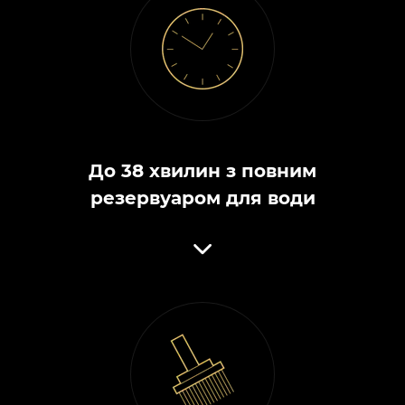
До 38 хвилин з повним
резервуаром для води