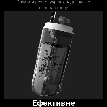
Знімний резервуар для води - легко
наливати воду
Ефективне