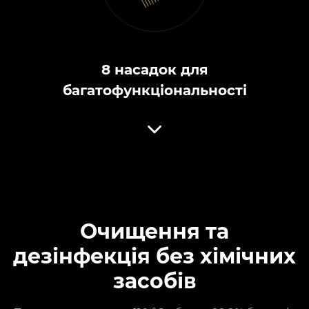
8 насадок для
багатофункціональності
Очищення та
дезінфекція без хімічних
засобів