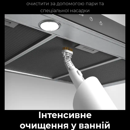
очистити за допомогою пари та
спеціальної насадки
Інтенсивне
очищення у ванній