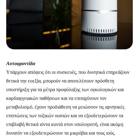
Αυτοφροντίδα
Υπάρχουν απόψεις ότι οι συσκευές, που δυνητικά επηρεάζουν
θετικά την ευεξία, μπορούν να αποτελέσουν πρόσθετη
υποστήριξη για τα μέτρα προφύλαξης των ογκολογικών και
καρδιαγγειακών παθήσεων και να επιταχύνουν τον
μεταβολισμό, έχουν προδιάθεση να μειώσουν τις αρνητικές
επιπτώσεις των τοξικών ουσιών και να εξουδετερώσουν τα
επιβλαβή θετικά ιόντα κοντά στον υπολογιστή, είναι ακόμη
δυνατόν να εξουδετερώσουν τα μικρόβια και τους ιούς.