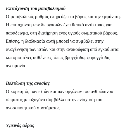
Επιτάχυνση του μεταβολισμού
Ο μεταβολικός ρυθμός επηρεάζει το βάρος και την εμφάνιση.
Η επιτάχυνση των διεργασιών έχει θετικό αντίκτυπο, για
παράδειγμα, στη διατήρηση ενός υγιούς σωματικού βάρους.
Επίσης, η διαδικασία αυτή μπορεί να συμβάλει στην
αναγέννηση των ιστών και στην ανακούφιση από εγκαύματα
και ορισμένες ασθένειες, όπως βρογχίτιδα, φαρυγγίτιδα,
πνευμονία.
Βελτίωση της ανοσίας
Ο κορεσμός των ιστών και των οργάνων του ανθρώπινου
σώματος με οξυγόνο συμβάλλει στην ενίσχυση του
ανοσοποιητικού συστήματος.
Υγιεινός αέρας