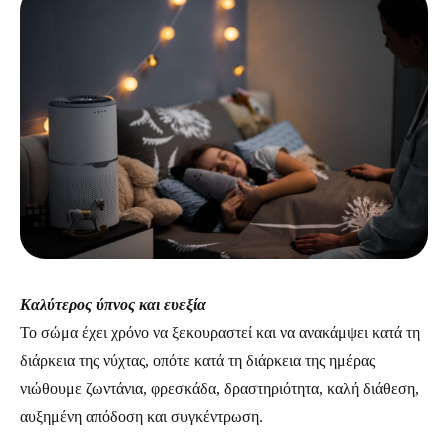
Καλύτερος ύπνος και ευεξία
Το σώμα έχει χρόνο να ξεκουραστεί και να ανακάμψει κατά τη
διάρκεια της νύχτας, οπότε κατά τη διάρκεια της ημέρας
νιώθουμε ζωντάνια, φρεσκάδα, δραστηριότητα, καλή διάθεση,
αυξημένη απόδοση και συγκέντρωση.