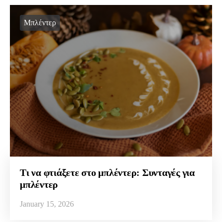
Μπλέντερ
Τι να φτιάξετε στο μπλέντερ: Συνταγές για
μπλέντερ
January 15, 2026