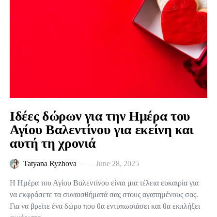
Ιδέες δώρων για την Ημέρα του
Αγίου Βαλεντίνου για εκείνη και
αυτή τη χρονιά
Tatyana Ryzhova
June 28, 2025
Η Ημέρα του Αγίου Βαλεντίνου είναι μια τέλεια ευκαιρία για
να εκφράσετε τα συναισθήματά σας στους αγαπημένους σας.
Για να βρείτε ένα δώρο που θα εντυπωσιάσει και θα εκπλήξει