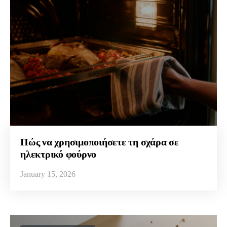
Πώς να χρησιμοποιήσετε τη σχάρα σε
ηλεκτρικό φούρνο
January 15, 2026