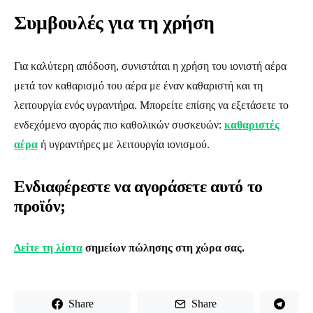
Συμβουλές για τη χρήση
Για καλύτερη απόδοση, συνιστάται η χρήση του ιονιστή αέρα
μετά τον καθαρισμό του αέρα με έναν καθαριστή και τη
λειτουργία ενός υγραντήρα. Μπορείτε επίσης να εξετάσετε το
ενδεχόμενο αγοράς πιο καθολικών συσκευών:
καθαριστές
αέρα
ή υγραντήρες με λειτουργία ιονισμού.
Ενδιαφέρεστε να αγοράσετε αυτό το
προϊόν;
Δείτε τη λίστα
σημείων πώλησης στη χώρα σας.
Share
Share