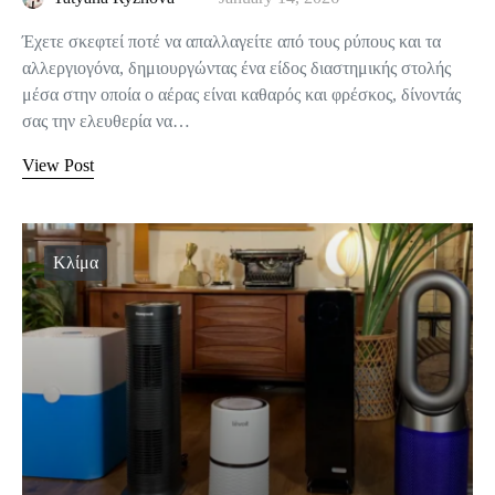
Έχετε σκεφτεί ποτέ να απαλλαγείτε από τους ρύπους και τα
αλλεργιογόνα, δημιουργώντας ένα είδος διαστημικής στολής
μέσα στην οποία ο αέρας είναι καθαρός και φρέσκος, δίνοντάς
σας την ελευθερία να…
View Post
Κλίμα