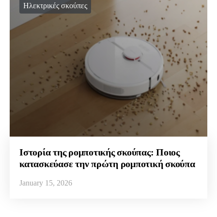
Ηλεκτρικές σκούπες
Ιστορία της ρομποτικής σκούπας: Ποιος
κατασκεύασε την πρώτη ρομποτική σκούπα
January 15, 2026