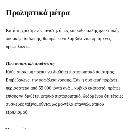
Προληπτικά μέτρα
Κατά τη χρήση ενός ιονιστή, όπως και κάθε άλλης ηλεκτρικής
οικιακής συσκευής, θα πρέπει να λαμβάνονται ορισμένες
προφυλάξεις.
Πιστοποιητικό ποιότητας
Κάθε συσκευή πρέπει να διαθέτει πιστοποιητικό ποιότητας.
Επιβεβαιώνει την ασφάλεια χρήσης. Εάν η συσκευή παράγει
περισσότερα από 55 000 ιόντα ανά 1 κυβικό εκατοστό, πρέπει
επίσης να διαθέτει ιατρικό πιστοποιητικό, δεδομένου ότι τέτοιες
συσκευές ταξινομούνται ως μοντέλα επαγγελματικού
εξοπλισμού.