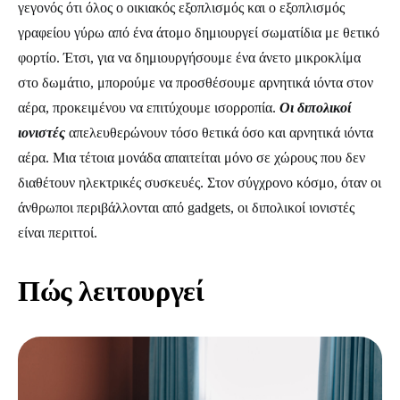
γεγονός ότι όλος ο οικιακός εξοπλισμός και ο εξοπλισμός
γραφείου γύρω από ένα άτομο δημιουργεί σωματίδια με θετικό
φορτίο. Έτσι, για να δημιουργήσουμε ένα άνετο μικροκλίμα
στο δωμάτιο, μπορούμε να προσθέσουμε αρνητικά ιόντα στον
αέρα, προκειμένου να επιτύχουμε ισορροπία.
Οι διπολικοί
ιονιστές
απελευθερώνουν τόσο θετικά όσο και αρνητικά ιόντα
αέρα. Μια τέτοια μονάδα απαιτείται μόνο σε χώρους που δεν
διαθέτουν ηλεκτρικές συσκευές. Στον σύγχρονο κόσμο, όταν οι
άνθρωποι περιβάλλονται από gadgets, οι διπολικοί ιονιστές
είναι περιττοί.
Πώς λειτουργεί