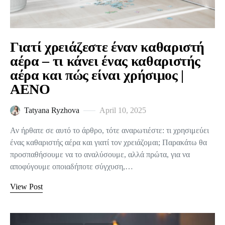
Γιατί χρειάζεστε έναν καθαριστή
αέρα – τι κάνει ένας καθαριστής
αέρα και πώς είναι χρήσιμος |
AENO
Tatyana Ryzhova
April 10, 2025
Αν ήρθατε σε αυτό το άρθρο, τότε αναρωτιέστε: τι χρησιμεύει
ένας καθαριστής αέρα και γιατί τον χρειάζομαι; Παρακάτω θα
προσπαθήσουμε να το αναλύσουμε, αλλά πρώτα, για να
αποφύγουμε οποιαδήποτε σύγχυση,…
View Post