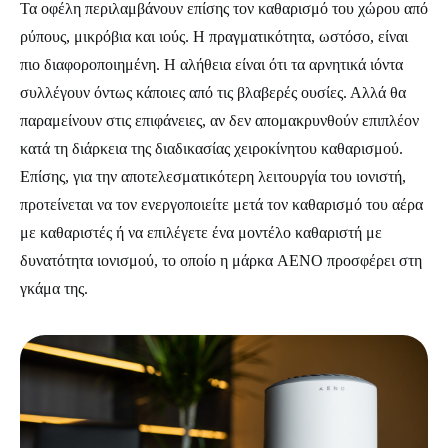
Τα οφέλη περιλαμβάνουν επίσης τον καθαρισμό του χώρου από
ρύπους, μικρόβια και ιούς. Η πραγματικότητα, ωστόσο, είναι
πιο διαφοροποιημένη. Η αλήθεια είναι ότι τα αρνητικά ιόντα
συλλέγουν όντως κάποιες από τις βλαβερές ουσίες. Αλλά θα
παραμείνουν στις επιφάνειες, αν δεν απομακρυνθούν επιπλέον
κατά τη διάρκεια της διαδικασίας χειροκίνητου καθαρισμού.
Επίσης, για την αποτελεσματικότερη λειτουργία του ιονιστή,
προτείνεται να τον ενεργοποιείτε μετά τον καθαρισμό του αέρα
με καθαριστές ή να επιλέγετε ένα μοντέλο καθαριστή με
δυνατότητα ιονισμού, το οποίο η μάρκα AENO προσφέρει στη
γκάμα της.