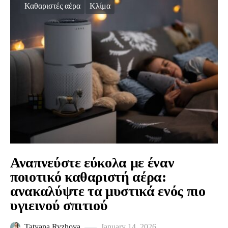
Καθαριστές αέρα
Κλίμα
Αναπνεύστε εύκολα με έναν
ποιοτικό καθαριστή αέρα:
ανακαλύψτε τα μυστικά ενός πιο
υγιεινού σπιτιού
Tatyana Ryzhova
January 14, 2026