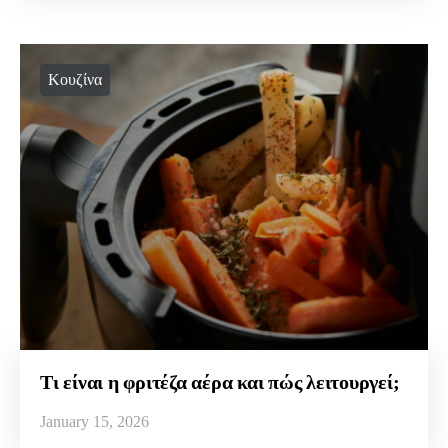
Κουζίνα
Τι είναι η φριτέζα αέρα και πώς λειτουργεί;
January 15, 2026