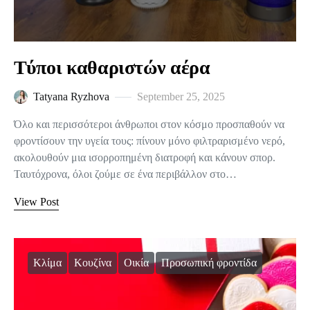
Τύποι καθαριστών αέρα
Tatyana Ryzhova
September 25, 2025
Όλο και περισσότεροι άνθρωποι στον κόσμο προσπαθούν να
φροντίσουν την υγεία τους: πίνουν μόνο φιλτραρισμένο νερό,
ακολουθούν μια ισορροπημένη διατροφή και κάνουν σπορ.
Ταυτόχρονα, όλοι ζούμε σε ένα περιβάλλον στο…
View Post
Κλίμα
Κουζίνα
Οικία
Προσωπική φροντίδα