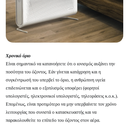
Χρονικό όριο
Είναι σημαντικό να κατανοήσετε ότι ο ιονισμός αυξάνει την
ποσότητα του όζοντος. Εάν γίνεται κατάχρηση και η
συγκέντρωσή του υπερβεί το όριο, η ανθρώπινη υγεία
επιδεινώνεται και ο εξοπλισμός υποφέρει (φορητοί
υπολογιστές, ηλεκτρονικοί υπολογιστές, τηλεοράσεις κ.ο.κ.).
Επομένως, είναι προτιμότερο να μην υπερβαίνετε τον χρόνο
λειτουργίας που συνιστά ο κατασκευαστής και να
παρακολουθείτε το επίπεδο του όζοντος στον αέρα.