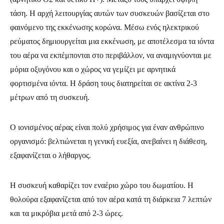
τάση. Η αρχή λειτουργίας αυτών των συσκευών βασίζεται στο
φαινόμενο της εκκένωσης κορώνα. Μέσω ενός ηλεκτρικού
ρεύματος δημιουργείται μια εκκένωση, με αποτέλεσμα τα ιόντα
του αέρα να εκπέμπονται στο περιβάλλον, να αναμιγνύονται με
μόρια οξυγόνου και ο χώρος να γεμίζει με αρνητικά
φορτισμένα ιόντα. Η δράση τους διατηρείται σε ακτίνα 2-3
μέτρων από τη συσκευή.
Ο ιονισμένος αέρας είναι πολύ χρήσιμος για έναν ανθρώπινο
οργανισμό: βελτιώνεται η γενική ευεξία, ανεβαίνει η διάθεση,
εξαφανίζεται ο λήθαργος.
Η συσκευή καθαρίζει τον εναέριο χώρο του δωματίου. Η
θολούρα εξαφανίζεται από τον αέρα κατά τη διάρκεια 7 λεπτών
και τα μικρόβια μετά από 2-3 ώρες.