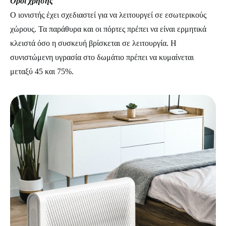
Όροι χρήσης
Ο ιονιστής έχει σχεδιαστεί για να λειτουργεί σε εσωτερικούς
χώρους. Τα παράθυρα και οι πόρτες πρέπει να είναι ερμητικά
κλειστά όσο η συσκευή βρίσκεται σε λειτουργία. Η
συνιστώμενη υγρασία στο δωμάτιο πρέπει να κυμαίνεται
μεταξύ 45 και 75%.