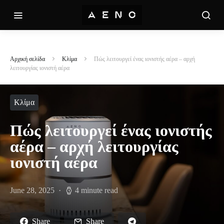
Αρχική σελίδα
Κλίμα
Πώς λειτουργεί ένας ιονιστής αέρα – αρχή
λειτουργίας ιονιστή αέρα
Κλίμα
Πώς λειτουργεί ένας ιονιστής
αέρα – αρχή λειτουργίας
ιονιστή αέρα
June 28, 2025
4 minute read
Share
Share