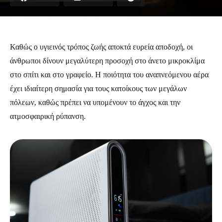
Καθώς ο υγιεινός τρόπος ζωής αποκτά ευρεία αποδοχή, οι
άνθρωποι δίνουν μεγαλύτερη προσοχή στο άνετο μικροκλίμα
στο σπίτι και στο γραφείο. Η ποιότητα του αναπνεόμενου αέρα
έχει ιδιαίτερη σημασία για τους κατοίκους των μεγάλων
πόλεων, καθώς πρέπει να υπομένουν το άγχος και την
ατμοσφαιρική ρύπανση.