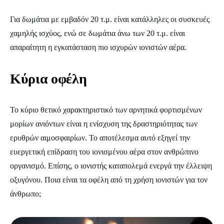
Για δωμάτια με εμβαδόν 20 τ.μ. είναι κατάλληλες οι συσκευές
χαμηλής ισχύος, ενώ σε δωμάτια άνω των 20 τ.μ. είναι
απαραίτητη η εγκατάσταση πιο ισχυρών ιονιστών αέρα.
Κύρια οφέλη
Το κύριο θετικό χαρακτηριστικό των αρνητικά φορτισμένων
μορίων ανιόντων είναι η ενίσχυση της δραστηριότητας των
ερυθρών αιμοσφαιρίων. Το αποτέλεσμα αυτό εξηγεί την
ευεργετική επίδραση του ιονισμένου αέρα στον ανθρώπινο
οργανισμό. Επίσης, ο ιονιστής καταπολεμά ενεργά την έλλειψη
οξυγόνου. Ποια είναι τα οφέλη από τη χρήση ιονιστών για τον
άνθρωπο;