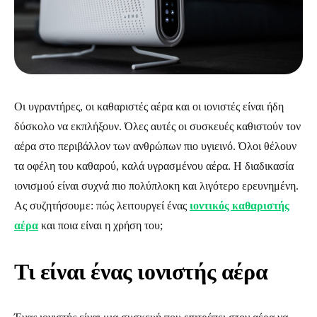
Οι υγραντήρες, οι καθαριστές αέρα και οι ιονιστές είναι ήδη
δύσκολο να εκπλήξουν. Όλες αυτές οι συσκευές καθιστούν τον
αέρα στο περιβάλλον των ανθρώπων πιο υγιεινό. Όλοι θέλουν
τα οφέλη του καθαρού, καλά υγρασμένου αέρα. Η διαδικασία
ιονισμού είναι συχνά πιο πολύπλοκη και λιγότερο ερευνημένη.
Ας συζητήσουμε: πώς λειτουργεί ένας
ιοντικός καθαριστής
αέρα
και ποια είναι η χρήση του;
Τι είναι ένας ιονιστής αέρα