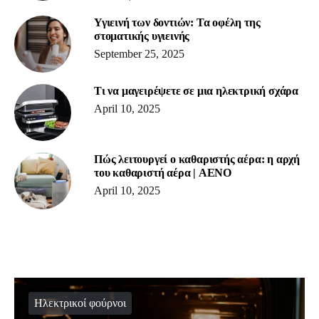
Υγιεινή των δοντιών: Τα οφέλη της
στοματικής υγιεινής
September 25, 2025
Τι να μαγειρέψετε σε μια ηλεκτρική σχάρα
April 10, 2025
Πώς λειτουργεί ο καθαριστής αέρα: η αρχή
του καθαριστή αέρα | AENO
April 10, 2025
Ηλεκτρικοί φούρνοι