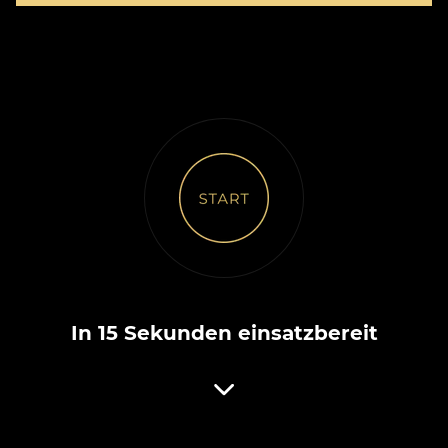
In 15 Sekunden einsatzbereit