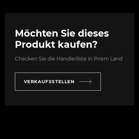
Möchten Sie dieses
Produkt kaufen?
Checken Sie die Händlerliste in Ihrem Land
VERKAUFSSTELLEN