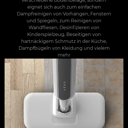
verschiedene Bodenbeläge, sondern
eignet sich auch zum einfachen
Dampfreinigen von Vorhängen, Fenstern
und Spiegeln, zum Reinigen von
Wandfliesen, Desinfizieren von
Kinderspielzeug, Beseitigen von
hartnäckigem Schmutz in der Küche,
Dampfbügeln von Kleidung und vielem
mehr