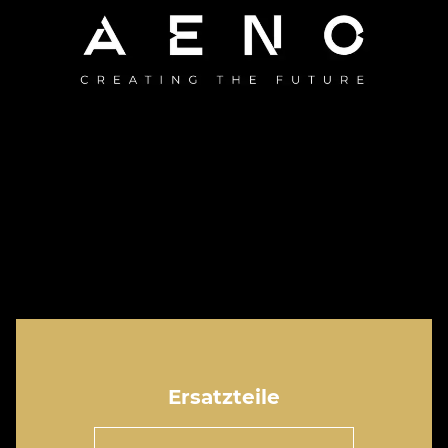
Ersatzteile