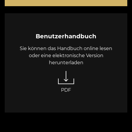
Benutzerhandbuch
Sie können das Handbuch online lesen
oder eine elektronische Version
herunterladen
PDF