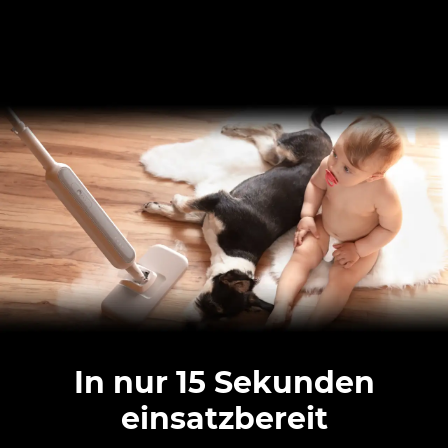
In nur 15 Sekunden
einsatzbereit