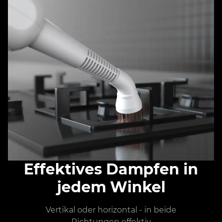
Effektives Dampfen in
jedem Winkel
Vertikal oder horizontal - in beide
Richtungen effektiv