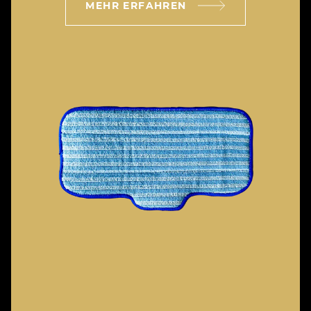
MEHR ERFAHREN