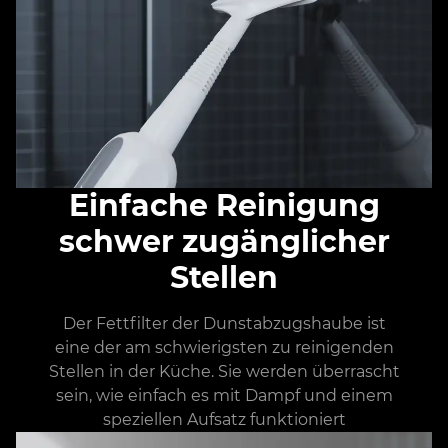
Einfache Reinigung
schwer zugänglicher
Stellen
Der Fettfilter der Dunstabzugshaube ist
eine der am schwierigsten zu reinigenden
Stellen in der Küche. Sie werden überrascht
sein, wie einfach es mit Dampf und einem
speziellen Aufsatz funktioniert