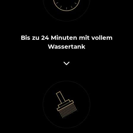
Bis zu 24 Minuten mit vollem
Wassertank