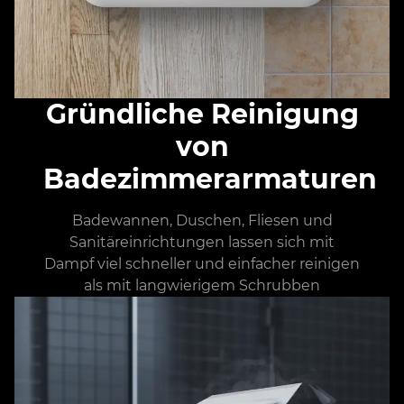
Gründliche Reinigung
von
Badezimmerarmaturen
Badewannen, Duschen, Fliesen und
Sanitäreinrichtungen lassen sich mit
Dampf viel schneller und einfacher reinigen
als mit langwierigem Schrubben