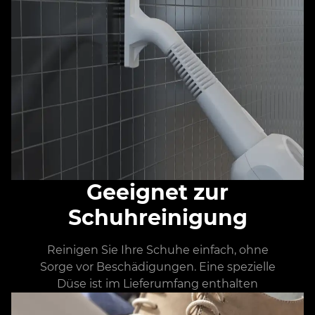
Geeignet zur
Schuhreinigung
Reinigen Sie Ihre Schuhe einfach, ohne
Sorge vor Beschädigungen. Eine spezielle
Düse ist im Lieferumfang enthalten