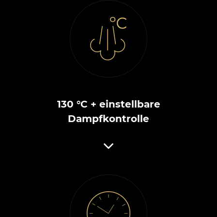
130 °C + einstellbare
Dampfkontrolle