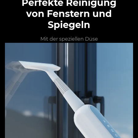
Perfekte Reinigung
von Fenstern und
Spiegeln
Mit der speziellen Düse