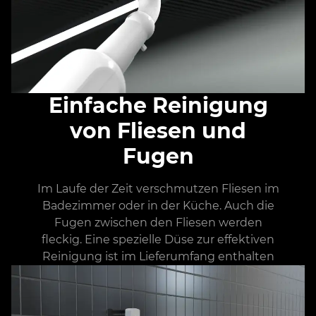
Einfache Reinigung
von Fliesen und
Fugen
Im Laufe der Zeit verschmutzen Fliesen im
Badezimmer oder in der Küche. Auch die
Fugen zwischen den Fliesen werden
fleckig. Eine spezielle Düse zur effektiven
Reinigung ist im Lieferumfang enthalten