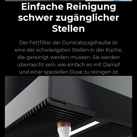
Einfache Reinigung
schwer zugänglicher
Stellen
Der Fettfilter der Dunstabzugshaube ist
eine der schwierigsten Stellen in der Küche,
die gereinigt werden müssen. Sie werden
überrascht sein, wie einfach es mit Dampf
und einer speziellen Düse zu reinigen ist