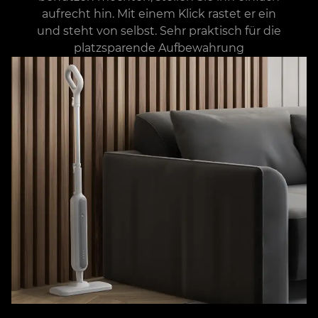
aufrecht hin. Mit einem Klick rastet er ein
und steht von selbst. Sehr praktisch für die
platzsparende Aufbewahrung