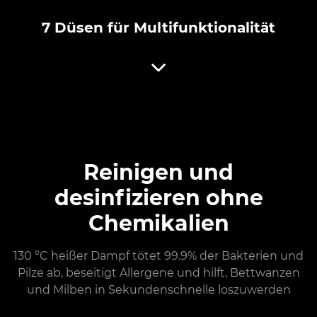
7 Düsen für Multifunktionalität
Reinigen und
desinfizieren ohne
Chemikalien
130 °C heißer Dampf tötet 99.9% der Bakterien und
Pilze ab, beseitigt Allergene und hilft, Bettwanzen
und Milben in Sekundenschnelle loszuwerden