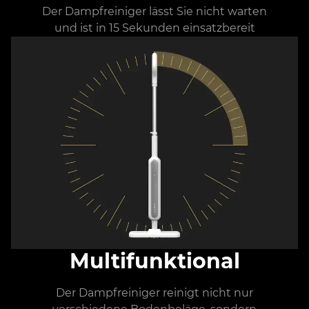
Der Dampfreiniger lässt Sie nicht warten
und ist in 15 Sekunden einsatzbereit
Multifunktional
Der Dampfreiniger reinigt nicht nur