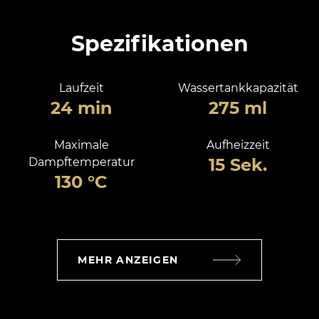
Spezifikationen
Laufzeit
Wassertankkapazität
24 min
275 ml
Maximale
Aufheizzeit
15 Sek.
Dampftemperatur
130 °C
MEHR ANZEIGEN