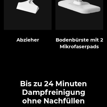
Abzieher
Bodenbürste mit 2
Mikrofaserpads
Bis zu 24 Minuten
Dampfreinigung
ohne Nachfüllen