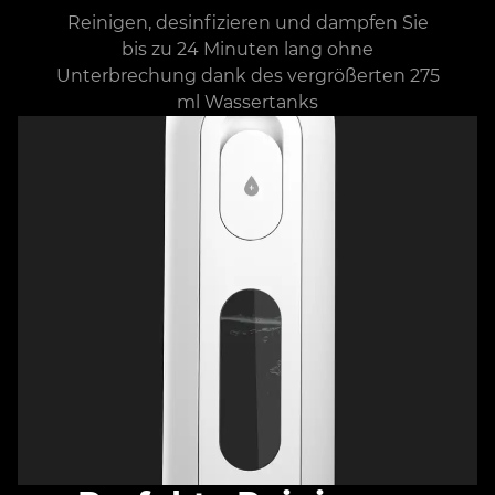
Reinigen, desinfizieren und dampfen Sie
bis zu 24 Minuten lang ohne
Unterbrechung dank des vergrößerten 275
ml Wassertanks