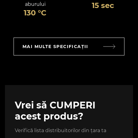
15 sec
aburului
130 °C
MAI MULTE SPECIFICAȚII
Vrei să CUMPERI
acest produs?
Verifică lista distribuitorilor din țara ta