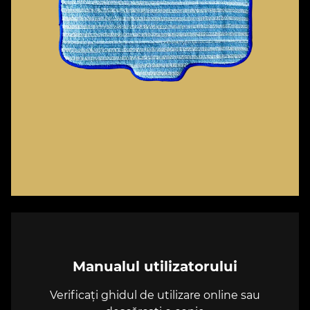
Manualul utilizatorului
Verificați ghidul de utilizare online sau