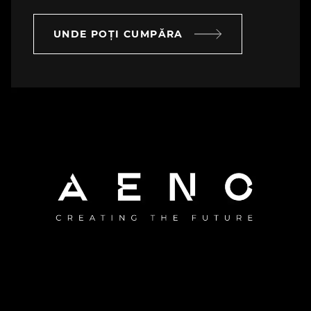
UNDE POȚI CUMPĂRA