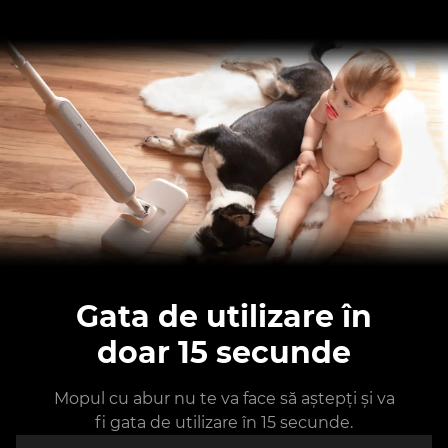
Gata de utilizare în
doar 15 secunde
Mopul cu abur nu te va face să aștepți și va
fi gata de utilizare în 15 secunde.