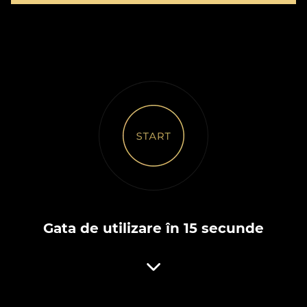
Gata de utilizare în 15 secunde