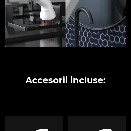
Accesorii incluse: