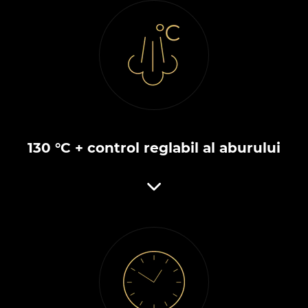
130 °C + control reglabil al aburului