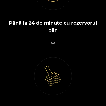
Până la 24 de minute cu rezervorul
plin