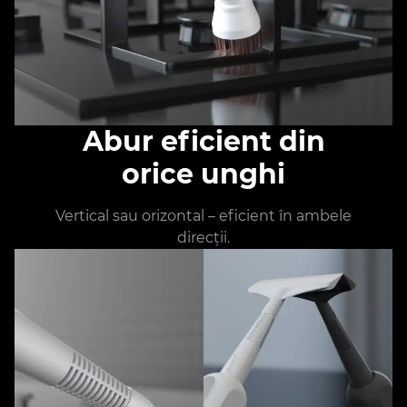
Abur eficient din
orice unghi
Vertical sau orizontal – eficient în ambele
direcții.