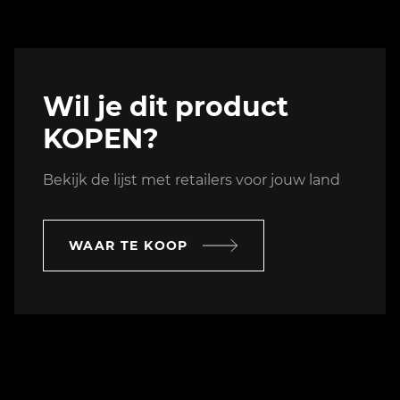
Wil je dit product
KOPEN?
Bekijk de lijst met retailers voor jouw land
WAAR TE KOOP