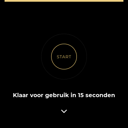
Klaar voor gebruik in 15 seconden