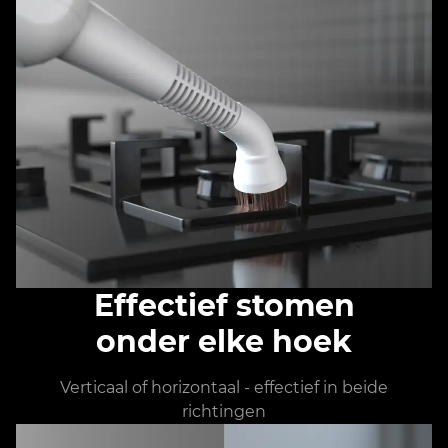
Effectief stomen
onder elke hoek
Verticaal of horizontaal - effectief in beide
richtingen