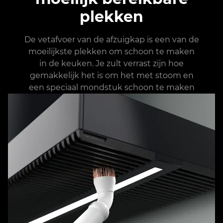
plekken
De vetafvoer van de afzuigkap is een van de
moeilijkste plekken om schoon te maken
in de keuken. Je zult verrast zijn hoe
gemakkelijk het is om het met stoom en
een speciaal mondstuk schoon te maken