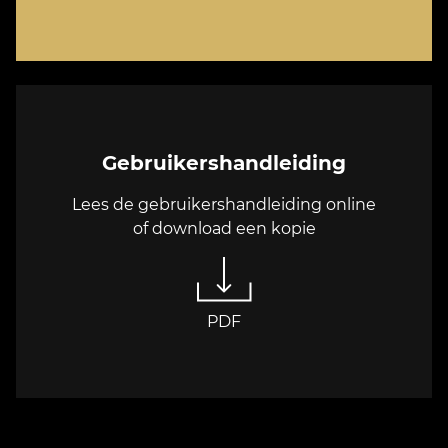
Gebruikershandleiding
Lees de gebruikershandleiding online
of download een kopie
PDF