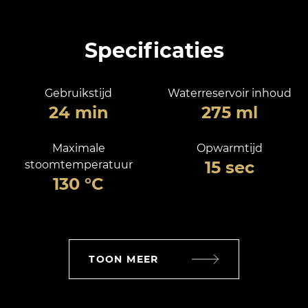
Specificaties
Gebruikstijd
Waterreservoir inhoud
24 min
275 ml
Maximale
Opwarmtijd
15 sec
stoomtemperatuur
130 °C
TOON MEER