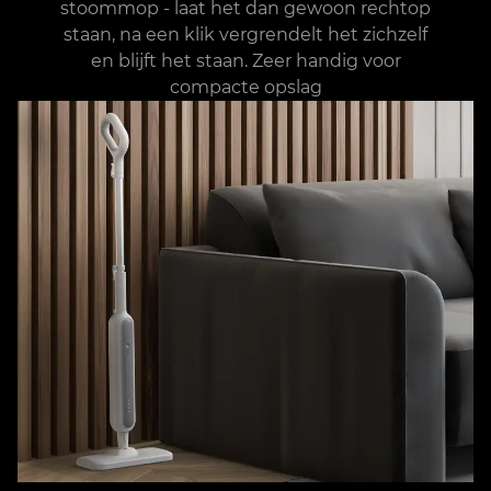
stoommop - laat het dan gewoon rechtop
staan, na een klik vergrendelt het zichzelf
en blijft het staan. Zeer handig voor
compacte opslag