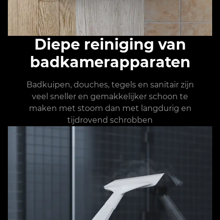
Diepe reiniging van
badkamerapparaten
Badkuipen, douches, tegels en sanitair zijn
veel sneller en gemakkelijker schoon te
maken met stoom dan met langdurig en
tijdrovend schrobben