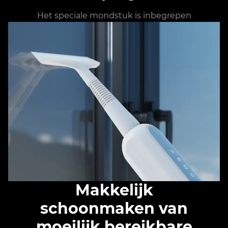
Het speciale mondstuk is inbegrepen
Makkelijk
schoonmaken van
moeilijk bereikbare