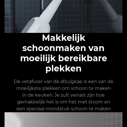
Makkelijk
schoonmaken van
moeilijk bereikbare
plekken
De vetafvoer van de afzuigkap is een van de
moeilijkste plekken om schoon te maken
in de keuken. Je zult verrast zijn hoe
gemakkelijk het is om het met stoom en
een speciaal mondstuk schoon te maken