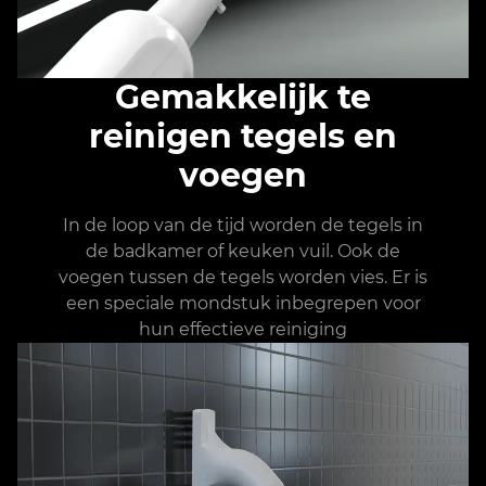
Gemakkelijk te
reinigen tegels en
voegen
In de loop van de tijd worden de tegels in
de badkamer of keuken vuil. Ook de
voegen tussen de tegels worden vies. Er is
een speciale mondstuk inbegrepen voor
hun effectieve reiniging