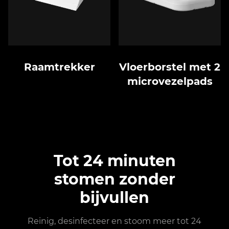
Raamtrekker
Vloerborstel met 2
microvezelpads
Tot 24 minuten
stomen zonder
bijvullen
Reinig, desinfecteer en stoom meer tot 24