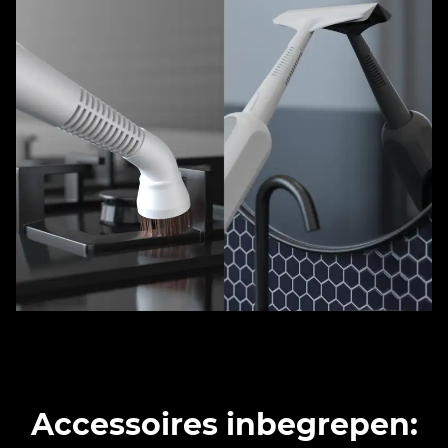
Accessoires inbegrepen: