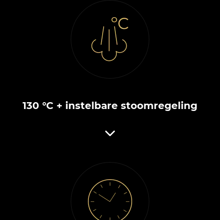
130 °C + instelbare stoomregeling