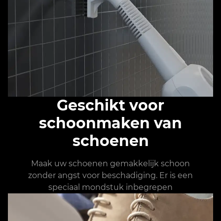
Geschikt voor
schoonmaken van
schoenen
Maak uw schoenen gemakkelijk schoon
zonder angst voor beschadiging. Er is een
speciaal mondstuk inbegrepen