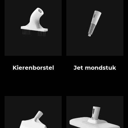
Kierenborstel
Jet mondstuk