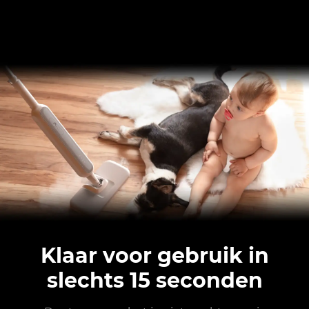
Klaar voor gebruik in
slechts 15 seconden