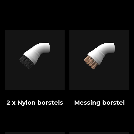
2 x Nylon borstels
Messing borstel