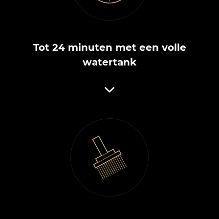
Tot 24 minuten met een volle
watertank