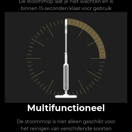
De stoommop laat je niet wachten en is
binnen 15 seconden klaar voor gebruik
Multifunctioneel
De stoommop is niet alleen geschikt voor
het reinigen van verschillende soorten