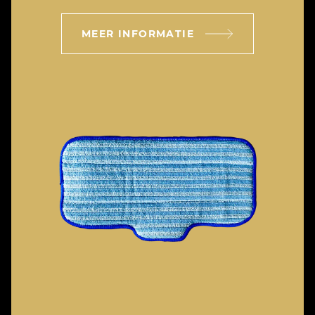
MEER INFORMATIE