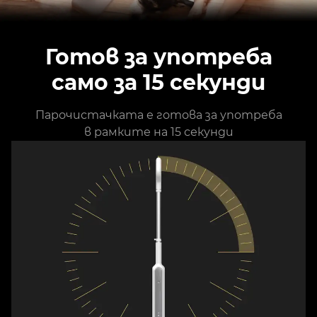
Готов за употреба
само за 15 секунди
Парочистачката е готова за употреба
в рамките на 15 секунди