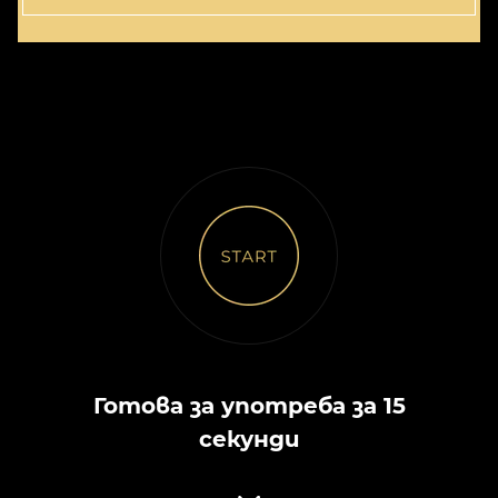
Готова за употреба за 15
секунди