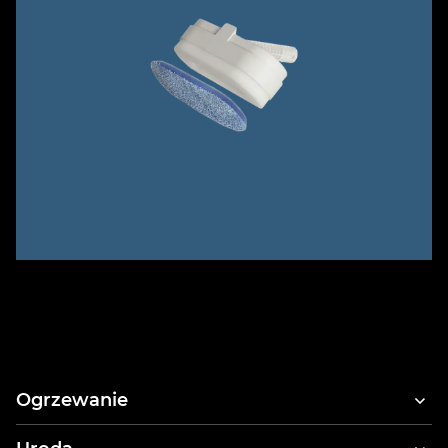
Ogrzewanie