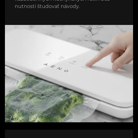
nutnosti študovať návody.