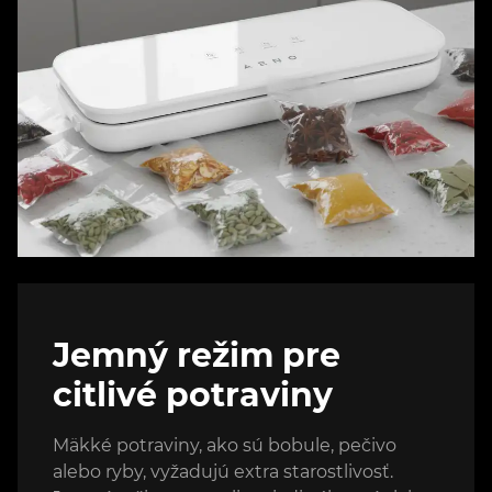
Jemný režim pre
citlivé potraviny
Mäkké potraviny, ako sú bobule, pečivo
alebo ryby, vyžadujú extra starostlivosť.