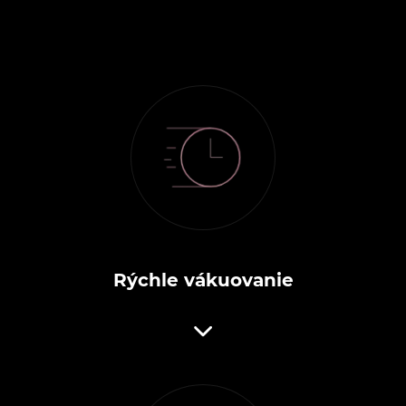
Rýchle vákuovanie