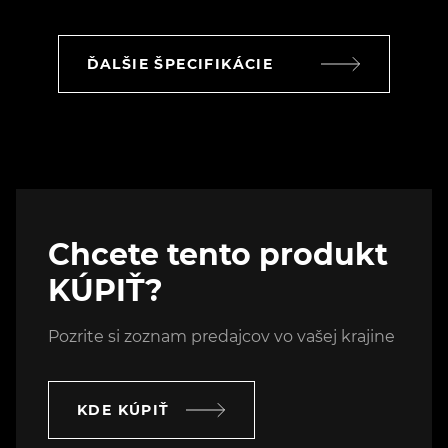
ĎALŠIE ŠPECIFIKÁCIE
Chcete tento produkt
KÚPIŤ?
Pozrite si zoznam predajcov vo vašej krajine
KDE KÚPIŤ