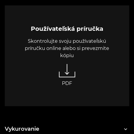
Používateľská príručka
Skontrolujte svoju používateľskú
príručku online alebo si prevezmite
kópiu
PDF
Vykurovanie