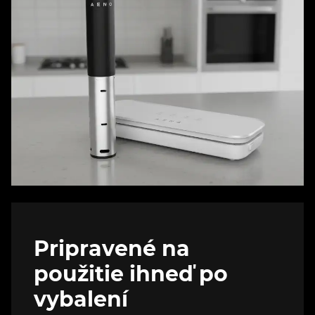
Pripravené na
použitie ihneď po
vybalení