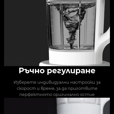
Ръчно регулиране
Изберете индивидуални настройки за
скорост и време, за да приготвите
перфектното оригинално ястие