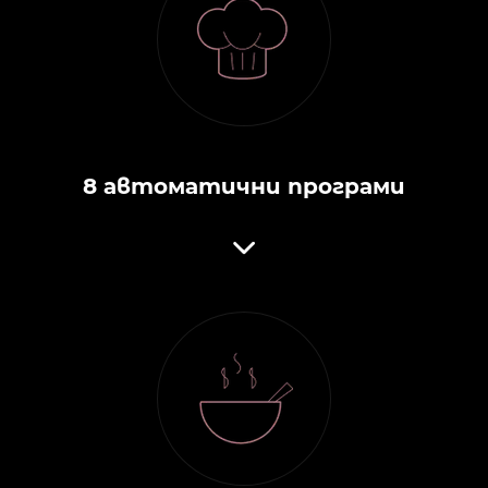
8 автоматични програми