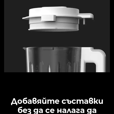
Добавяйте съставки
без да се налага да