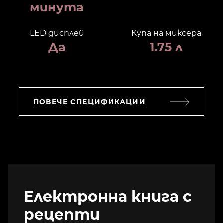
минута
LED дисплей
Купа на миксера
Да
1.75 л
ПОВЕЧЕ СПЕЦИФИКАЦИИ
Електронна книга с
рецепти