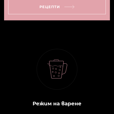
РЕЦЕПТИ
Режим на варене