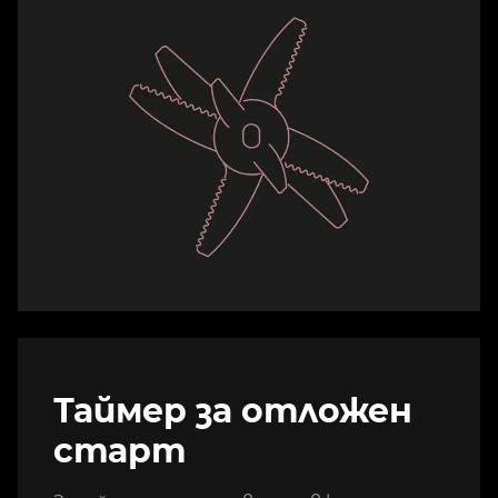
Таймер за отложен
старт