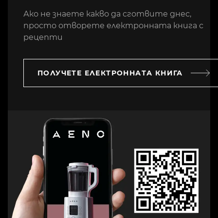
Ако не знаете какво да сготвите днес,
просто отворете електронната книга с
рецепти
ПОЛУЧЕТЕ ЕЛЕКТРОННАТА КНИГА