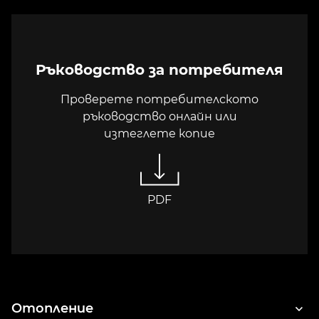
Ръководство за потребителя
Проверете потребителското
ръководство онлайн или
изтеглете копие
PDF
Отопление