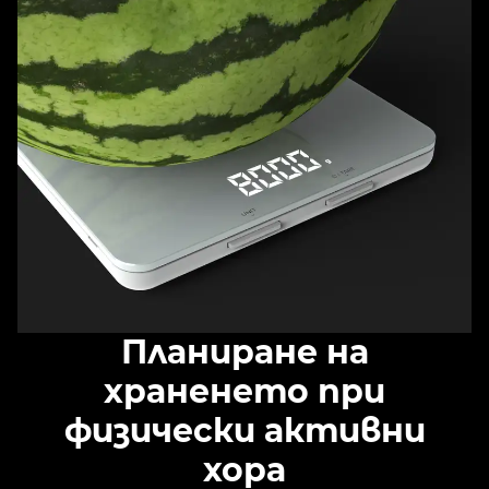
Планиране на
храненето при
физически активни
хора