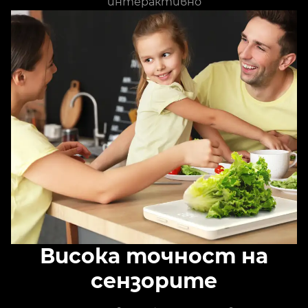
интерактивно
Висока точност на
сензорите