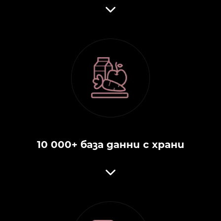
10 000+ база данни с храни