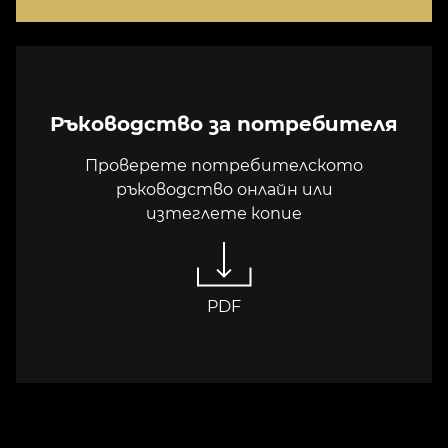
Ръководство за потребителя
Проверете потребителското
ръководство онлайн или
изтеглете копие
PDF