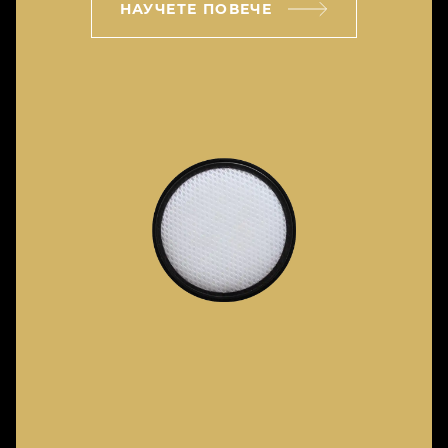
НАУЧЕТЕ ПОВЕЧЕ