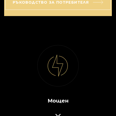
РЪКОВОДСТВО ЗА ПОТРЕБИТЕЛЯ
Мощен