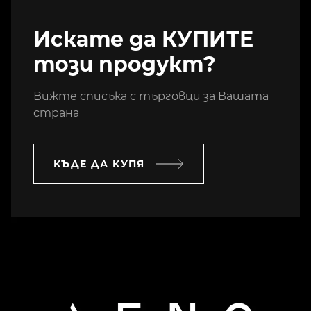
Искате да КУПИТЕ
този продукт?
Вижте списъка с търговци за Вашата
страна
КЪДЕ ДА КУПЯ