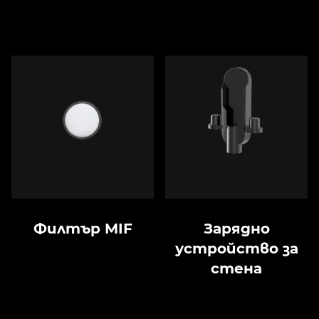
Филтър MIF
Зарядно
устройство за
стена