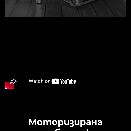
Моторизирана