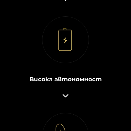
Висока автономност