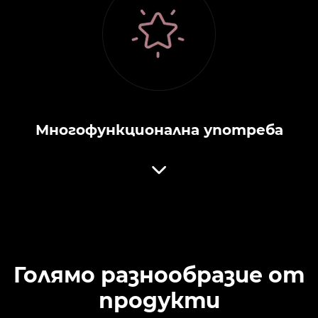
Многофункционална употреба
Голямо разнообразие от
продукти