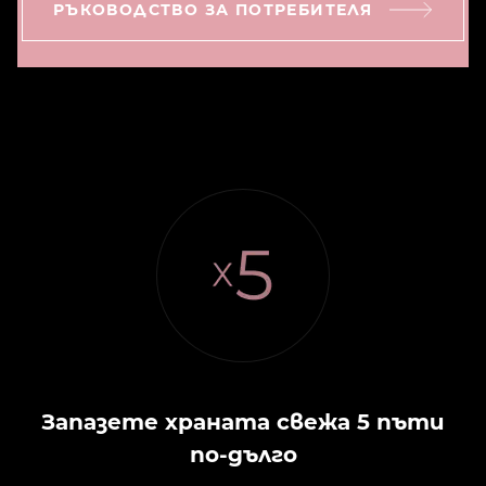
РЪКОВОДСТВО ЗА ПОТРЕБИТЕЛЯ
Запазете храната свежа 5 пъти
по-дълго