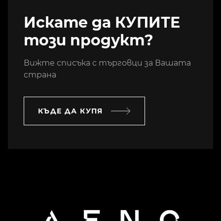
Искате да КУПИТЕ
този продукт?
Вижте списъка с търговци за Вашата
страна
КЪДЕ ДА КУПЯ