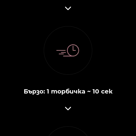
Бързо: 1 торбичка ~ 10 сек