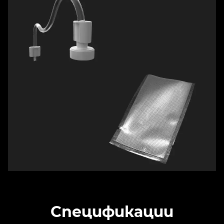
Спецификации