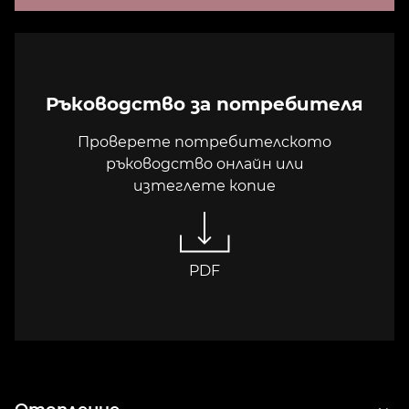
Ръководство за потребителя
Проверете потребителското
ръководство онлайн или
изтеглете копие
PDF