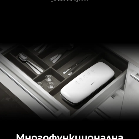
Многофункционална