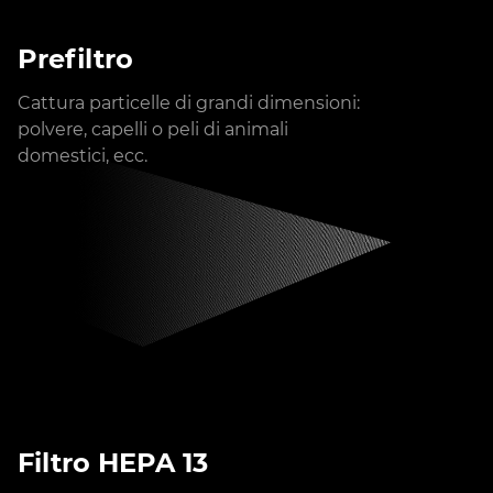
Prefiltro
Cattura particelle di grandi dimensioni:
polvere, capelli o peli di animali
domestici, ecc.
Filtro HEPA 13