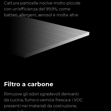
Cattura particelle nocive molto piccole
con un'efficienza del 99,9%, come
batteri, allergeni, aerosol e molte altre
Filtro a carbone
Rimuove gli odori sgradevoli derivanti
da cucina, fumo o vernice fresca e i VOC
presenti nei materiali da costruzione,