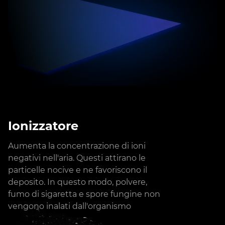
Ionizzatore
Aumenta la concentrazione di ioni
negativi nell'aria. Questi attirano le
particelle nocive e ne favoriscono il
deposito. In questo modo, polvere,
fumo di sigaretta e spore fungine non
vengono inalati dall'organismo