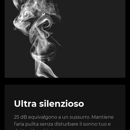
Ultra silenzioso
25 dB equivalgono a un sussurro. Mantiene
l'aria pulita senza disturbare il sonno tuo e