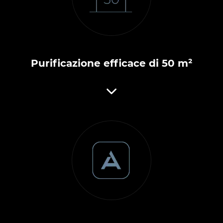
Purificazione efficace di 50 m²