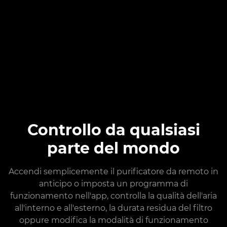
Controllo da qualsiasi
parte del mondo
Accendi semplicemente il purificatore da remoto in
anticipo o imposta un programma di
funzionamento nell'app, controlla la qualità dell'aria
all'interno e all'esterno, la durata residua del filtro
oppure modifica la modalità di funzionamento