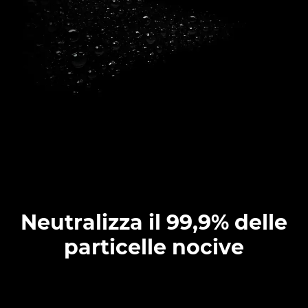
Neutralizza il 99,9% delle
particelle nocive