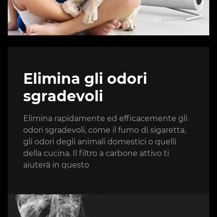
Elimina gli odori
sgradevoli
Elimina rapidamente ed efficacemente gli
odori sgradevoli, come il fumo di sigaretta,
gli odori degli animali domestici o quelli
della cucina. Il filtro a carbone attivo ti
aiuterà in questo