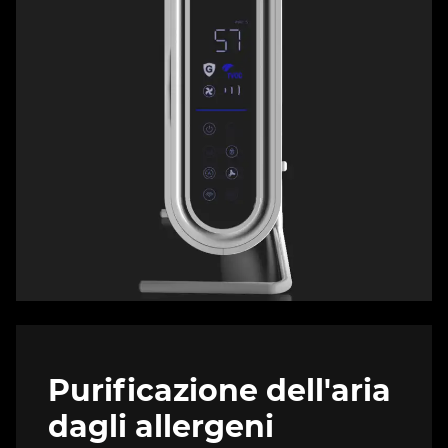
Purificazione dell'aria
dagli allergeni