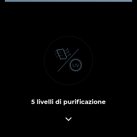
5 livelli di purificazione