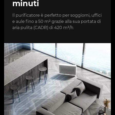
minuti
Il purificatore è perfetto per soggiorni, uffici
e aule fino a 50 m² grazie alla sua portata di
aria pulita (CADR) di 420 m³/h