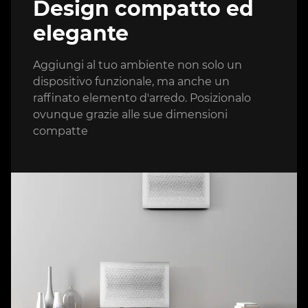
Design compatto ed
elegante
Aggiungi al tuo ambiente non solo un
dispositivo funzionale, ma anche un
raffinato elemento d'arredo. Posizionalo
ovunque grazie alle sue dimensioni
compatte