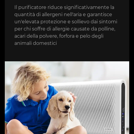
Il purificatore riduce significativamente la
quantità di allergeni nell'aria e garantisce
un'elevata protezione e sollievo dai sintomi
per chi soffre di allergie causate da polline,
acari della polvere, forfora e pelo degli
animali domestici