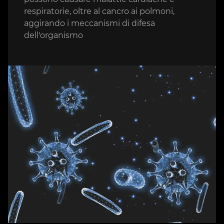
respiratorie, oltre al cancro ai polmoni,
aggirando i meccanismi di difesa
dell'organismo