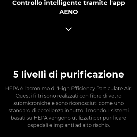
Controllo intelligente tramite l'app
AENO
5 livelli di purificazione
HEPA è l'acronimo di 'High Efficiency Particulate Air'.
Questi filtri sono realizzati con fibre di vetro
submicroniche e sono riconosciuti come uno
standard di eccellenza in tutto il mondo. I sistemi
basati su HEPA vengono utilizzati per purificare
ospedali e impianti ad alto rischio.