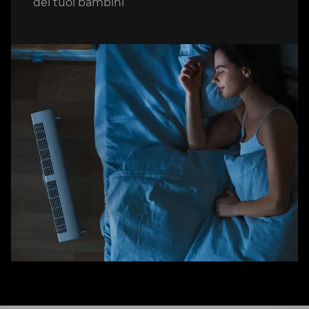
dei tuoi bambini