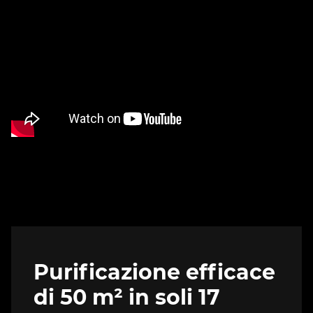
Purificazione efficace
di 50 m² in soli 17