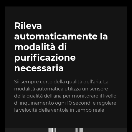
Rileva
automaticamente la
modalità di
purificazione
necessaria
Sii sempre certo della qualità dell'aria. La
modalità automatica utilizza un sensore
della qualità dell'aria per monitorare il livello
di inquinamento ogni 10 secondi e regolare
la velocità della ventola in tempo reale