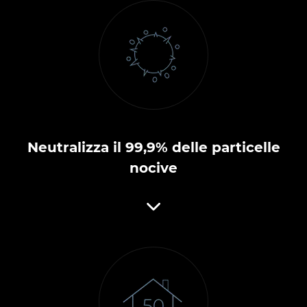
Neutralizza il 99,9% delle particelle
nocive