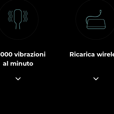
.000 vibrazioni
Ricarica wirel
al minuto