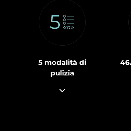
5 modalità di
46
pulizia