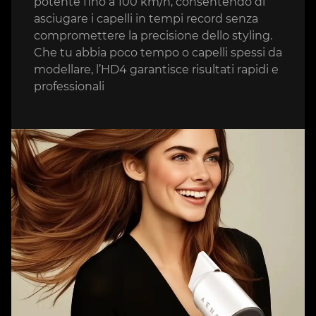
potente fino a 100 km/h, consentendo di
asciugare i capelli in tempi record senza
compromettere la precisione dello styling.
Che tu abbia poco tempo o capelli spessi da
modellare, l’HD4 garantisce risultati rapidi e
professionali