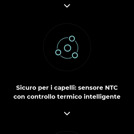
Sicuro per i capelli: sensore NTC
con controllo termico intelligente