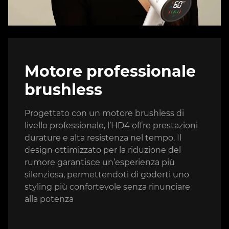
Motore professionale
brushless
Progettato con un motore brushless di
livello professionale, l’HD4 offre prestazioni
durature e alta resistenza nel tempo. Il
design ottimizzato per la riduzione del
rumore garantisce un’esperienza più
silenziosa, permettendoti di goderti uno
styling più confortevole senza rinunciare
alla potenza