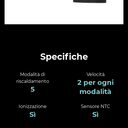
Specifiche
Modalità di
Velocità
2 per ogni
riscaldamento
5
modalità
Ionizzazione
Sensore NTC
Sì
Sì