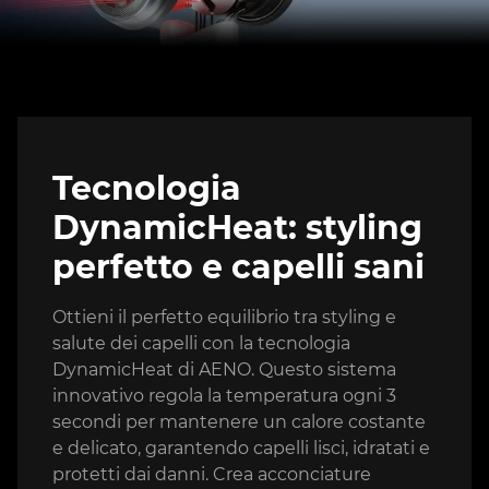
Tecnologia
DynamicHeat: styling
perfetto e capelli sani
Ottieni il perfetto equilibrio tra styling e
salute dei capelli con la tecnologia
DynamicHeat di AENO. Questo sistema
innovativo regola la temperatura ogni 3
secondi per mantenere un calore costante
e delicato, garantendo capelli lisci, idratati e
protetti dai danni. Crea acconciature