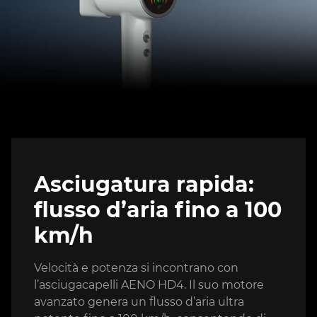
Asciugatura rapida:
flusso d’aria fino a 100
km/h
Velocità e potenza si incontrano con
l’asciugacapelli AENO HD4. Il suo motore
avanzato genera un flusso d’aria ultra