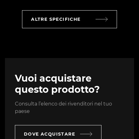
ALTRE SPECIFICHE
Vuoi acquistare
questo prodotto?
Consulta l’elenco dei rivenditori nel tuo
paese
DOVE ACQUISTARE