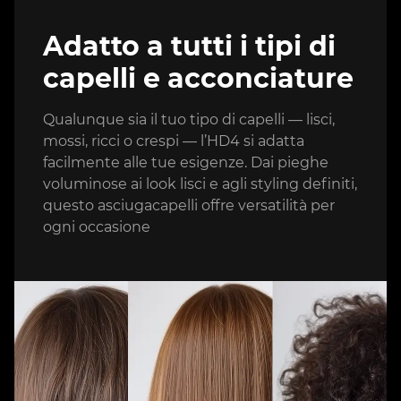
Adatto a tutti i tipi di
capelli e acconciature
Qualunque sia il tuo tipo di capelli — lisci,
mossi, ricci o crespi — l’HD4 si adatta
facilmente alle tue esigenze. Dai pieghe
voluminose ai look lisci e agli styling definiti,
questo asciugacapelli offre versatilità per
ogni occasione