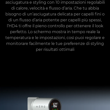
asciugatura e styling con 10 impostazioni regolabili
di calore, velocità e flusso d’aria. Che tu abbia
bisogno di un’asciugatura delicata per capelli fini o
di un flusso d’aria potente per capelli più spessi,
l’HD4 ti offre il pieno controllo per ottenere il look
perfetto. Lo schermo mostra in tempo reale la
temperatura e le impostazioni, così puoi regolare e
monitorare facilmente le tue preferenze di styling
per risultati ottimali