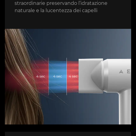
straordinarie preservando l’idratazione
naturale e la lucentezza dei capelli