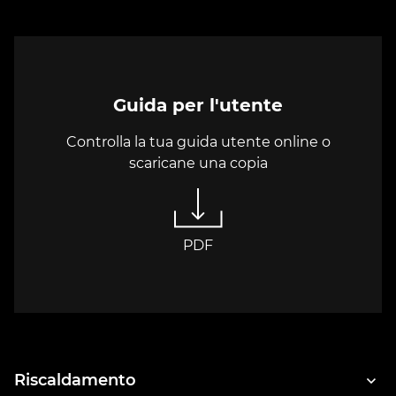
Guida per l'utente
Controlla la tua guida utente online o
scaricane una copia
PDF
Riscaldamento