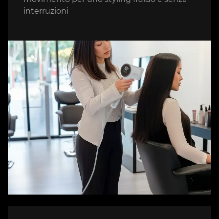
interruzioni