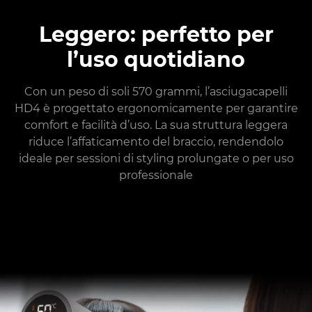
Leggero: perfetto per
l’uso quotidiano
Con un peso di soli 570 grammi, l’asciugacapelli
HD4 è progettato ergonomicamente per garantire
comfort e facilità d’uso. La sua struttura leggera
riduce l’affaticamento del braccio, rendendolo
ideale per sessioni di styling prolungate o per uso
professionale