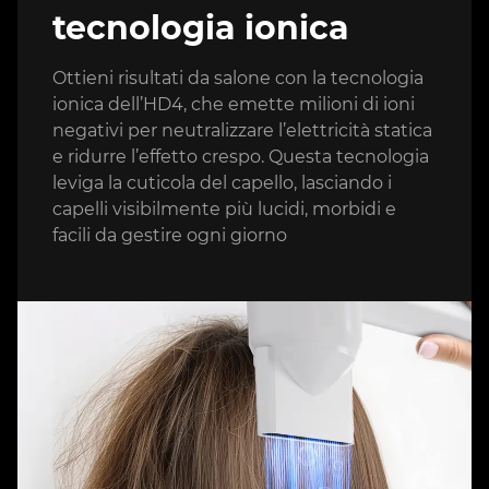
tecnologia ionica
Ottieni risultati da salone con la tecnologia
ionica dell’HD4, che emette milioni di ioni
negativi per neutralizzare l’elettricità statica
e ridurre l’effetto crespo. Questa tecnologia
leviga la cuticola del capello, lasciando i
capelli visibilmente più lucidi, morbidi e
facili da gestire ogni giorno