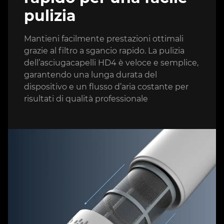
pulizia
Mantieni facilmente prestazioni ottimali
grazie al filtro a sgancio rapido. La pulizia
dell’asciugacapelli HD4 è veloce e semplice,
garantendo una lunga durata del
dispositivo e un flusso d’aria costante per
risultati di qualità professionale