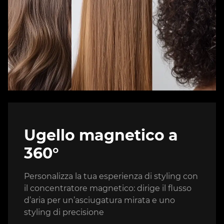
Ugello magnetico a
360°
Personalizza la tua esperienza di styling con
il concentratore magnetico: dirige il flusso
d’aria per un’asciugatura mirata e uno
styling di precisione