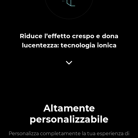
Riduce l’effetto crespo e dona
lucentezza: tecnologia ionica
Altamente
personalizzabile
Personalizza completamente la tua esperienza di