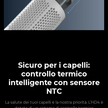
Sicuro per i capelli:
controllo termico
intelligente con sensore
NTC
La salute dei tuoi capelli è la nostra priorità. L’HD4 è