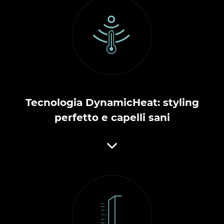
Tecnologia DynamicHeat: styling
perfetto e capelli sani