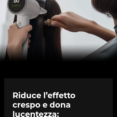
Riduce l’effetto
crespo e dona
lucentezza: