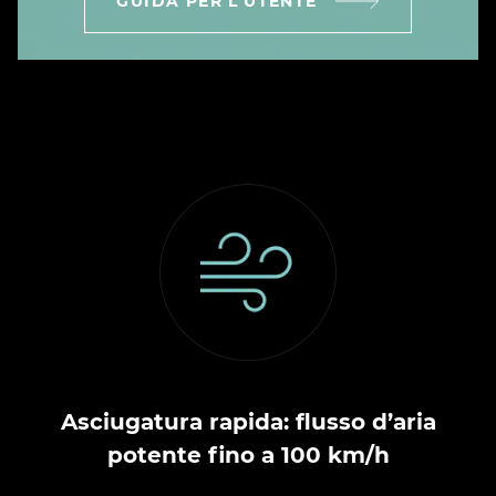
GUIDA PER L'UTENTE
Asciugatura rapida: flusso d’aria
potente fino a 100 km/h