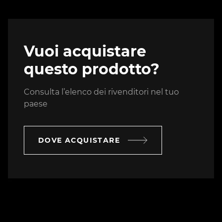
Vuoi acquistare
questo prodotto?
Consulta l’elenco dei rivenditori nel tuo
paese
DOVE ACQUISTARE