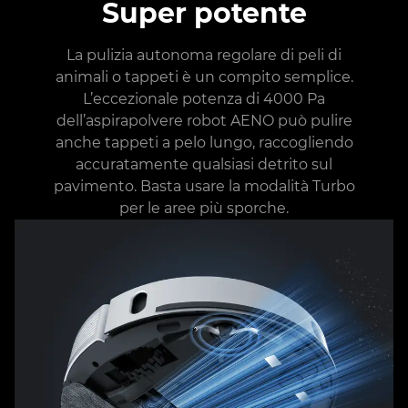
Super potente
La pulizia autonoma regolare di peli di
animali o tappeti è un compito semplice.
L’eccezionale potenza di 4000 Pa
dell’aspirapolvere robot AENO può pulire
anche tappeti a pelo lungo, raccogliendo
accuratamente qualsiasi detrito sul
pavimento. Basta usare la modalità Turbo
per le aree più sporche.