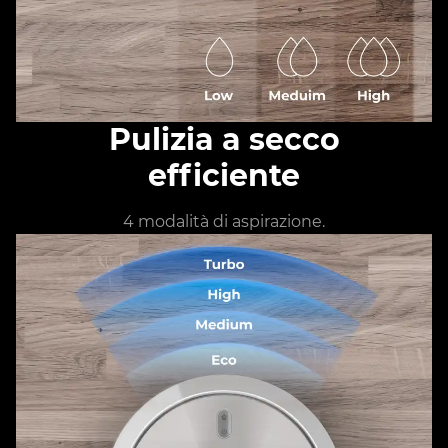
Pulizia a secco
efficiente
4 modalità di aspirazione.