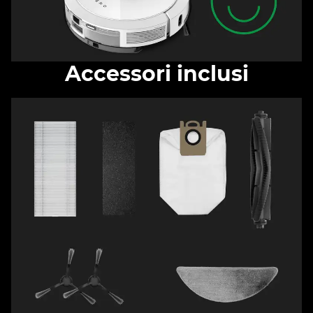
Accessori inclusi