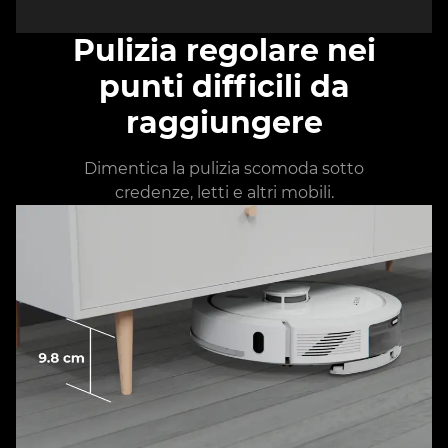
Pulizia regolare nei
punti difficili da
raggiungere
Dimentica la pulizia scomoda sotto
credenze, letti e altri mobili.