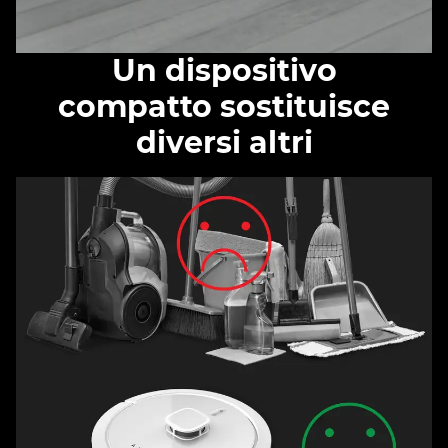
Un dispositivo
compatto sostituisce
diversi altri