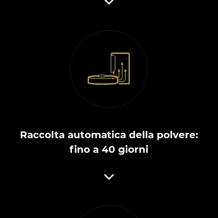
Raccolta automatica della polvere:
fino a 40 giorni