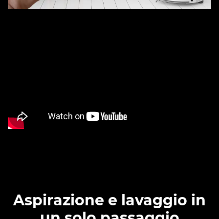
Aspirazione e lavaggio in
un solo passaggio