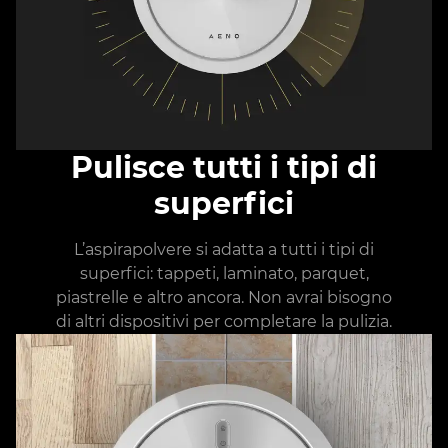
Pulisce tutti i tipi di
superfici
L’aspirapolvere si adatta a tutti i tipi di
superfici: tappeti, laminato, parquet,
piastrelle e altro ancora. Non avrai bisogno
di altri dispositivi per completare la pulizia.