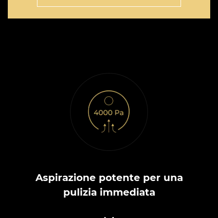
Aspirazione potente per una
pulizia immediata