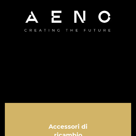
Accessori di
ricambio