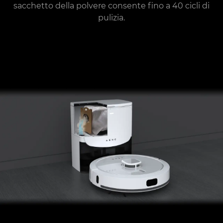
sacchetto della polvere consente fino a 40 cicli di
pulizia.