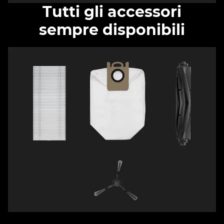
Tutti gli accessori
sempre disponibili