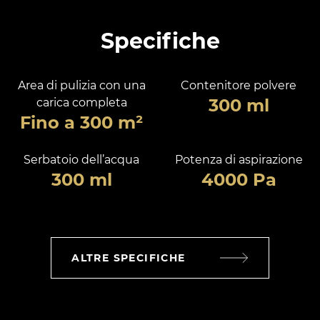
Specifiche
Area di pulizia con una
Contenitore polvere
300 ml
carica completa
Fino a 300 m²
Serbatoio dell’acqua
Potenza di aspirazione
300 ml
4000 Pa
ALTRE SPECIFICHE