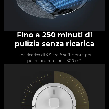
Fino a 250 minuti di
pulizia senza ricarica
Una ricarica di 4,5 ore è sufficiente per
pulire un’area fino a 300 m².