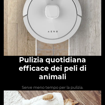
Pulizia quotidiana
efficace dei peli di
animali
Serve meno tempo per la pulizia.