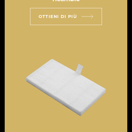
OTTIENI DI PIÙ