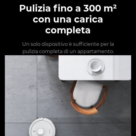
Pulizia fino a 300 m²
con una carica
completa
Un solo dispositivo è sufficiente per la
pulizia completa di un appartamento.