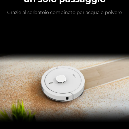
Grazie al serbatoio combinato per acqua e polvere