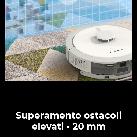
Superamento ostacoli
elevati - 20 mm