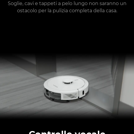
Soglie, cavi e tappeti a pelo lungo non saranno un
ostacolo per la pulizia completa della casa.