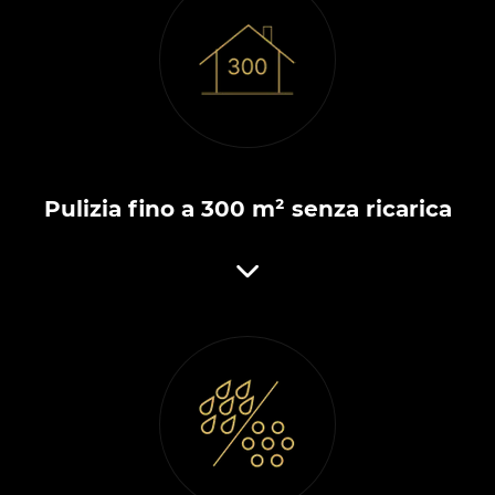
Pulizia fino a 300 m² senza ricarica