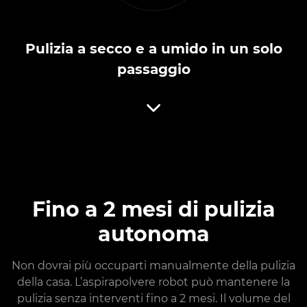
Pulizia a secco e a umido in un solo
passaggio
Fino a 2 mesi di pulizia
autonoma
Non dovrai più occuparti manualmente della pulizia
della casa. L’aspirapolvere robot può mantenere la
pulizia senza interventi fino a 2 mesi. Il volume del