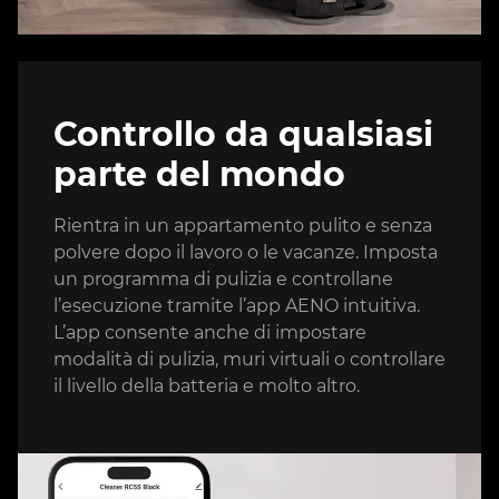
Controllo da qualsiasi
parte del mondo
Rientra in un appartamento pulito e senza
polvere dopo il lavoro o le vacanze. Imposta
un programma di pulizia e controllane
l’esecuzione tramite l’app AENO intuitiva.
L’app consente anche di impostare
modalità di pulizia, muri virtuali o controllare
il livello della batteria e molto altro.