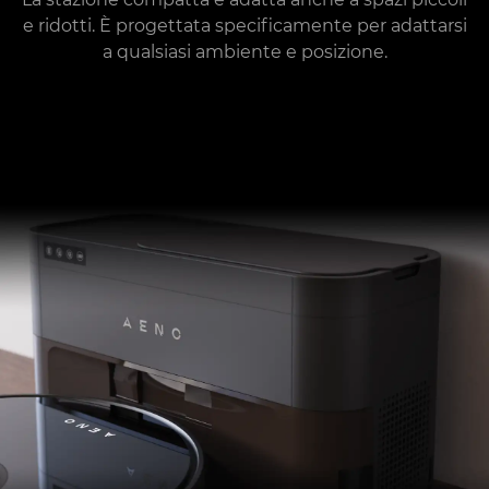
e ridotti. È progettata specificamente per adattarsi
a qualsiasi ambiente e posizione.