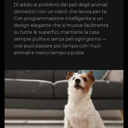
Dì addio ai problemi dei peli degli animali
domestici con un robot che lavora per te.
Con programmazione intelligente e un
design elegante che si muove facilmente
su tutte le superfici, mantiene la casa
sempre pulita e senza peli ogni giorno —
così puoi passare più tempo con i tuoi
animali e meno tempo a pulire.