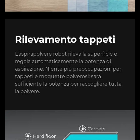
Rilevamento tappeti
L’aspirapolvere robot rileva la superficie e
regola automaticamente la potenza di
aspirazione. Niente più preoccupazioni per
tappeti e moquette polverosi: sarà
sufficiente la potenza per raccogliere tutta
la polvere.