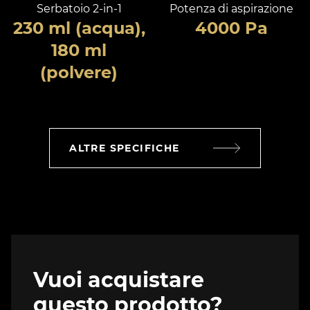
Serbatoio 2-in-1
Potenza di aspirazione
230 ml (acqua),
4000 Pa
180 ml
(polvere)
ALTRE SPECIFICHE
Vuoi acquistare
questo prodotto?