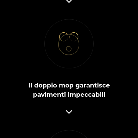
Il doppio mop garantisce
pavimenti impeccabili