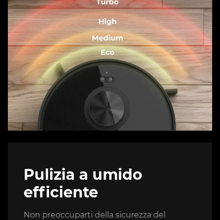
Pulizia a umido
efficiente
Non preoccuparti della sicurezza del