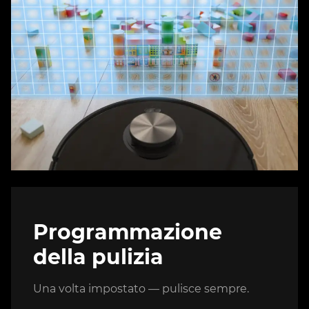
Programmazione
della pulizia
Una volta impostato — pulisce sempre.