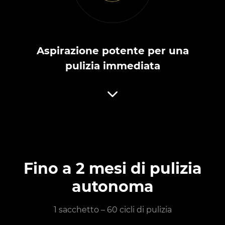
Aspirazione potente per una
pulizia immediata
Fino a 2 mesi di pulizia
autonoma
1 sacchetto – 60 cicli di pulizia