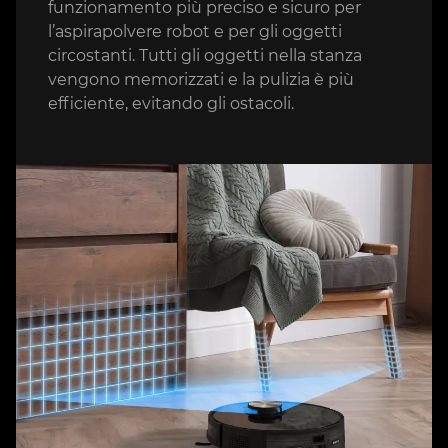
funzionamento più preciso e sicuro per
l’aspirapolvere robot e per gli oggetti
circostanti. Tutti gli oggetti nella stanza
vengono memorizzati e la pulizia è più
efficiente, evitando gli ostacoli.