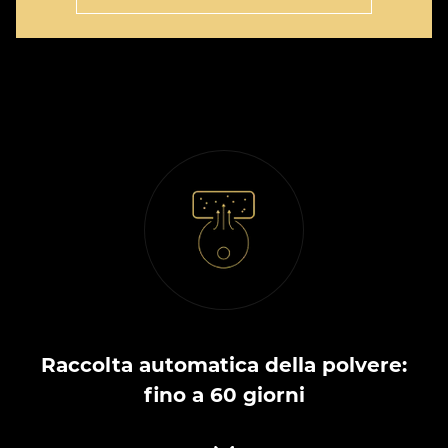
Raccolta automatica della polvere:
fino a 60 giorni