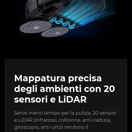
Mappatura precisa
degli ambienti con 20
sensori e LiDAR
Serve meno tempo per la pulizia. 20 sensori
e LiDAR (infrarossi, collisione, anti-caduta,
giroscopio, anti-urto) rendono il