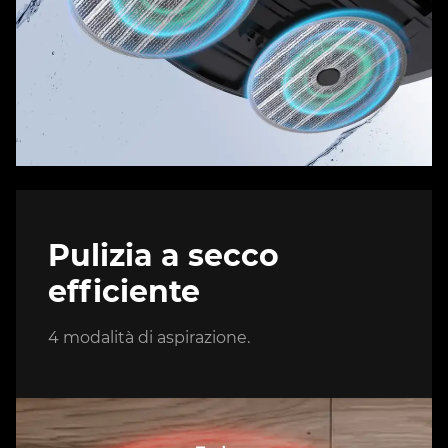
Pulizia a secco
efficiente
4 modalità di aspirazione.