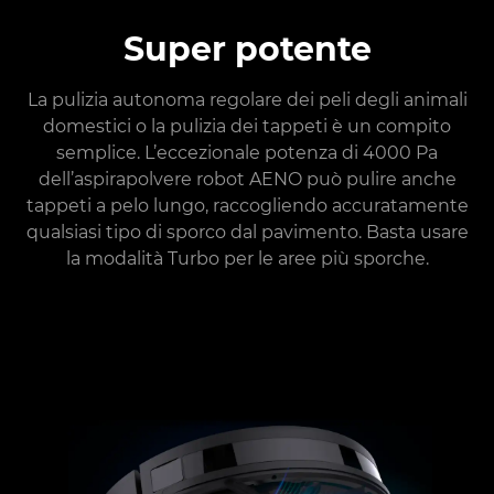
Super potente
La pulizia autonoma regolare dei peli degli animali
domestici o la pulizia dei tappeti è un compito
semplice. L’eccezionale potenza di 4000 Pa
dell’aspirapolvere robot AENO può pulire anche
tappeti a pelo lungo, raccogliendo accuratamente
qualsiasi tipo di sporco dal pavimento. Basta usare
la modalità Turbo per le aree più sporche.