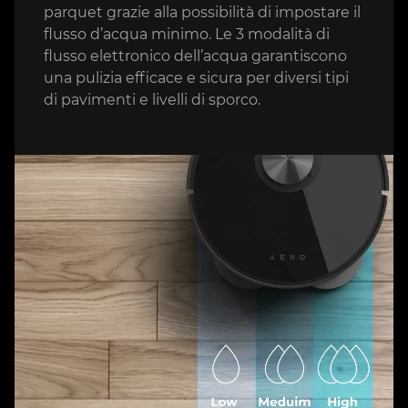
parquet grazie alla possibilità di impostare il
flusso d’acqua minimo. Le 3 modalità di
flusso elettronico dell’acqua garantiscono
una pulizia efficace e sicura per diversi tipi
di pavimenti e livelli di sporco.