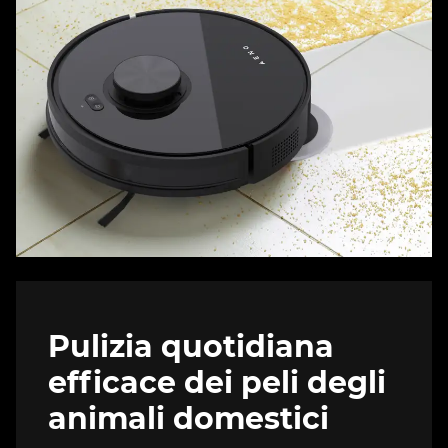
Pulizia quotidiana
efficace dei peli degli
animali domestici