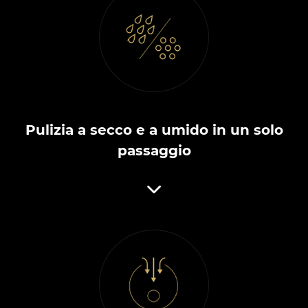
Pulizia a secco e a umido in un solo
passaggio