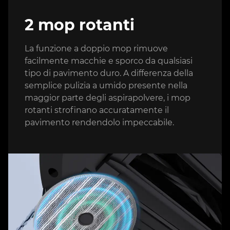
2 mop rotanti
La funzione a doppio mop rimuove
facilmente macchie e sporco da qualsiasi
tipo di pavimento duro. A differenza della
semplice pulizia a umido presente nella
maggior parte degli aspirapolvere, i mop
rotanti strofinano accuratamente il
pavimento rendendolo impeccabile.