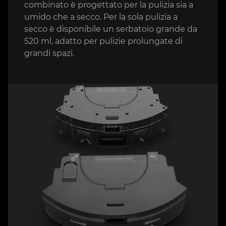
combinato è progettato per la pulizia sia a
umido che a secco. Per la sola pulizia a
secco è disponibile un serbatoio grande da
520 ml, adatto per pulizie prolungate di
grandi spazi.