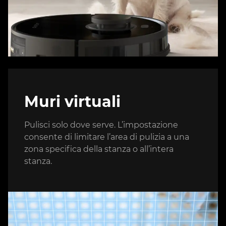
Muri virtuali
Pulisci solo dove serve. L’impostazione
consente di limitare l’area di pulizia a una
zona specifica della stanza o all’intera
stanza.