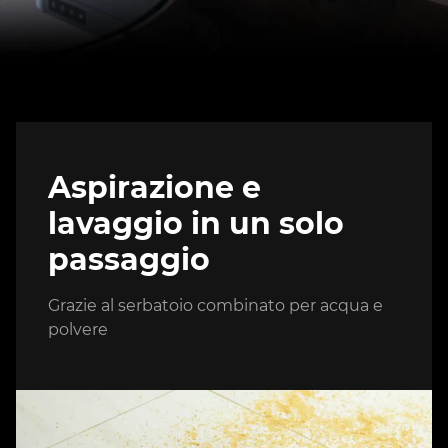
Aspirazione e
lavaggio in un solo
passaggio
Grazie al serbatoio combinato per acqua e
polvere