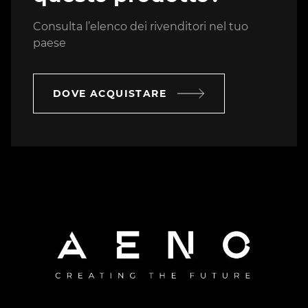
Consulta l’elenco dei rivenditori nel tuo
paese
DOVE ACQUISTARE