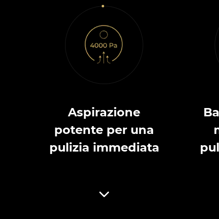
Aspirazione
Ba
potente per una
pulizia immediata
pul