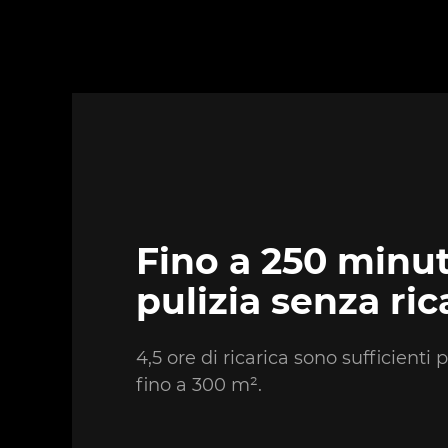
Fino a 250 minut
pulizia senza ric
4,5 ore di ricarica sono sufficienti 
fino a 300 m².